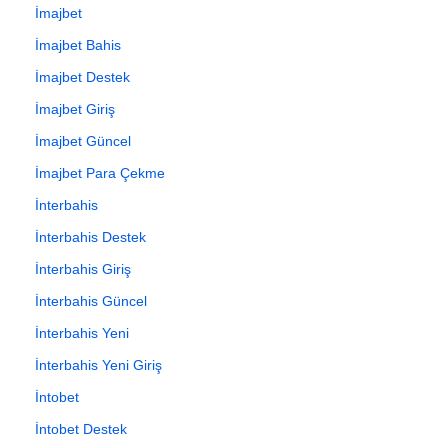
İmajbet
İmajbet Bahis
İmajbet Destek
İmajbet Giriş
İmajbet Güncel
İmajbet Para Çekme
İnterbahis
İnterbahis Destek
İnterbahis Giriş
İnterbahis Güncel
İnterbahis Yeni
İnterbahis Yeni Giriş
İntobet
İntobet Destek