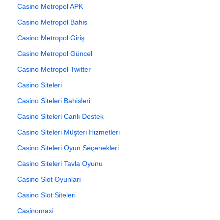
Casino Metropol APK
Casino Metropol Bahis
Casino Metropol Giriş
Casino Metropol Güncel
Casino Metropol Twitter
Casino Siteleri
Casino Siteleri Bahisleri
Casino Siteleri Canlı Destek
Casino Siteleri Müşteri Hizmetleri
Casino Siteleri Oyun Seçenekleri
Casino Siteleri Tavla Oyunu
Casino Slot Oyunları
Casino Slot Siteleri
Casinomaxi