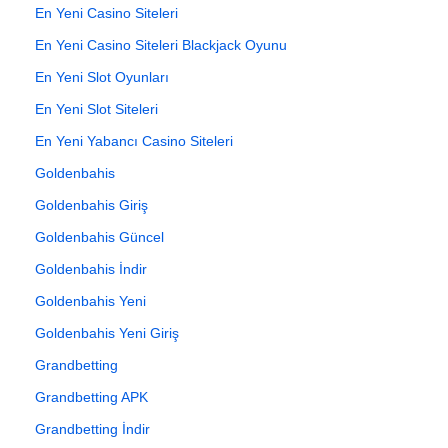
En Yeni Casino Siteleri
En Yeni Casino Siteleri Blackjack Oyunu
En Yeni Slot Oyunları
En Yeni Slot Siteleri
En Yeni Yabancı Casino Siteleri
Goldenbahis
Goldenbahis Giriş
Goldenbahis Güncel
Goldenbahis İndir
Goldenbahis Yeni
Goldenbahis Yeni Giriş
Grandbetting
Grandbetting APK
Grandbetting İndir