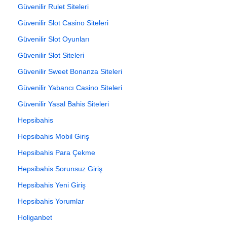
Güvenilir Rulet Siteleri
Güvenilir Slot Casino Siteleri
Güvenilir Slot Oyunları
Güvenilir Slot Siteleri
Güvenilir Sweet Bonanza Siteleri
Güvenilir Yabancı Casino Siteleri
Güvenilir Yasal Bahis Siteleri
Hepsibahis
Hepsibahis Mobil Giriş
Hepsibahis Para Çekme
Hepsibahis Sorunsuz Giriş
Hepsibahis Yeni Giriş
Hepsibahis Yorumlar
Holiganbet