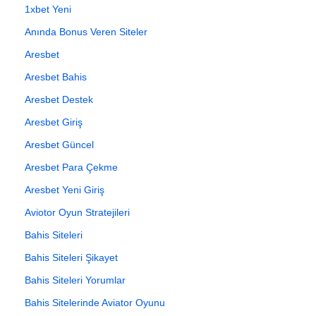
1xbet Yeni
Anında Bonus Veren Siteler
Aresbet
Aresbet Bahis
Aresbet Destek
Aresbet Giriş
Aresbet Güncel
Aresbet Para Çekme
Aresbet Yeni Giriş
Aviotor Oyun Stratejileri
Bahis Siteleri
Bahis Siteleri Şikayet
Bahis Siteleri Yorumlar
Bahis Sitelerinde Aviator Oyunu