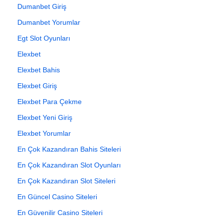
Dumanbet Giriş
Dumanbet Yorumlar
Egt Slot Oyunları
Elexbet
Elexbet Bahis
Elexbet Giriş
Elexbet Para Çekme
Elexbet Yeni Giriş
Elexbet Yorumlar
En Çok Kazandıran Bahis Siteleri
En Çok Kazandıran Slot Oyunları
En Çok Kazandıran Slot Siteleri
En Güncel Casino Siteleri
En Güvenilir Casino Siteleri