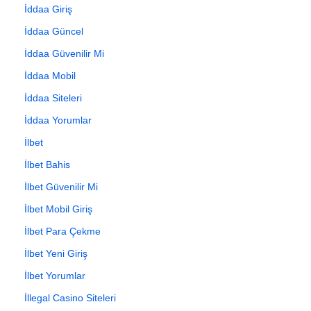
İddaa Giriş
İddaa Güncel
İddaa Güvenilir Mi
İddaa Mobil
İddaa Siteleri
İddaa Yorumlar
İlbet
İlbet Bahis
İlbet Güvenilir Mi
İlbet Mobil Giriş
İlbet Para Çekme
İlbet Yeni Giriş
İlbet Yorumlar
İllegal Casino Siteleri