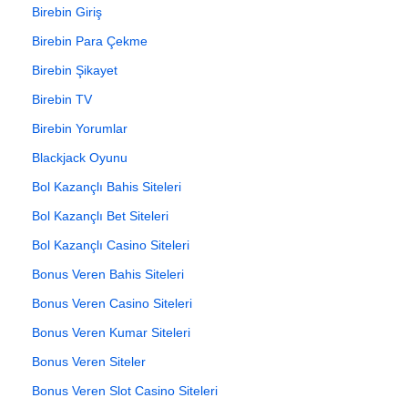
Birebin Giriş
Birebin Para Çekme
Birebin Şikayet
Birebin TV
Birebin Yorumlar
Blackjack Oyunu
Bol Kazançlı Bahis Siteleri
Bol Kazançlı Bet Siteleri
Bol Kazançlı Casino Siteleri
Bonus Veren Bahis Siteleri
Bonus Veren Casino Siteleri
Bonus Veren Kumar Siteleri
Bonus Veren Siteler
Bonus Veren Slot Casino Siteleri