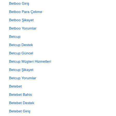
Betboo Giriş
Betboo Para Çekme
Betboo Şikayet
Betboo Yorumlar
Betcup
Betcup Destek
Betcup Güncel
Betcup Müşteri Hizmetleri
Betcup Şikayet
Betcup Yorumlar
Betebet
Betebet Bahis
Betebet Destek
Betebet Giriş