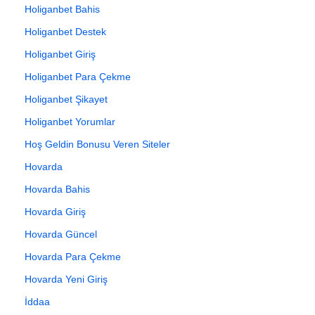
Holiganbet Bahis
Holiganbet Destek
Holiganbet Giriş
Holiganbet Para Çekme
Holiganbet Şikayet
Holiganbet Yorumlar
Hoş Geldin Bonusu Veren Siteler
Hovarda
Hovarda Bahis
Hovarda Giriş
Hovarda Güncel
Hovarda Para Çekme
Hovarda Yeni Giriş
İddaa