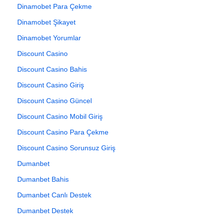
Dinamobet Para Çekme
Dinamobet Şikayet
Dinamobet Yorumlar
Discount Casino
Discount Casino Bahis
Discount Casino Giriş
Discount Casino Güncel
Discount Casino Mobil Giriş
Discount Casino Para Çekme
Discount Casino Sorunsuz Giriş
Dumanbet
Dumanbet Bahis
Dumanbet Canlı Destek
Dumanbet Destek