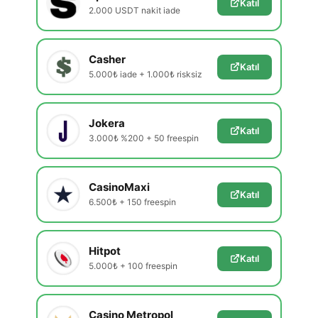
Katıl
2.000 USDT nakit iade
Casher
Katıl
5.000₺ iade + 1.000₺ risksiz
Jokera
Katıl
3.000₺ %200 + 50 freespin
CasinoMaxi
Katıl
6.500₺ + 150 freespin
Hitpot
Katıl
5.000₺ + 100 freespin
Casino Metropol