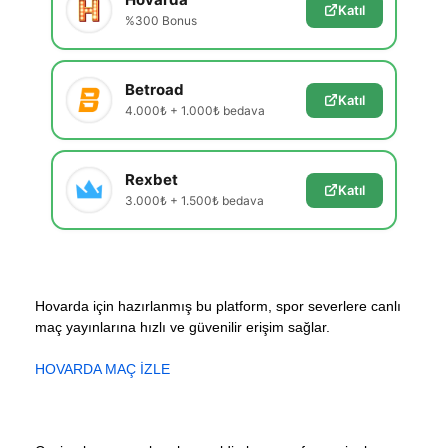
Katıl
%300 Bonus
Betroad
Katıl
4.000₺ + 1.000₺ bedava
Rexbet
Katıl
3.000₺ + 1.500₺ bedava
Hovarda için hazırlanmış bu platform, spor severlere canlı
maç yayınlarına hızlı ve güvenilir erişim sağlar.
HOVARDA MAÇ İZLE