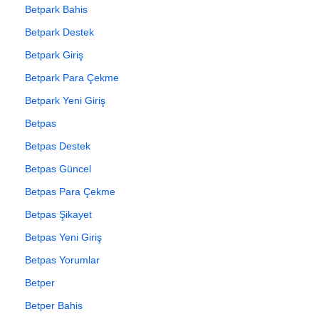
Betpark Bahis
Betpark Destek
Betpark Giriş
Betpark Para Çekme
Betpark Yeni Giriş
Betpas
Betpas Destek
Betpas Güncel
Betpas Para Çekme
Betpas Şikayet
Betpas Yeni Giriş
Betpas Yorumlar
Betper
Betper Bahis