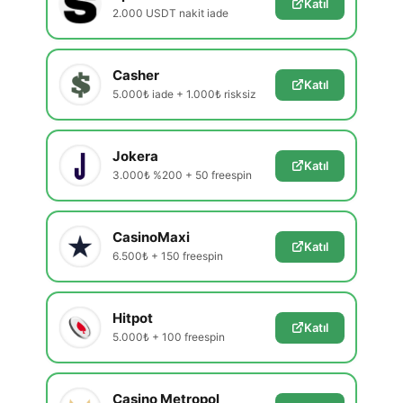
Katıl
2.000 USDT nakit iade
Casher
Katıl
5.000₺ iade + 1.000₺ risksiz
Jokera
Katıl
3.000₺ %200 + 50 freespin
CasinoMaxi
Katıl
6.500₺ + 150 freespin
Hitpot
Katıl
5.000₺ + 100 freespin
Casino Metropol