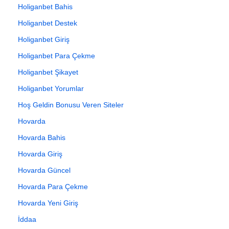
Holiganbet Bahis
Holiganbet Destek
Holiganbet Giriş
Holiganbet Para Çekme
Holiganbet Şikayet
Holiganbet Yorumlar
Hoş Geldin Bonusu Veren Siteler
Hovarda
Hovarda Bahis
Hovarda Giriş
Hovarda Güncel
Hovarda Para Çekme
Hovarda Yeni Giriş
İddaa