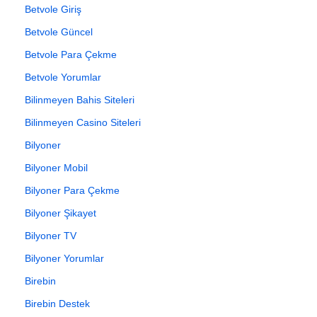
Betvole Giriş
Betvole Güncel
Betvole Para Çekme
Betvole Yorumlar
Bilinmeyen Bahis Siteleri
Bilinmeyen Casino Siteleri
Bilyoner
Bilyoner Mobil
Bilyoner Para Çekme
Bilyoner Şikayet
Bilyoner TV
Bilyoner Yorumlar
Birebin
Birebin Destek