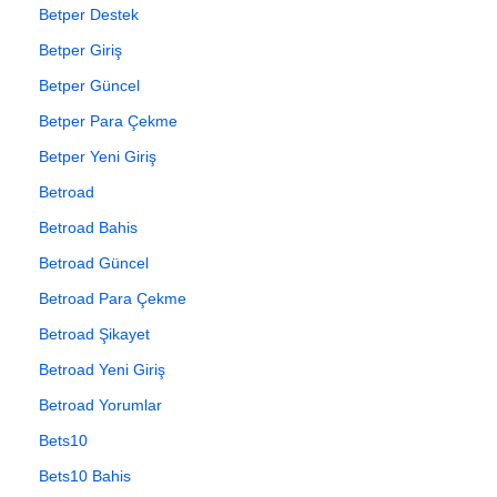
Betper Destek
Betper Giriş
Betper Güncel
Betper Para Çekme
Betper Yeni Giriş
Betroad
Betroad Bahis
Betroad Güncel
Betroad Para Çekme
Betroad Şikayet
Betroad Yeni Giriş
Betroad Yorumlar
Bets10
Bets10 Bahis