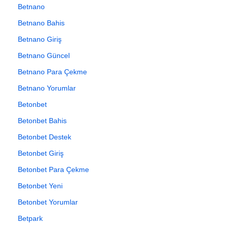
Betnano
Betnano Bahis
Betnano Giriş
Betnano Güncel
Betnano Para Çekme
Betnano Yorumlar
Betonbet
Betonbet Bahis
Betonbet Destek
Betonbet Giriş
Betonbet Para Çekme
Betonbet Yeni
Betonbet Yorumlar
Betpark