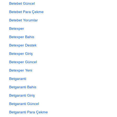
Betebet Güncel
Betebet Para Çekme
Betebet Yorumlar
Betexper
Betexper Bahis
Betexper Destek
Betexper Giriş
Betexper Güncel
Betexper Yeni
Betgaranti
Betgaranti Bahis
Betgaranti Giriş
Betgaranti Güncel
Betgaranti Para Çekme