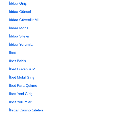
İddaa Giriş
İddaa Güncel
İddaa Güvenilir Mi
İddaa Mobil
İddaa Siteleri
İddaa Yorumlar
İlbet
İlbet Bahis
İlbet Güvenilir Mi
İlbet Mobil Giriş
İlbet Para Çekme
İlbet Yeni Giriş
İlbet Yorumlar
İllegal Casino Siteleri