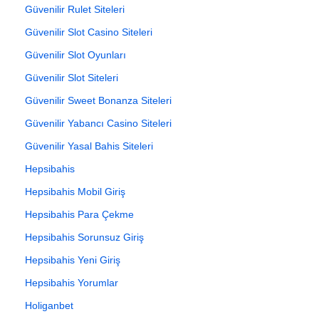
Güvenilir Rulet Siteleri
Güvenilir Slot Casino Siteleri
Güvenilir Slot Oyunları
Güvenilir Slot Siteleri
Güvenilir Sweet Bonanza Siteleri
Güvenilir Yabancı Casino Siteleri
Güvenilir Yasal Bahis Siteleri
Hepsibahis
Hepsibahis Mobil Giriş
Hepsibahis Para Çekme
Hepsibahis Sorunsuz Giriş
Hepsibahis Yeni Giriş
Hepsibahis Yorumlar
Holiganbet