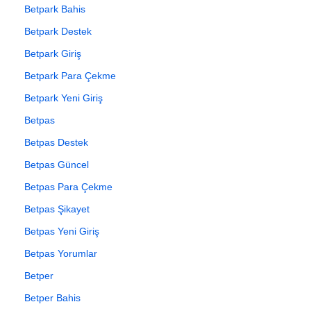
Betpark Bahis
Betpark Destek
Betpark Giriş
Betpark Para Çekme
Betpark Yeni Giriş
Betpas
Betpas Destek
Betpas Güncel
Betpas Para Çekme
Betpas Şikayet
Betpas Yeni Giriş
Betpas Yorumlar
Betper
Betper Bahis