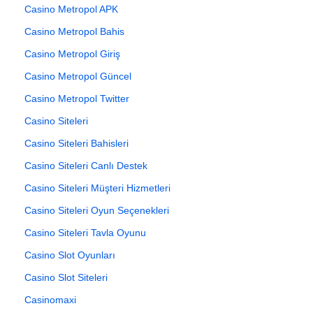
Casino Metropol APK
Casino Metropol Bahis
Casino Metropol Giriş
Casino Metropol Güncel
Casino Metropol Twitter
Casino Siteleri
Casino Siteleri Bahisleri
Casino Siteleri Canlı Destek
Casino Siteleri Müşteri Hizmetleri
Casino Siteleri Oyun Seçenekleri
Casino Siteleri Tavla Oyunu
Casino Slot Oyunları
Casino Slot Siteleri
Casinomaxi