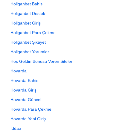
Holiganbet Bahis
Holiganbet Destek
Holiganbet Giriş
Holiganbet Para Çekme
Holiganbet Şikayet
Holiganbet Yorumlar
Hoş Geldin Bonusu Veren Siteler
Hovarda
Hovarda Bahis
Hovarda Giriş
Hovarda Güncel
Hovarda Para Çekme
Hovarda Yeni Giriş
İddaa