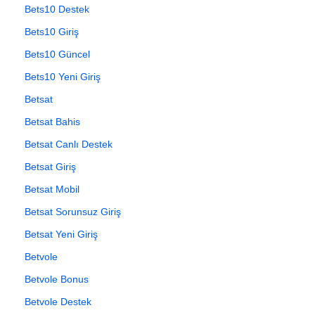
Bets10 Destek
Bets10 Giriş
Bets10 Güncel
Bets10 Yeni Giriş
Betsat
Betsat Bahis
Betsat Canlı Destek
Betsat Giriş
Betsat Mobil
Betsat Sorunsuz Giriş
Betsat Yeni Giriş
Betvole
Betvole Bonus
Betvole Destek