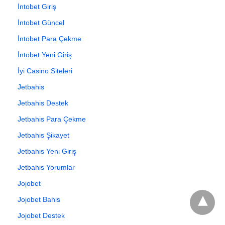
İntobet Giriş
İntobet Güncel
İntobet Para Çekme
İntobet Yeni Giriş
İyi Casino Siteleri
Jetbahis
Jetbahis Destek
Jetbahis Para Çekme
Jetbahis Şikayet
Jetbahis Yeni Giriş
Jetbahis Yorumlar
Jojobet
Jojobet Bahis
Jojobet Destek