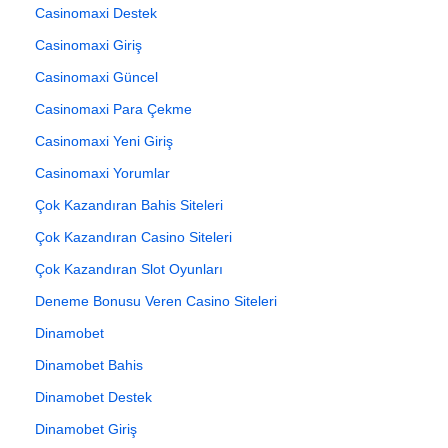
Casinomaxi Destek
Casinomaxi Giriş
Casinomaxi Güncel
Casinomaxi Para Çekme
Casinomaxi Yeni Giriş
Casinomaxi Yorumlar
Çok Kazandıran Bahis Siteleri
Çok Kazandıran Casino Siteleri
Çok Kazandıran Slot Oyunları
Deneme Bonusu Veren Casino Siteleri
Dinamobet
Dinamobet Bahis
Dinamobet Destek
Dinamobet Giriş