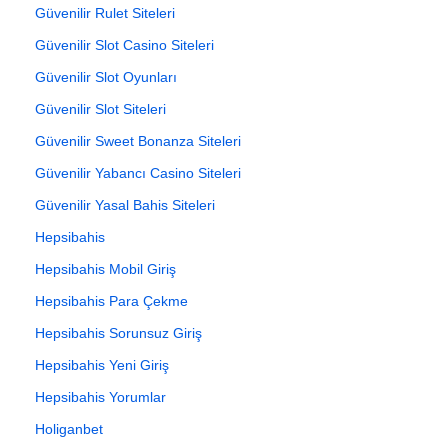
Güvenilir Rulet Siteleri
Güvenilir Slot Casino Siteleri
Güvenilir Slot Oyunları
Güvenilir Slot Siteleri
Güvenilir Sweet Bonanza Siteleri
Güvenilir Yabancı Casino Siteleri
Güvenilir Yasal Bahis Siteleri
Hepsibahis
Hepsibahis Mobil Giriş
Hepsibahis Para Çekme
Hepsibahis Sorunsuz Giriş
Hepsibahis Yeni Giriş
Hepsibahis Yorumlar
Holiganbet