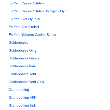
En Yeni Casino Siteleri
En Yeni Casino Siteleri Blackjack Oyunu
En Yeni Slot Oyunları
En Yeni Slot Siteleri
En Yeni Yabancı Casino Siteleri
Goldenbahis
Goldenbahis Giriş
Goldenbahis Güncel
Goldenbahis İndir
Goldenbahis Yeni
Goldenbahis Yeni Giriş
Grandbetting
Grandbetting APK
Grandbetting İndir