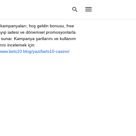
kampanyaları; hoş geldin bonusu, free
ayıp iadesi ve dönemsel promosyonlarla
 sunar. Kampanya şartlarını ve kullanım
rını incelemek için:
Type
/www.bets10.blog/yazi/bets10-casino/
your
search
query
and
hit
enter: