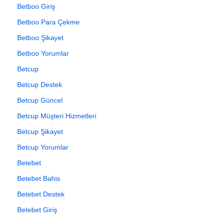
Betboo Giriş
Betboo Para Çekme
Betboo Şikayet
Betboo Yorumlar
Betcup
Betcup Destek
Betcup Güncel
Betcup Müşteri Hizmetleri
Betcup Şikayet
Betcup Yorumlar
Betebet
Betebet Bahis
Betebet Destek
Betebet Giriş