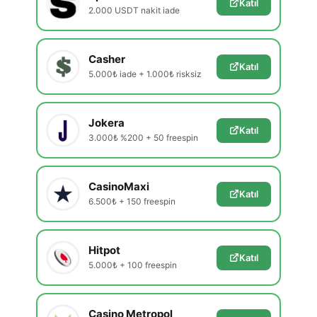
Katıl
2.000 USDT nakit iade
Casher
Katıl
5.000₺ iade + 1.000₺ risksiz
Jokera
Katıl
3.000₺ %200 + 50 freespin
CasinoMaxi
Katıl
6.500₺ + 150 freespin
Hitpot
Katıl
5.000₺ + 100 freespin
Casino Metropol