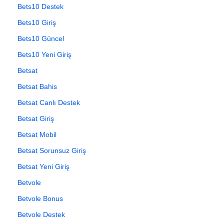
Bets10 Destek
Bets10 Giriş
Bets10 Güncel
Bets10 Yeni Giriş
Betsat
Betsat Bahis
Betsat Canlı Destek
Betsat Giriş
Betsat Mobil
Betsat Sorunsuz Giriş
Betsat Yeni Giriş
Betvole
Betvole Bonus
Betvole Destek