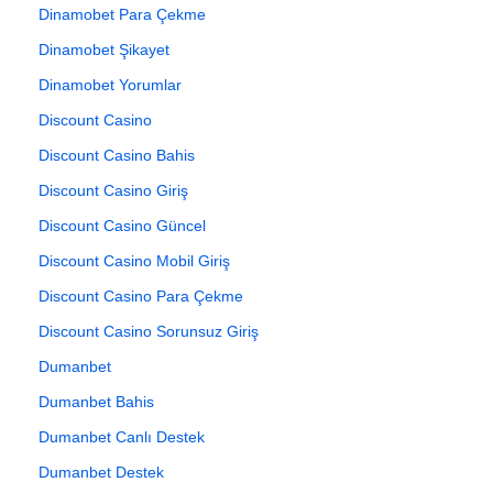
Dinamobet Para Çekme
Dinamobet Şikayet
Dinamobet Yorumlar
Discount Casino
Discount Casino Bahis
Discount Casino Giriş
Discount Casino Güncel
Discount Casino Mobil Giriş
Discount Casino Para Çekme
Discount Casino Sorunsuz Giriş
Dumanbet
Dumanbet Bahis
Dumanbet Canlı Destek
Dumanbet Destek