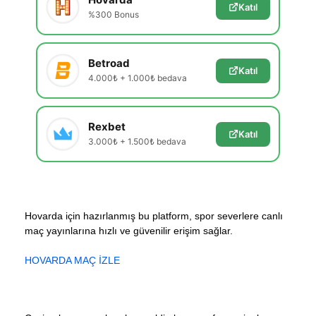
Katıl
%300 Bonus
Betroad
Katıl
4.000₺ + 1.000₺ bedava
Rexbet
Katıl
3.000₺ + 1.500₺ bedava
Hovarda için hazırlanmış bu platform, spor severlere canlı
maç yayınlarına hızlı ve güvenilir erişim sağlar.
HOVARDA MAÇ İZLE