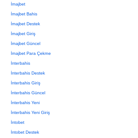
İmajbet
İmajbet Bahis
İmajbet Destek
İmajbet Giriş
İmajbet Güncel
İmajbet Para Çekme
İnterbahis
İnterbahis Destek
İnterbahis Giriş
İnterbahis Güncel
İnterbahis Yeni
İnterbahis Yeni Giriş
İntobet
İntobet Destek