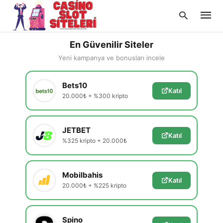
En Güvenilir Siteler
Yeni kampanya ve bonusları incele
Type
Bets10
your
Katıl
searc
20.000₺ + %300 kripto
query
and
hit
enter:
JETBET
Katıl
%325 kripto + 20.000₺
Mobilbahis
Katıl
20.000₺ + %225 kripto
Spino