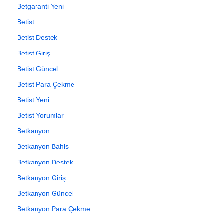
Betgaranti Yeni
Betist
Betist Destek
Betist Giriş
Betist Güncel
Betist Para Çekme
Betist Yeni
Betist Yorumlar
Betkanyon
Betkanyon Bahis
Betkanyon Destek
Betkanyon Giriş
Betkanyon Güncel
Betkanyon Para Çekme