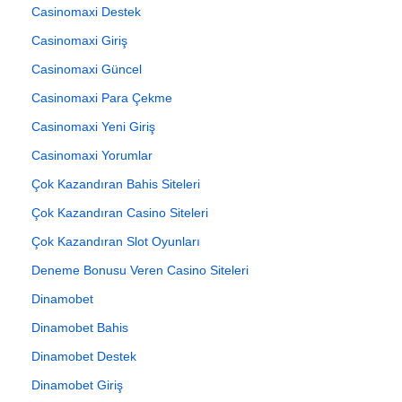
Casinomaxi Destek
Casinomaxi Giriş
Casinomaxi Güncel
Casinomaxi Para Çekme
Casinomaxi Yeni Giriş
Casinomaxi Yorumlar
Çok Kazandıran Bahis Siteleri
Çok Kazandıran Casino Siteleri
Çok Kazandıran Slot Oyunları
Deneme Bonusu Veren Casino Siteleri
Dinamobet
Dinamobet Bahis
Dinamobet Destek
Dinamobet Giriş