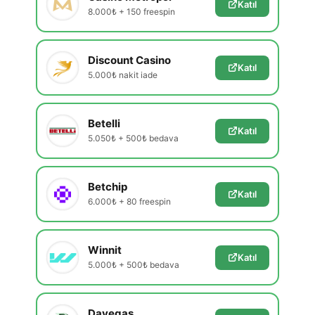
Katıl
8.000₺ + 150 freespin
Discount Casino
Katıl
5.000₺ nakit iade
Betelli
Katıl
5.050₺ + 500₺ bedava
Betchip
Katıl
6.000₺ + 80 freespin
Winnit
Katıl
5.000₺ + 500₺ bedava
Davegas