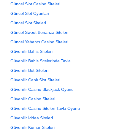
Güncel Slot Casino Siteleri
Güncel Slot Oyunları
Güncel Slot Siteleri
Güncel Sweet Bonanza Siteleri
Güncel Yabancı Casino Siteleri
Güvenilir Bahis Siteleri
Güvenilir Bahis Sitelerinde Tavla
Güvenilir Bet Siteleri
Güvenilir Canlı Slot Siteleri
Güvenilir Casino Blackjack Oyunu
Güvenilir Casino Siteleri
Güvenilir Casino Siteleri Tavla Oyunu
Güvenilir İddaa Siteleri
Güvenilir Kumar Siteleri