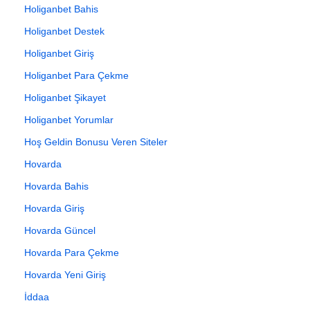
Holiganbet Bahis
Holiganbet Destek
Holiganbet Giriş
Holiganbet Para Çekme
Holiganbet Şikayet
Holiganbet Yorumlar
Hoş Geldin Bonusu Veren Siteler
Hovarda
Hovarda Bahis
Hovarda Giriş
Hovarda Güncel
Hovarda Para Çekme
Hovarda Yeni Giriş
İddaa