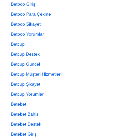
Betboo Giriş
Betboo Para Çekme
Betboo Şikayet
Betboo Yorumlar
Betcup
Betcup Destek
Betcup Güncel
Betcup Müşteri Hizmetleri
Betcup Şikayet
Betcup Yorumlar
Betebet
Betebet Bahis
Betebet Destek
Betebet Giriş