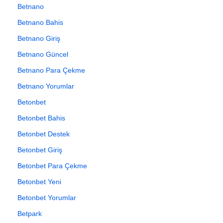
Betnano
Betnano Bahis
Betnano Giriş
Betnano Güncel
Betnano Para Çekme
Betnano Yorumlar
Betonbet
Betonbet Bahis
Betonbet Destek
Betonbet Giriş
Betonbet Para Çekme
Betonbet Yeni
Betonbet Yorumlar
Betpark