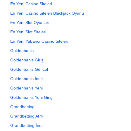
En Yeni Casino Siteleri
En Yeni Casino Siteleri Blackjack Oyunu
En Yeni Slot Oyunları
En Yeni Slot Siteleri
En Yeni Yabancı Casino Siteleri
Goldenbahis
Goldenbahis Giriş
Goldenbahis Güncel
Goldenbahis İndir
Goldenbahis Yeni
Goldenbahis Yeni Giriş
Grandbetting
Grandbetting APK
Grandbetting İndir