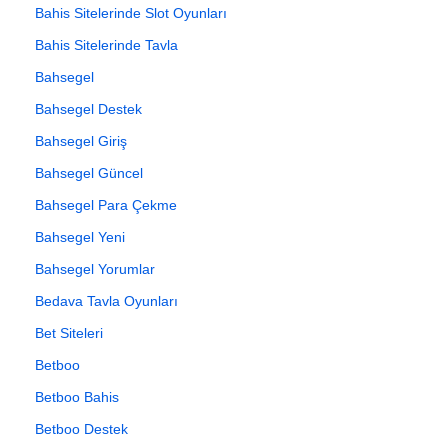
Bahis Sitelerinde Slot Oyunları
Bahis Sitelerinde Tavla
Bahsegel
Bahsegel Destek
Bahsegel Giriş
Bahsegel Güncel
Bahsegel Para Çekme
Bahsegel Yeni
Bahsegel Yorumlar
Bedava Tavla Oyunları
Bet Siteleri
Betboo
Betboo Bahis
Betboo Destek