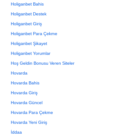
Holiganbet Bahis
Holiganbet Destek
Holiganbet Giriş
Holiganbet Para Çekme
Holiganbet Şikayet
Holiganbet Yorumlar
Hoş Geldin Bonusu Veren Siteler
Hovarda
Hovarda Bahis
Hovarda Giriş
Hovarda Güncel
Hovarda Para Çekme
Hovarda Yeni Giriş
İddaa