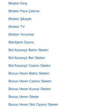
Birebin Giriş
Birebin Para Çekme
Birebin Şikayet
Birebin TV
Birebin Yorumlar
Blackjack Oyunu
Bol Kazançlı Bahis Siteleri
Bol Kazançlı Bet Siteleri
Bol Kazançlı Casino Siteleri
Bonus Veren Bahis Siteleri
Bonus Veren Casino Siteleri
Bonus Veren Kumar Siteleri
Bonus Veren Siteler
Bonus Veren Slot Casino Siteleri