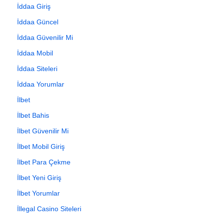
İddaa Giriş
İddaa Güncel
İddaa Güvenilir Mi
İddaa Mobil
İddaa Siteleri
İddaa Yorumlar
İlbet
İlbet Bahis
İlbet Güvenilir Mi
İlbet Mobil Giriş
İlbet Para Çekme
İlbet Yeni Giriş
İlbet Yorumlar
İllegal Casino Siteleri