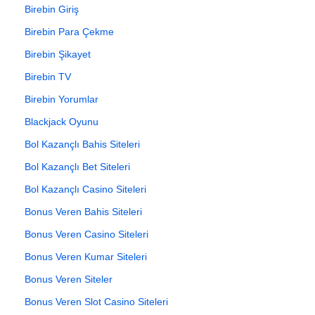
Birebin Giriş
Birebin Para Çekme
Birebin Şikayet
Birebin TV
Birebin Yorumlar
Blackjack Oyunu
Bol Kazançlı Bahis Siteleri
Bol Kazançlı Bet Siteleri
Bol Kazançlı Casino Siteleri
Bonus Veren Bahis Siteleri
Bonus Veren Casino Siteleri
Bonus Veren Kumar Siteleri
Bonus Veren Siteler
Bonus Veren Slot Casino Siteleri