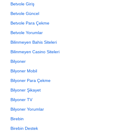
Betvole Giriş
Betvole Güncel
Betvole Para Çekme
Betvole Yorumlar
Bilinmeyen Bahis Siteleri
Bilinmeyen Casino Siteleri
Bilyoner
Bilyoner Mobil
Bilyoner Para Çekme
Bilyoner Şikayet
Bilyoner TV
Bilyoner Yorumlar
Birebin
Birebin Destek