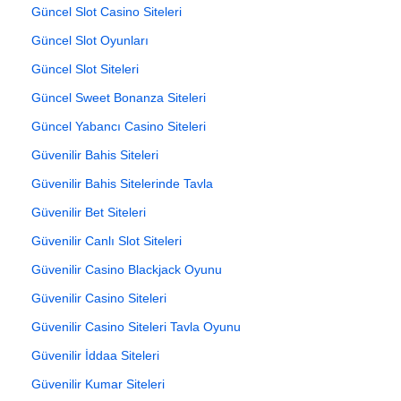
Güncel Slot Casino Siteleri
Güncel Slot Oyunları
Güncel Slot Siteleri
Güncel Sweet Bonanza Siteleri
Güncel Yabancı Casino Siteleri
Güvenilir Bahis Siteleri
Güvenilir Bahis Sitelerinde Tavla
Güvenilir Bet Siteleri
Güvenilir Canlı Slot Siteleri
Güvenilir Casino Blackjack Oyunu
Güvenilir Casino Siteleri
Güvenilir Casino Siteleri Tavla Oyunu
Güvenilir İddaa Siteleri
Güvenilir Kumar Siteleri