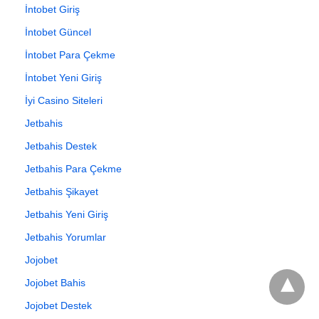
İntobet Giriş
İntobet Güncel
İntobet Para Çekme
İntobet Yeni Giriş
İyi Casino Siteleri
Jetbahis
Jetbahis Destek
Jetbahis Para Çekme
Jetbahis Şikayet
Jetbahis Yeni Giriş
Jetbahis Yorumlar
Jojobet
Jojobet Bahis
Jojobet Destek