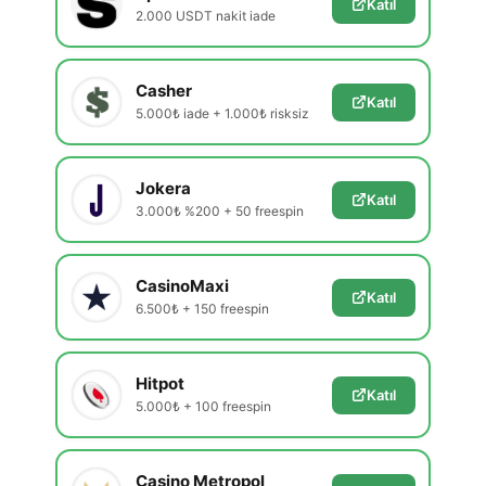
Katıl
2.000 USDT nakit iade
Casher
Katıl
5.000₺ iade + 1.000₺ risksiz
Jokera
Katıl
3.000₺ %200 + 50 freespin
CasinoMaxi
Katıl
6.500₺ + 150 freespin
Hitpot
Katıl
5.000₺ + 100 freespin
Casino Metropol