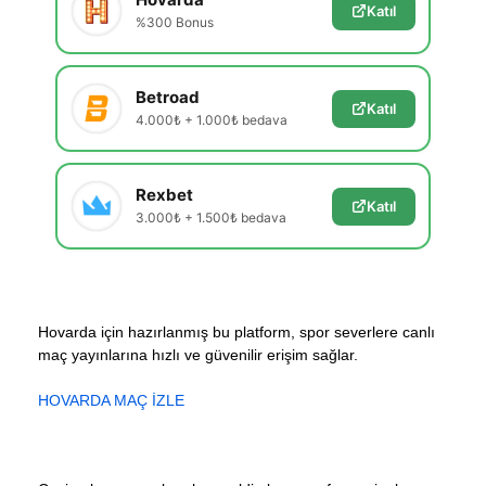
Katıl
%300 Bonus
Betroad
Katıl
4.000₺ + 1.000₺ bedava
Rexbet
Katıl
3.000₺ + 1.500₺ bedava
Hovarda için hazırlanmış bu platform, spor severlere canlı
maç yayınlarına hızlı ve güvenilir erişim sağlar.
HOVARDA MAÇ İZLE