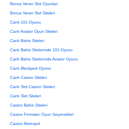
Bonus Veren Slot Oyunları
Bonus Veren Slot Siteleri
Canlı 101 Oyunu
Canlı Aviator Oyun Siteleri
Canlı Bahis Siteleri
Canlı Bahis Sitelerinde 101 Oyunu
Canlı Bahis Sitelerinde Aviator Oyunu
Canlı Blackjack Oyunu
Canlı Casino Siteleri
Canlı Slot Casino Siteleri
Canlı Slot Siteleri
Casino Bahis Siteleri
Casino Firmaları Oyun Seçenekleri
Casino Metropol