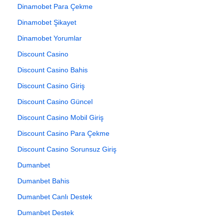
Dinamobet Para Çekme
Dinamobet Şikayet
Dinamobet Yorumlar
Discount Casino
Discount Casino Bahis
Discount Casino Giriş
Discount Casino Güncel
Discount Casino Mobil Giriş
Discount Casino Para Çekme
Discount Casino Sorunsuz Giriş
Dumanbet
Dumanbet Bahis
Dumanbet Canlı Destek
Dumanbet Destek