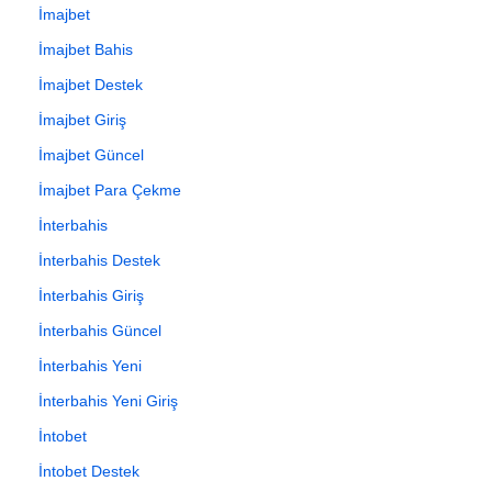
İmajbet
İmajbet Bahis
İmajbet Destek
İmajbet Giriş
İmajbet Güncel
İmajbet Para Çekme
İnterbahis
İnterbahis Destek
İnterbahis Giriş
İnterbahis Güncel
İnterbahis Yeni
İnterbahis Yeni Giriş
İntobet
İntobet Destek