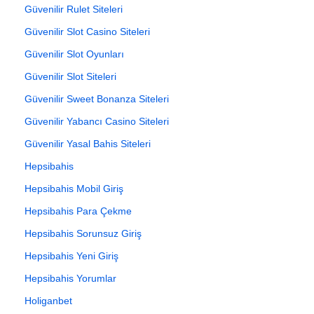
Güvenilir Rulet Siteleri
Güvenilir Slot Casino Siteleri
Güvenilir Slot Oyunları
Güvenilir Slot Siteleri
Güvenilir Sweet Bonanza Siteleri
Güvenilir Yabancı Casino Siteleri
Güvenilir Yasal Bahis Siteleri
Hepsibahis
Hepsibahis Mobil Giriş
Hepsibahis Para Çekme
Hepsibahis Sorunsuz Giriş
Hepsibahis Yeni Giriş
Hepsibahis Yorumlar
Holiganbet