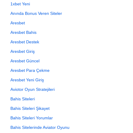
1xbet Yeni
Anında Bonus Veren Siteler
Aresbet
Aresbet Bahis
Aresbet Destek
Aresbet Giriş
Aresbet Güncel
Aresbet Para Çekme
Aresbet Yeni Giriş
Aviotor Oyun Stratejileri
Bahis Siteleri
Bahis Siteleri Şikayet
Bahis Siteleri Yorumlar
Bahis Sitelerinde Aviator Oyunu