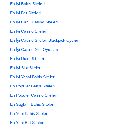
En İyi Bahis Siteleri
En İyi Bet Siteleri
En İyi Canlı Casino Siteleri
En İyi Casino Siteleri
En İyi Casino Siteleri Blackjack Oyunu
En İyi Casino Slot Oyunları
En İyi Rulet Siteleri
En İyi Slot Siteleri
En İyi Yasal Bahis Siteleri
En Popüler Bahis Siteleri
En Popüler Casino Siteleri
En Sağlam Bahis Siteleri
En Yeni Bahis Siteleri
En Yeni Bet Siteleri