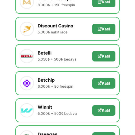
Katıl
8.000₺ + 150 freespin
Discount Casino
Katıl
5.000₺ nakit iade
Betelli
Katıl
5.050₺ + 500₺ bedava
Betchip
Katıl
6.000₺ + 80 freespin
Winnit
Katıl
5.000₺ + 500₺ bedava
Davegas