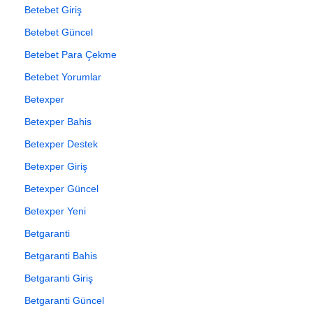
Betebet Giriş
Betebet Güncel
Betebet Para Çekme
Betebet Yorumlar
Betexper
Betexper Bahis
Betexper Destek
Betexper Giriş
Betexper Güncel
Betexper Yeni
Betgaranti
Betgaranti Bahis
Betgaranti Giriş
Betgaranti Güncel