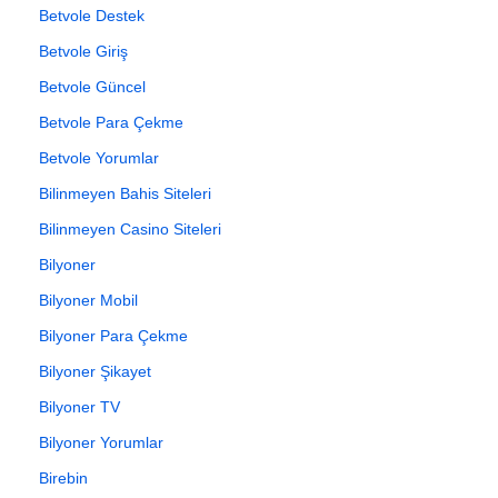
Betvole Destek
Betvole Giriş
Betvole Güncel
Betvole Para Çekme
Betvole Yorumlar
Bilinmeyen Bahis Siteleri
Bilinmeyen Casino Siteleri
Bilyoner
Bilyoner Mobil
Bilyoner Para Çekme
Bilyoner Şikayet
Bilyoner TV
Bilyoner Yorumlar
Birebin