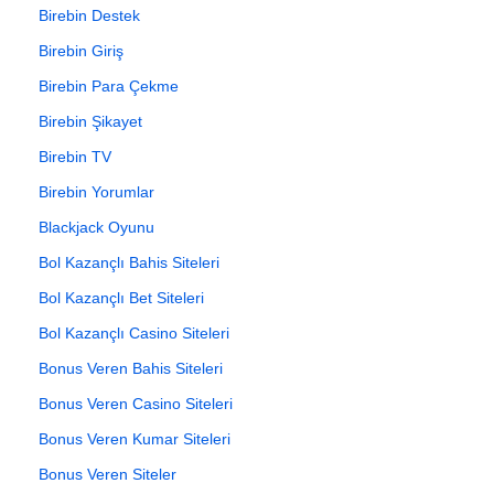
Birebin Destek
Birebin Giriş
Birebin Para Çekme
Birebin Şikayet
Birebin TV
Birebin Yorumlar
Blackjack Oyunu
Bol Kazançlı Bahis Siteleri
Bol Kazançlı Bet Siteleri
Bol Kazançlı Casino Siteleri
Bonus Veren Bahis Siteleri
Bonus Veren Casino Siteleri
Bonus Veren Kumar Siteleri
Bonus Veren Siteler