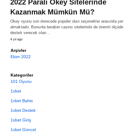
2022 Paralı Okey Sitelerinde
Kazanmak Mümkün Mü?
Okey oyunu son derecede popüler olan seçenekler arasında yer
almaktadır. Bununla beraber casino sitelerinde de önemli ölçüde
destek verecek olan…
4 yıl ago
Arşivler
Ekim 2022
Kategoriler
101 Oyunu
1xbet
1xbet Bahis
1xbet Destek
1xbet Giriş
1xbet Güncel