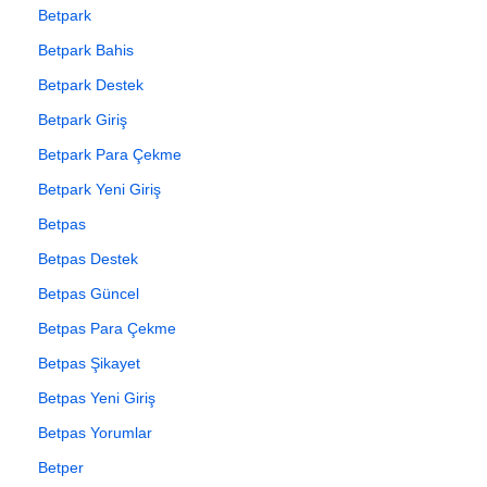
Betpark
Betpark Bahis
Betpark Destek
Betpark Giriş
Betpark Para Çekme
Betpark Yeni Giriş
Betpas
Betpas Destek
Betpas Güncel
Betpas Para Çekme
Betpas Şikayet
Betpas Yeni Giriş
Betpas Yorumlar
Betper