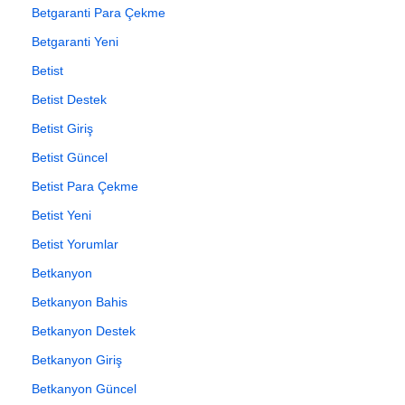
Betgaranti Para Çekme
Betgaranti Yeni
Betist
Betist Destek
Betist Giriş
Betist Güncel
Betist Para Çekme
Betist Yeni
Betist Yorumlar
Betkanyon
Betkanyon Bahis
Betkanyon Destek
Betkanyon Giriş
Betkanyon Güncel