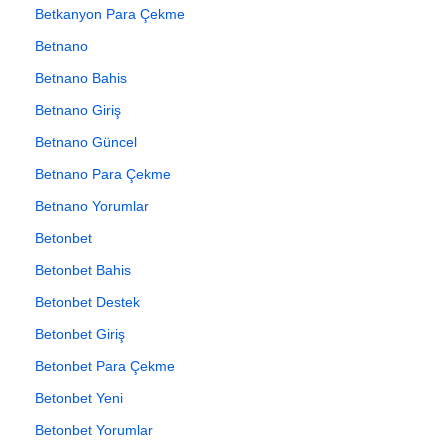
Betkanyon Para Çekme
Betnano
Betnano Bahis
Betnano Giriş
Betnano Güncel
Betnano Para Çekme
Betnano Yorumlar
Betonbet
Betonbet Bahis
Betonbet Destek
Betonbet Giriş
Betonbet Para Çekme
Betonbet Yeni
Betonbet Yorumlar