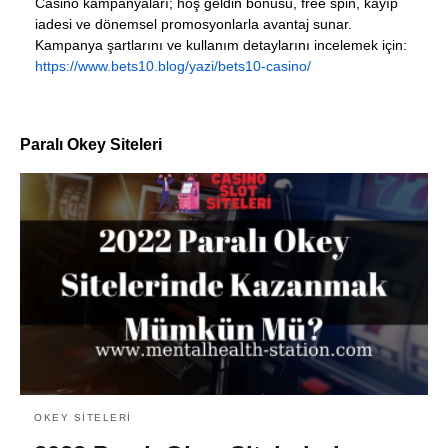
Casino kampanyaları; hoş geldin bonusu, free spin, kayıp
iadesi ve dönemsel promosyonlarla avantaj sunar.
Kampanya şartlarını ve kullanım detaylarını incelemek için:
https://www.bets10.blog/yazi/bets10-casino/
Paralı Okey Siteleri
OKEY SITELERI