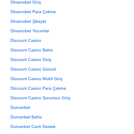
Dinamobet Giriş
Dinamobet Para Çekme
Dinamobet Şikayet
Dinamobet Yorumlar
Discount Casino
Discount Casino Bahis
Discount Casino Giriş
Discount Casino Güncel
Discount Casino Mobil Giriş
Discount Casino Para Çekme
Discount Casino Sorunsuz Giriş
Dumanbet
Dumanbet Bahis
Dumanbet Canlı Destek