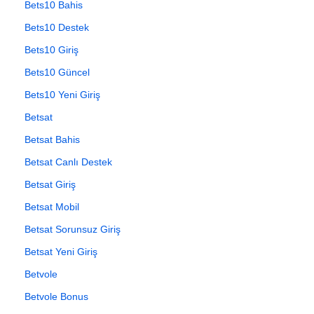
Bets10 Bahis
Bets10 Destek
Bets10 Giriş
Bets10 Güncel
Bets10 Yeni Giriş
Betsat
Betsat Bahis
Betsat Canlı Destek
Betsat Giriş
Betsat Mobil
Betsat Sorunsuz Giriş
Betsat Yeni Giriş
Betvole
Betvole Bonus