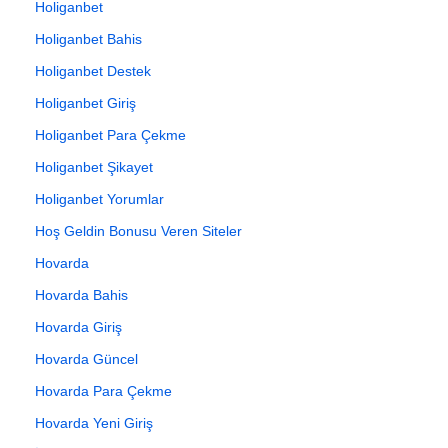
Holiganbet
Holiganbet Bahis
Holiganbet Destek
Holiganbet Giriş
Holiganbet Para Çekme
Holiganbet Şikayet
Holiganbet Yorumlar
Hoş Geldin Bonusu Veren Siteler
Hovarda
Hovarda Bahis
Hovarda Giriş
Hovarda Güncel
Hovarda Para Çekme
Hovarda Yeni Giriş