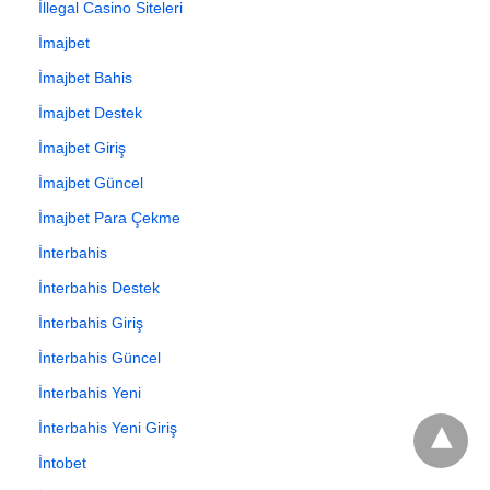
İllegal Casino Siteleri
İmajbet
İmajbet Bahis
İmajbet Destek
İmajbet Giriş
İmajbet Güncel
İmajbet Para Çekme
İnterbahis
İnterbahis Destek
İnterbahis Giriş
İnterbahis Güncel
İnterbahis Yeni
İnterbahis Yeni Giriş
İntobet