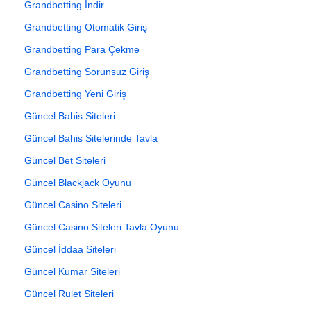
Grandbetting İndir
Grandbetting Otomatik Giriş
Grandbetting Para Çekme
Grandbetting Sorunsuz Giriş
Grandbetting Yeni Giriş
Güncel Bahis Siteleri
Güncel Bahis Sitelerinde Tavla
Güncel Bet Siteleri
Güncel Blackjack Oyunu
Güncel Casino Siteleri
Güncel Casino Siteleri Tavla Oyunu
Güncel İddaa Siteleri
Güncel Kumar Siteleri
Güncel Rulet Siteleri