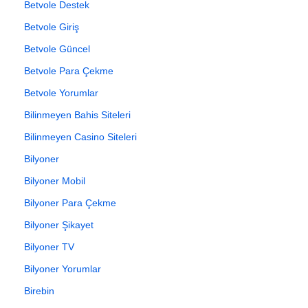
Betvole Destek
Betvole Giriş
Betvole Güncel
Betvole Para Çekme
Betvole Yorumlar
Bilinmeyen Bahis Siteleri
Bilinmeyen Casino Siteleri
Bilyoner
Bilyoner Mobil
Bilyoner Para Çekme
Bilyoner Şikayet
Bilyoner TV
Bilyoner Yorumlar
Birebin