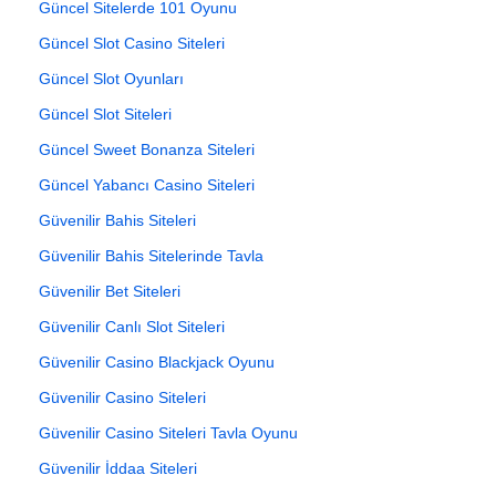
Güncel Sitelerde 101 Oyunu
Güncel Slot Casino Siteleri
Güncel Slot Oyunları
Güncel Slot Siteleri
Güncel Sweet Bonanza Siteleri
Güncel Yabancı Casino Siteleri
Güvenilir Bahis Siteleri
Güvenilir Bahis Sitelerinde Tavla
Güvenilir Bet Siteleri
Güvenilir Canlı Slot Siteleri
Güvenilir Casino Blackjack Oyunu
Güvenilir Casino Siteleri
Güvenilir Casino Siteleri Tavla Oyunu
Güvenilir İddaa Siteleri