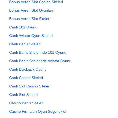
Bonus Veren Slot Casino Siteleri
Bonus Veren Slot Oyunları
Bonus Veren Slot Siteleri
Canlı 101 Oyunu
Canlı Aviator Oyun Siteleri
Canlı Bahis Siteleri
Canlı Bahis Sitelerinde 101 Oyunu
Canlı Bahis Sitelerinde Aviator Oyunu
Canlı Blackjack Oyunu
Canlı Casino Siteleri
Canlı Slot Casino Siteleri
Canlı Slot Siteleri
Casino Bahis Siteleri
Casino Firmaları Oyun Seçenekleri