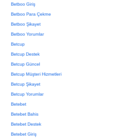
Betboo Giriş
Betboo Para Çekme
Betboo Şikayet
Betboo Yorumlar
Betcup
Betcup Destek
Betcup Güncel
Betcup Müşteri Hizmetleri
Betcup Şikayet
Betcup Yorumlar
Betebet
Betebet Bahis
Betebet Destek
Betebet Giriş