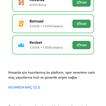
Katıl
%300 Bonus
Betroad
Katıl
4.000₺ + 1.000₺ bedava
Rexbet
Katıl
3.000₺ + 1.500₺ bedava
Hovarda için hazırlanmış bu platform, spor severlere canlı
maç yayınlarına hızlı ve güvenilir erişim sağlar.
HOVARDA MAÇ İZLE