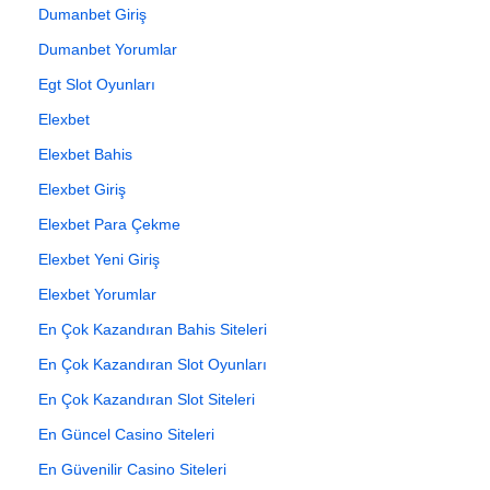
Dumanbet Giriş
Dumanbet Yorumlar
Egt Slot Oyunları
Elexbet
Elexbet Bahis
Elexbet Giriş
Elexbet Para Çekme
Elexbet Yeni Giriş
Elexbet Yorumlar
En Çok Kazandıran Bahis Siteleri
En Çok Kazandıran Slot Oyunları
En Çok Kazandıran Slot Siteleri
En Güncel Casino Siteleri
En Güvenilir Casino Siteleri