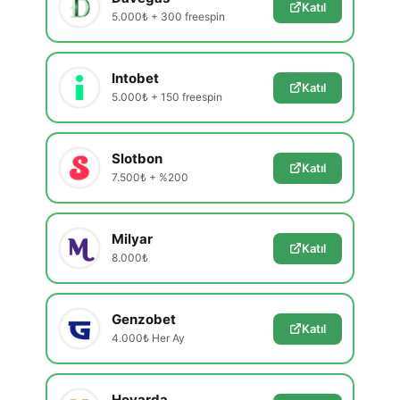
Katıl
5.000₺ + 300 freespin
Intobet
Katıl
5.000₺ + 150 freespin
Slotbon
Katıl
7.500₺ + %200
Milyar
Katıl
8.000₺
Genzobet
Katıl
4.000₺ Her Ay
Hovarda