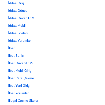
İddaa Giriş
İddaa Güncel
İddaa Güvenilir Mi
İddaa Mobil
İddaa Siteleri
İddaa Yorumlar
İlbet
İlbet Bahis
İlbet Güvenilir Mi
İlbet Mobil Giriş
İlbet Para Çekme
İlbet Yeni Giriş
İlbet Yorumlar
İllegal Casino Siteleri