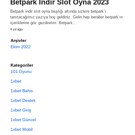
Betpark İndir Slot Oyna 2023
Betpark indir slot oyna başlığı altında sizlere betpark’ı
tanıtacağımız yazıya hoş geldiniz. Gelin hep beraber betpark’ın
içeriklerine göz gezdirelim. Betpark…
4 yıl ago
Arşivler
Ekim 2022
Kategoriler
101 Oyunu
1xbet
1xbet Bahis
1xbet Destek
1xbet Giriş
1xbet Güncel
1xbet Mobil