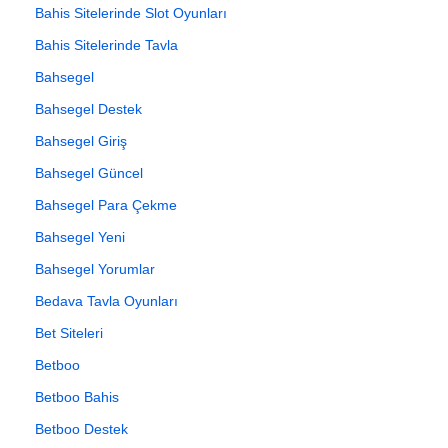
Bahis Sitelerinde Slot Oyunları
Bahis Sitelerinde Tavla
Bahsegel
Bahsegel Destek
Bahsegel Giriş
Bahsegel Güncel
Bahsegel Para Çekme
Bahsegel Yeni
Bahsegel Yorumlar
Bedava Tavla Oyunları
Bet Siteleri
Betboo
Betboo Bahis
Betboo Destek