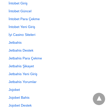
İntobet Giriş
İntobet Güncel
İntobet Para Çekme
İntobet Yeni Giriş
İyi Casino Siteleri
Jetbahis
Jetbahis Destek
Jetbahis Para Çekme
Jetbahis Şikayet
Jetbahis Yeni Giriş
Jetbahis Yorumlar
Jojobet
Jojobet Bahis
Jojobet Destek