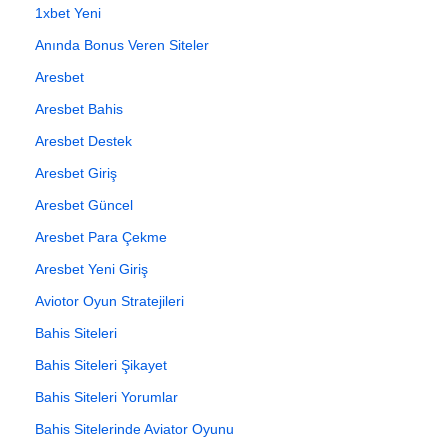
1xbet Yeni
Anında Bonus Veren Siteler
Aresbet
Aresbet Bahis
Aresbet Destek
Aresbet Giriş
Aresbet Güncel
Aresbet Para Çekme
Aresbet Yeni Giriş
Aviotor Oyun Stratejileri
Bahis Siteleri
Bahis Siteleri Şikayet
Bahis Siteleri Yorumlar
Bahis Sitelerinde Aviator Oyunu