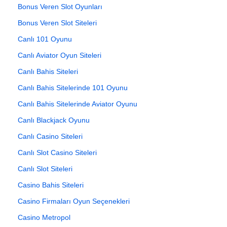
Bonus Veren Slot Oyunları
Bonus Veren Slot Siteleri
Canlı 101 Oyunu
Canlı Aviator Oyun Siteleri
Canlı Bahis Siteleri
Canlı Bahis Sitelerinde 101 Oyunu
Canlı Bahis Sitelerinde Aviator Oyunu
Canlı Blackjack Oyunu
Canlı Casino Siteleri
Canlı Slot Casino Siteleri
Canlı Slot Siteleri
Casino Bahis Siteleri
Casino Firmaları Oyun Seçenekleri
Casino Metropol