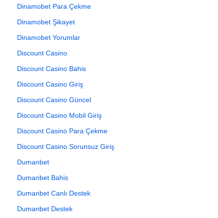
Dinamobet Para Çekme
Dinamobet Şikayet
Dinamobet Yorumlar
Discount Casino
Discount Casino Bahis
Discount Casino Giriş
Discount Casino Güncel
Discount Casino Mobil Giriş
Discount Casino Para Çekme
Discount Casino Sorunsuz Giriş
Dumanbet
Dumanbet Bahis
Dumanbet Canlı Destek
Dumanbet Destek