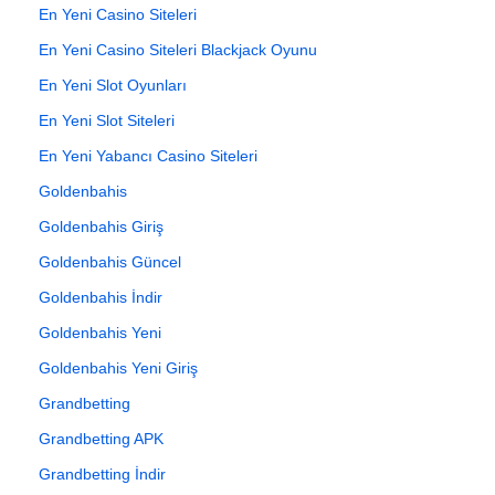
En Yeni Casino Siteleri
En Yeni Casino Siteleri Blackjack Oyunu
En Yeni Slot Oyunları
En Yeni Slot Siteleri
En Yeni Yabancı Casino Siteleri
Goldenbahis
Goldenbahis Giriş
Goldenbahis Güncel
Goldenbahis İndir
Goldenbahis Yeni
Goldenbahis Yeni Giriş
Grandbetting
Grandbetting APK
Grandbetting İndir