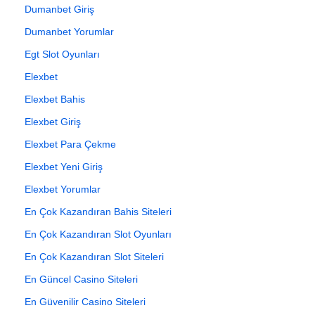
Dumanbet Giriş
Dumanbet Yorumlar
Egt Slot Oyunları
Elexbet
Elexbet Bahis
Elexbet Giriş
Elexbet Para Çekme
Elexbet Yeni Giriş
Elexbet Yorumlar
En Çok Kazandıran Bahis Siteleri
En Çok Kazandıran Slot Oyunları
En Çok Kazandıran Slot Siteleri
En Güncel Casino Siteleri
En Güvenilir Casino Siteleri