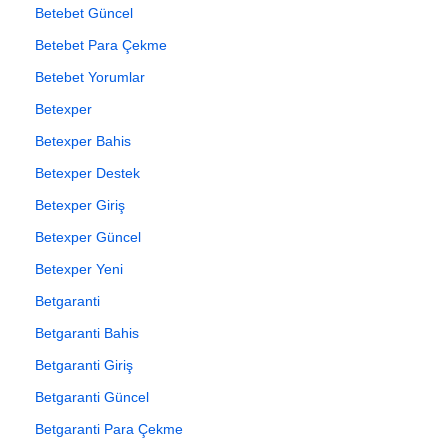
Betebet Güncel
Betebet Para Çekme
Betebet Yorumlar
Betexper
Betexper Bahis
Betexper Destek
Betexper Giriş
Betexper Güncel
Betexper Yeni
Betgaranti
Betgaranti Bahis
Betgaranti Giriş
Betgaranti Güncel
Betgaranti Para Çekme