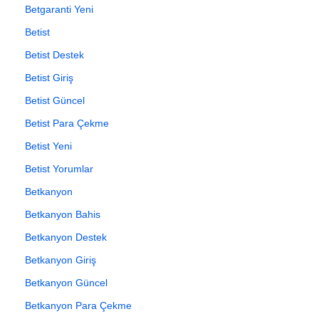
Betgaranti Yeni
Betist
Betist Destek
Betist Giriş
Betist Güncel
Betist Para Çekme
Betist Yeni
Betist Yorumlar
Betkanyon
Betkanyon Bahis
Betkanyon Destek
Betkanyon Giriş
Betkanyon Güncel
Betkanyon Para Çekme