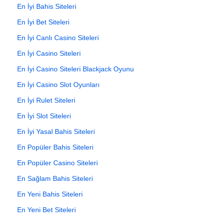
En İyi Bahis Siteleri
En İyi Bet Siteleri
En İyi Canlı Casino Siteleri
En İyi Casino Siteleri
En İyi Casino Siteleri Blackjack Oyunu
En İyi Casino Slot Oyunları
En İyi Rulet Siteleri
En İyi Slot Siteleri
En İyi Yasal Bahis Siteleri
En Popüler Bahis Siteleri
En Popüler Casino Siteleri
En Sağlam Bahis Siteleri
En Yeni Bahis Siteleri
En Yeni Bet Siteleri