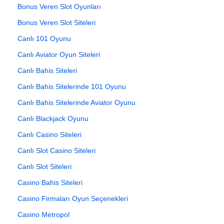
Bonus Veren Slot Oyunları
Bonus Veren Slot Siteleri
Canlı 101 Oyunu
Canlı Aviator Oyun Siteleri
Canlı Bahis Siteleri
Canlı Bahis Sitelerinde 101 Oyunu
Canlı Bahis Sitelerinde Aviator Oyunu
Canlı Blackjack Oyunu
Canlı Casino Siteleri
Canlı Slot Casino Siteleri
Canlı Slot Siteleri
Casino Bahis Siteleri
Casino Firmaları Oyun Seçenekleri
Casino Metropol