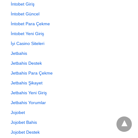
İntobet Giriş
İntobet Güncel
İntobet Para Çekme
İntobet Yeni Giriş
İyi Casino Siteleri
Jetbahis
Jetbahis Destek
Jetbahis Para Çekme
Jetbahis Şikayet
Jetbahis Yeni Giriş
Jetbahis Yorumlar
Jojobet
Jojobet Bahis
Jojobet Destek