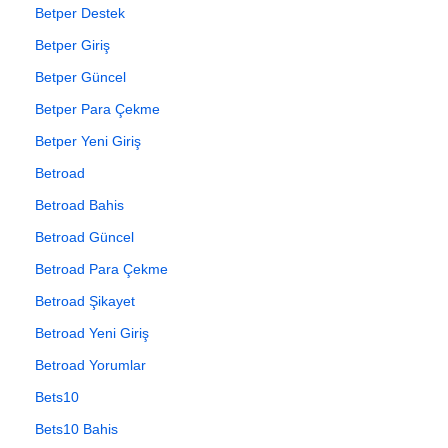
Betper Destek
Betper Giriş
Betper Güncel
Betper Para Çekme
Betper Yeni Giriş
Betroad
Betroad Bahis
Betroad Güncel
Betroad Para Çekme
Betroad Şikayet
Betroad Yeni Giriş
Betroad Yorumlar
Bets10
Bets10 Bahis