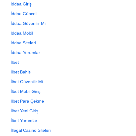
İddaa Giriş
İddaa Güncel
İddaa Güvenilir Mi
İddaa Mobil
İddaa Siteleri
İddaa Yorumlar
İlbet
İlbet Bahis
İlbet Güvenilir Mi
İlbet Mobil Giriş
İlbet Para Çekme
İlbet Yeni Giriş
İlbet Yorumlar
İllegal Casino Siteleri