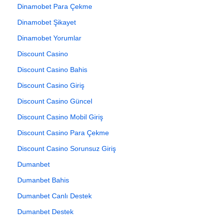
Dinamobet Para Çekme
Dinamobet Şikayet
Dinamobet Yorumlar
Discount Casino
Discount Casino Bahis
Discount Casino Giriş
Discount Casino Güncel
Discount Casino Mobil Giriş
Discount Casino Para Çekme
Discount Casino Sorunsuz Giriş
Dumanbet
Dumanbet Bahis
Dumanbet Canlı Destek
Dumanbet Destek