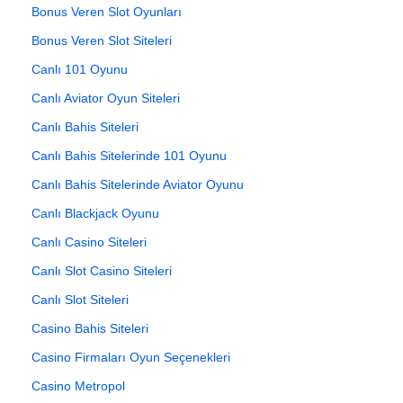
Bonus Veren Slot Oyunları
Bonus Veren Slot Siteleri
Canlı 101 Oyunu
Canlı Aviator Oyun Siteleri
Canlı Bahis Siteleri
Canlı Bahis Sitelerinde 101 Oyunu
Canlı Bahis Sitelerinde Aviator Oyunu
Canlı Blackjack Oyunu
Canlı Casino Siteleri
Canlı Slot Casino Siteleri
Canlı Slot Siteleri
Casino Bahis Siteleri
Casino Firmaları Oyun Seçenekleri
Casino Metropol