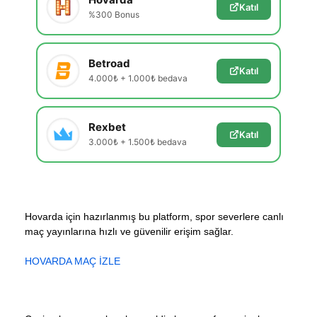
Katıl
%300 Bonus
Betroad
Katıl
4.000₺ + 1.000₺ bedava
Rexbet
Katıl
3.000₺ + 1.500₺ bedava
Hovarda için hazırlanmış bu platform, spor severlere canlı
maç yayınlarına hızlı ve güvenilir erişim sağlar.
HOVARDA MAÇ İZLE