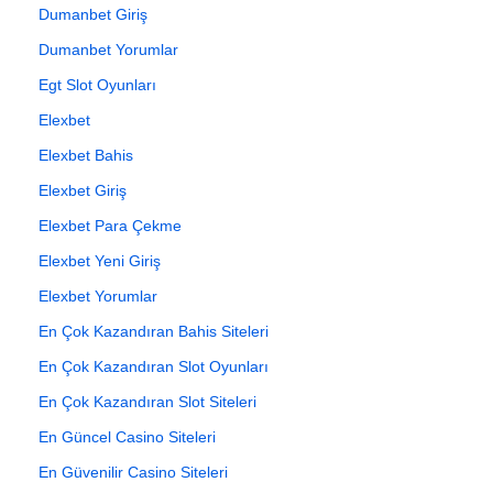
Dumanbet Giriş
Dumanbet Yorumlar
Egt Slot Oyunları
Elexbet
Elexbet Bahis
Elexbet Giriş
Elexbet Para Çekme
Elexbet Yeni Giriş
Elexbet Yorumlar
En Çok Kazandıran Bahis Siteleri
En Çok Kazandıran Slot Oyunları
En Çok Kazandıran Slot Siteleri
En Güncel Casino Siteleri
En Güvenilir Casino Siteleri