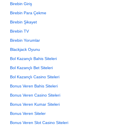
Birebin Giriş
Birebin Para Çekme
Birebin Şikayet
Birebin TV
Birebin Yorumlar
Blackjack Oyunu
Bol Kazançlı Bahis Siteleri
Bol Kazançlı Bet Siteleri
Bol Kazançlı Casino Siteleri
Bonus Veren Bahis Siteleri
Bonus Veren Casino Siteleri
Bonus Veren Kumar Siteleri
Bonus Veren Siteler
Bonus Veren Slot Casino Siteleri