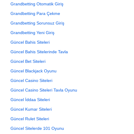
Grandbetting Otomatik Giriş
Grandbetting Para Çekme
Grandbetting Sorunsuz Giriş
Grandbetting Yeni Giriş
Güncel Bahis Siteleri
Güncel Bahis Sitelerinde Tavla
Güncel Bet Siteleri
Güncel Blackjack Oyunu
Güncel Casino Siteleri
Güncel Casino Siteleri Tavla Oyunu
Güncel İddaa Siteleri
Güncel Kumar Siteleri
Güncel Rulet Siteleri
Güncel Sitelerde 101 Oyunu