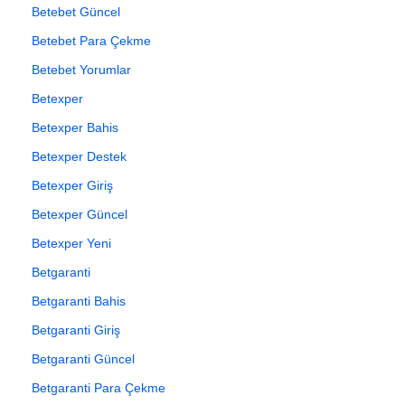
Betebet Güncel
Betebet Para Çekme
Betebet Yorumlar
Betexper
Betexper Bahis
Betexper Destek
Betexper Giriş
Betexper Güncel
Betexper Yeni
Betgaranti
Betgaranti Bahis
Betgaranti Giriş
Betgaranti Güncel
Betgaranti Para Çekme