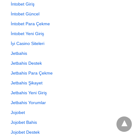
İntobet Giriş
İntobet Güncel
İntobet Para Çekme
İntobet Yeni Giriş
İyi Casino Siteleri
Jetbahis
Jetbahis Destek
Jetbahis Para Çekme
Jetbahis Şikayet
Jetbahis Yeni Giriş
Jetbahis Yorumlar
Jojobet
Jojobet Bahis
Jojobet Destek