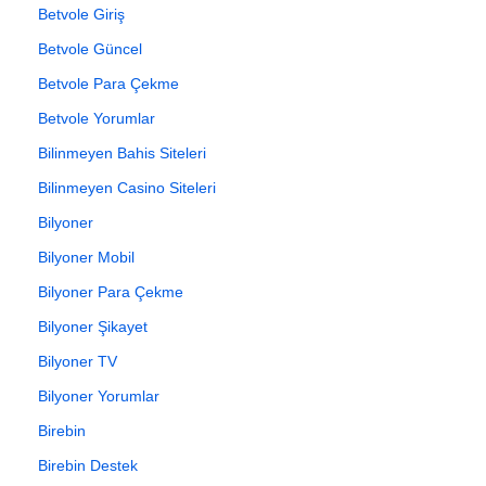
Betvole Giriş
Betvole Güncel
Betvole Para Çekme
Betvole Yorumlar
Bilinmeyen Bahis Siteleri
Bilinmeyen Casino Siteleri
Bilyoner
Bilyoner Mobil
Bilyoner Para Çekme
Bilyoner Şikayet
Bilyoner TV
Bilyoner Yorumlar
Birebin
Birebin Destek