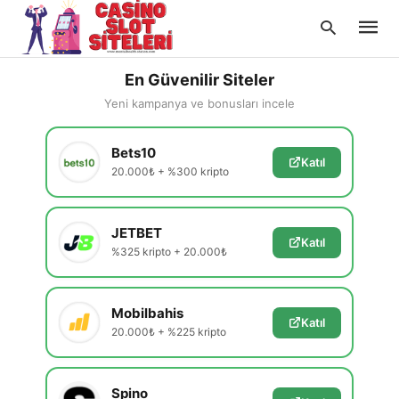
En Güvenilir Siteler
Yeni kampanya ve bonusları incele
Type
Bets10
your
Katıl
searc
20.000₺ + %300 kripto
query
and
hit
enter:
JETBET
Katıl
%325 kripto + 20.000₺
Mobilbahis
Katıl
20.000₺ + %225 kripto
Spino