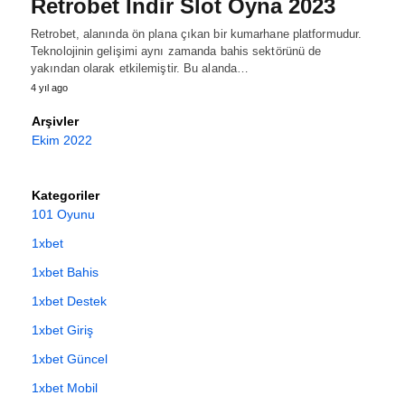
Retrobet İndir Slot Oyna 2023
Retrobet, alanında ön plana çıkan bir kumarhane platformudur.
Teknolojinin gelişimi aynı zamanda bahis sektörünü de
yakından olarak etkilemiştir. Bu alanda…
4 yıl ago
Arşivler
Ekim 2022
Kategoriler
101 Oyunu
1xbet
1xbet Bahis
1xbet Destek
1xbet Giriş
1xbet Güncel
1xbet Mobil