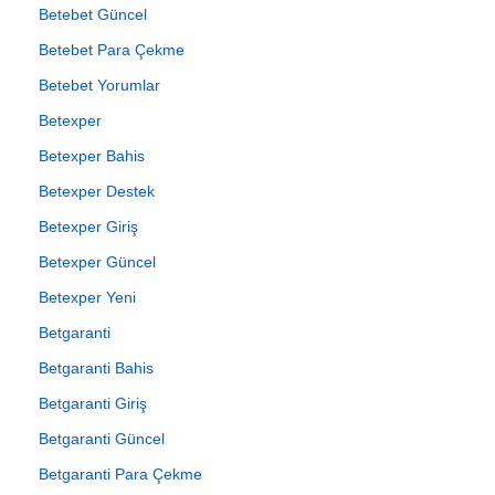
Betebet Güncel
Betebet Para Çekme
Betebet Yorumlar
Betexper
Betexper Bahis
Betexper Destek
Betexper Giriş
Betexper Güncel
Betexper Yeni
Betgaranti
Betgaranti Bahis
Betgaranti Giriş
Betgaranti Güncel
Betgaranti Para Çekme