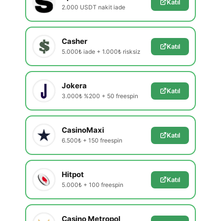
Katıl
2.000 USDT nakit iade
Casher
Katıl
5.000₺ iade + 1.000₺ risksiz
Jokera
Katıl
3.000₺ %200 + 50 freespin
CasinoMaxi
Katıl
6.500₺ + 150 freespin
Hitpot
Katıl
5.000₺ + 100 freespin
Casino Metropol