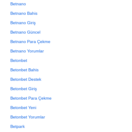
Betnano
Betnano Bahis
Betnano Giriş
Betnano Güncel
Betnano Para Çekme
Betnano Yorumlar
Betonbet
Betonbet Bahis
Betonbet Destek
Betonbet Giriş
Betonbet Para Çekme
Betonbet Yeni
Betonbet Yorumlar
Betpark