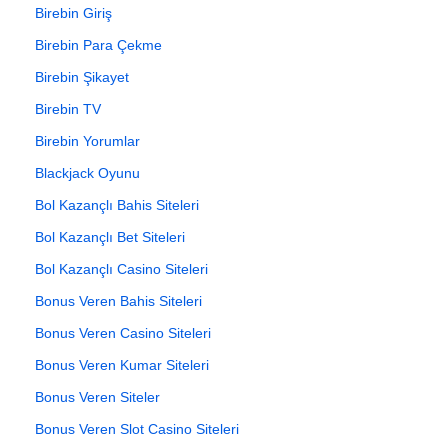
Birebin Giriş
Birebin Para Çekme
Birebin Şikayet
Birebin TV
Birebin Yorumlar
Blackjack Oyunu
Bol Kazançlı Bahis Siteleri
Bol Kazançlı Bet Siteleri
Bol Kazançlı Casino Siteleri
Bonus Veren Bahis Siteleri
Bonus Veren Casino Siteleri
Bonus Veren Kumar Siteleri
Bonus Veren Siteler
Bonus Veren Slot Casino Siteleri