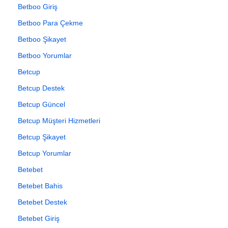
Betboo Giriş
Betboo Para Çekme
Betboo Şikayet
Betboo Yorumlar
Betcup
Betcup Destek
Betcup Güncel
Betcup Müşteri Hizmetleri
Betcup Şikayet
Betcup Yorumlar
Betebet
Betebet Bahis
Betebet Destek
Betebet Giriş