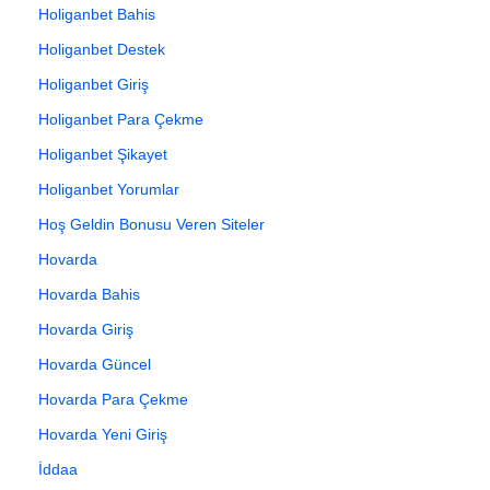
Holiganbet Bahis
Holiganbet Destek
Holiganbet Giriş
Holiganbet Para Çekme
Holiganbet Şikayet
Holiganbet Yorumlar
Hoş Geldin Bonusu Veren Siteler
Hovarda
Hovarda Bahis
Hovarda Giriş
Hovarda Güncel
Hovarda Para Çekme
Hovarda Yeni Giriş
İddaa