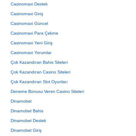
Casinomaxi Destek
Casinomaxi Giriş
Casinomaxi Güncel
Casinomaxi Para Çekme
Casinomaxi Yeni Giriş
Casinomaxi Yorumlar
Çok Kazandıran Bahis Siteleri
Çok Kazandıran Casino Siteleri
Çok Kazandıran Slot Oyunları
Deneme Bonusu Veren Casino Siteleri
Dinamobet
Dinamobet Bahis
Dinamobet Destek
Dinamobet Giriş