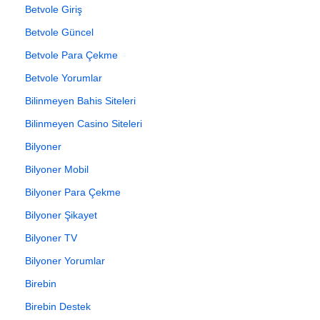
Betvole Giriş
Betvole Güncel
Betvole Para Çekme
Betvole Yorumlar
Bilinmeyen Bahis Siteleri
Bilinmeyen Casino Siteleri
Bilyoner
Bilyoner Mobil
Bilyoner Para Çekme
Bilyoner Şikayet
Bilyoner TV
Bilyoner Yorumlar
Birebin
Birebin Destek