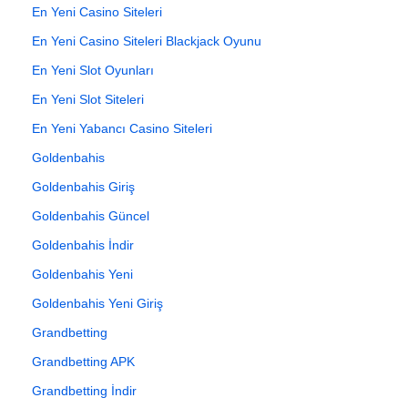
En Yeni Casino Siteleri
En Yeni Casino Siteleri Blackjack Oyunu
En Yeni Slot Oyunları
En Yeni Slot Siteleri
En Yeni Yabancı Casino Siteleri
Goldenbahis
Goldenbahis Giriş
Goldenbahis Güncel
Goldenbahis İndir
Goldenbahis Yeni
Goldenbahis Yeni Giriş
Grandbetting
Grandbetting APK
Grandbetting İndir