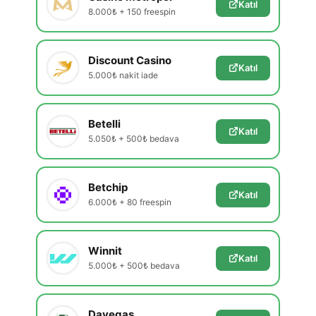
Katıl
8.000₺ + 150 freespin
Discount Casino
Katıl
5.000₺ nakit iade
Betelli
Katıl
5.050₺ + 500₺ bedava
Betchip
Katıl
6.000₺ + 80 freespin
Winnit
Katıl
5.000₺ + 500₺ bedava
Davegas