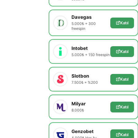
Davegas
Katıl
5.000₺ + 300
freespin
Intobet
Katıl
5.000₺ + 150 freespin
Slotbon
Katıl
7.500₺ + %200
Milyar
Katıl
8.000₺
Genzobet
Katıl
4.000₺ Her Ay