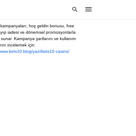
kampanyaları; hoş geldin bonusu, free
ayıp iadesi ve dönemsel promosyonlarla
 sunar. Kampanya şartlarını ve kullanım
rını incelemek için:
Type
/www.bets10.blog/yazi/bets10-casino/
your
search
query
and
hit
enter: