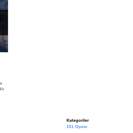
ce
klı
Kategoriler
101 Oyunu