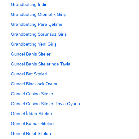
Grandbetting İndir
Grandbetting Otomatik Giriş
Grandbetting Para Çekme
Grandbetting Sorunsuz Giriş
Grandbetting Yeni Giriş
Güncel Bahis Siteleri
Güncel Bahis Sitelerinde Tavla
Güncel Bet Siteleri
Güncel Blackjack Oyunu
Güncel Casino Siteleri
Güncel Casino Siteleri Tavla Oyunu
Güncel İddaa Siteleri
Güncel Kumar Siteleri
Güncel Rulet Siteleri