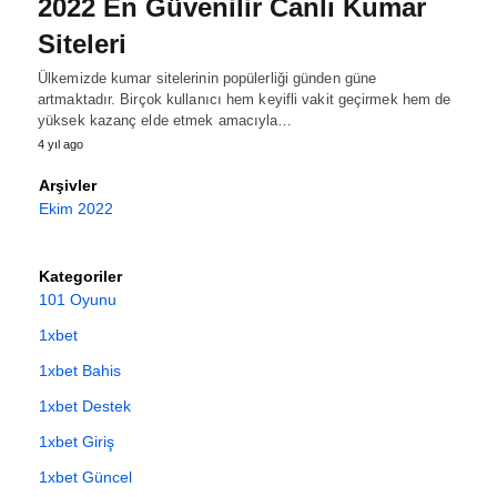
2022 En Güvenilir Canlı Kumar
Siteleri
Ülkemizde kumar sitelerinin popülerliği günden güne
artmaktadır. Birçok kullanıcı hem keyifli vakit geçirmek hem de
yüksek kazanç elde etmek amacıyla…
4 yıl ago
Arşivler
Ekim 2022
Kategoriler
101 Oyunu
1xbet
1xbet Bahis
1xbet Destek
1xbet Giriş
1xbet Güncel