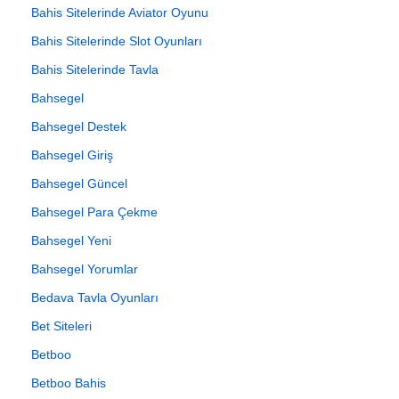
Bahis Sitelerinde Aviator Oyunu
Bahis Sitelerinde Slot Oyunları
Bahis Sitelerinde Tavla
Bahsegel
Bahsegel Destek
Bahsegel Giriş
Bahsegel Güncel
Bahsegel Para Çekme
Bahsegel Yeni
Bahsegel Yorumlar
Bedava Tavla Oyunları
Bet Siteleri
Betboo
Betboo Bahis