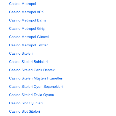
Casino Metropol
Casino Metropol APK
Casino Metropol Bahis
Casino Metropol Giriş
Casino Metropol Güncel
Casino Metropol Twitter
Casino Siteleri
Casino Siteleri Bahisleri
Casino Siteleri Canlı Destek
Casino Siteleri Müşteri Hizmetleri
Casino Siteleri Oyun Seçenekleri
Casino Siteleri Tavla Oyunu
Casino Slot Oyunları
Casino Slot Siteleri