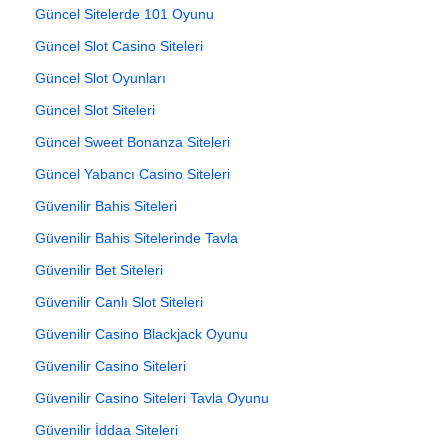
Güncel Sitelerde 101 Oyunu
Güncel Slot Casino Siteleri
Güncel Slot Oyunları
Güncel Slot Siteleri
Güncel Sweet Bonanza Siteleri
Güncel Yabancı Casino Siteleri
Güvenilir Bahis Siteleri
Güvenilir Bahis Sitelerinde Tavla
Güvenilir Bet Siteleri
Güvenilir Canlı Slot Siteleri
Güvenilir Casino Blackjack Oyunu
Güvenilir Casino Siteleri
Güvenilir Casino Siteleri Tavla Oyunu
Güvenilir İddaa Siteleri