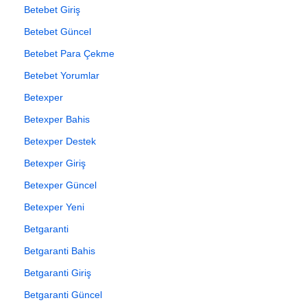
Betebet Giriş
Betebet Güncel
Betebet Para Çekme
Betebet Yorumlar
Betexper
Betexper Bahis
Betexper Destek
Betexper Giriş
Betexper Güncel
Betexper Yeni
Betgaranti
Betgaranti Bahis
Betgaranti Giriş
Betgaranti Güncel