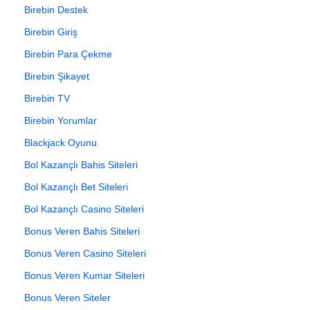
Birebin Destek
Birebin Giriş
Birebin Para Çekme
Birebin Şikayet
Birebin TV
Birebin Yorumlar
Blackjack Oyunu
Bol Kazançlı Bahis Siteleri
Bol Kazançlı Bet Siteleri
Bol Kazançlı Casino Siteleri
Bonus Veren Bahis Siteleri
Bonus Veren Casino Siteleri
Bonus Veren Kumar Siteleri
Bonus Veren Siteler