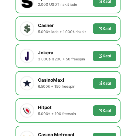
Katıl
2.000 USDT nakit iade
Casher
Katıl
5.000₺ iade + 1.000₺ risksiz
Jokera
Katıl
3.000₺ %200 + 50 freespin
CasinoMaxi
Katıl
6.500₺ + 150 freespin
Hitpot
Katıl
5.000₺ + 100 freespin
Casino Metropol