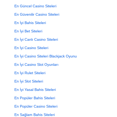
En Güncel Casino Siteleri
En Güvenilir Casino Siteleri
En İyi Bahis Siteleri
En İyi Bet Siteleri
En İyi Canlı Casino Siteleri
En İyi Casino Siteleri
En İyi Casino Siteleri Blackjack Oyunu
En İyi Casino Slot Oyunları
En İyi Rulet Siteleri
En İyi Slot Siteleri
En İyi Yasal Bahis Siteleri
En Popüler Bahis Siteleri
En Popüler Casino Siteleri
En Sağlam Bahis Siteleri