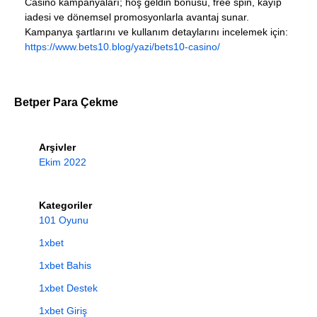
Casino kampanyaları; hoş geldin bonusu, free spin, kayıp
iadesi ve dönemsel promosyonlarla avantaj sunar.
Kampanya şartlarını ve kullanım detaylarını incelemek için:
https://www.bets10.blog/yazi/bets10-casino/
Betper Para Çekme
Arşivler
Ekim 2022
Kategoriler
101 Oyunu
1xbet
1xbet Bahis
1xbet Destek
1xbet Giriş