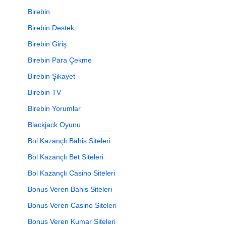
Birebin
Birebin Destek
Birebin Giriş
Birebin Para Çekme
Birebin Şikayet
Birebin TV
Birebin Yorumlar
Blackjack Oyunu
Bol Kazançlı Bahis Siteleri
Bol Kazançlı Bet Siteleri
Bol Kazançlı Casino Siteleri
Bonus Veren Bahis Siteleri
Bonus Veren Casino Siteleri
Bonus Veren Kumar Siteleri