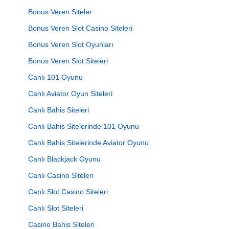
Bonus Veren Siteler
Bonus Veren Slot Casino Siteleri
Bonus Veren Slot Oyunları
Bonus Veren Slot Siteleri
Canlı 101 Oyunu
Canlı Aviator Oyun Siteleri
Canlı Bahis Siteleri
Canlı Bahis Sitelerinde 101 Oyunu
Canlı Bahis Sitelerinde Aviator Oyunu
Canlı Blackjack Oyunu
Canlı Casino Siteleri
Canlı Slot Casino Siteleri
Canlı Slot Siteleri
Casino Bahis Siteleri