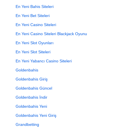
En Yeni Bahis Siteleri
En Yeni Bet Siteleri
En Yeni Casino Siteleri
En Yeni Casino Siteleri Blackjack Oyunu
En Yeni Slot Oyunları
En Yeni Slot Siteleri
En Yeni Yabancı Casino Siteleri
Goldenbahis
Goldenbahis Giriş
Goldenbahis Güncel
Goldenbahis İndir
Goldenbahis Yeni
Goldenbahis Yeni Giriş
Grandbetting