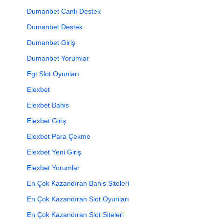
Dumanbet Canlı Destek
Dumanbet Destek
Dumanbet Giriş
Dumanbet Yorumlar
Egt Slot Oyunları
Elexbet
Elexbet Bahis
Elexbet Giriş
Elexbet Para Çekme
Elexbet Yeni Giriş
Elexbet Yorumlar
En Çok Kazandıran Bahis Siteleri
En Çok Kazandıran Slot Oyunları
En Çok Kazandıran Slot Siteleri