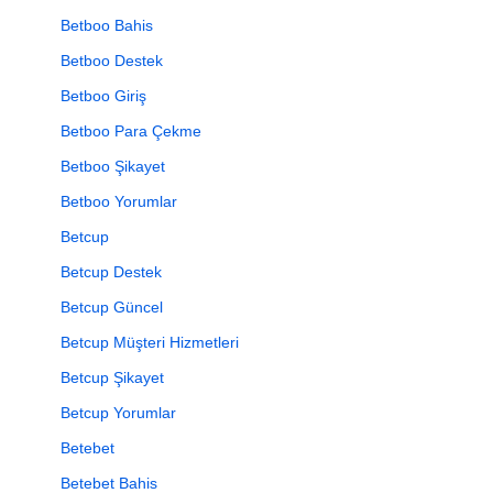
Betboo Bahis
Betboo Destek
Betboo Giriş
Betboo Para Çekme
Betboo Şikayet
Betboo Yorumlar
Betcup
Betcup Destek
Betcup Güncel
Betcup Müşteri Hizmetleri
Betcup Şikayet
Betcup Yorumlar
Betebet
Betebet Bahis