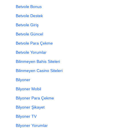
Betvole Bonus
Betvole Destek
Betvole Giriş
Betvole Güncel
Betvole Para Çekme
Betvole Yorumlar
Bilinmeyen Bahis Siteleri
Bilinmeyen Casino Siteleri
Bilyoner
Bilyoner Mobil
Bilyoner Para Çekme
Bilyoner Şikayet
Bilyoner TV
Bilyoner Yorumlar