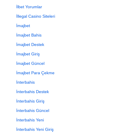
İlbet Yorumlar
İllegal Casino Siteleri
İmajbet
İmajbet Bahis
İmajbet Destek
İmajbet Giriş
İmajbet Güncel
İmajbet Para Çekme
İnterbahis
İnterbahis Destek
İnterbahis Giriş
İnterbahis Güncel
İnterbahis Yeni
İnterbahis Yeni Giriş