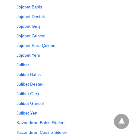
Jojobet Bahis
Jojobet Destek
Jojobet Giriş
Jojobet Güncel
Jojobet Para Çekme
Jojobet Yeni
Julibet
Julibet Bahis
Julibet Destek
Julibet Giriş
Julibet Güncel
Julibet Yeni
Kazandıran Bahis Siteleri
Kazandıran Casino Siteleri