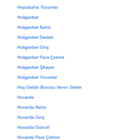
Hepsibahis Yorumlar
Holiganbet
Holiganbet Bahis
Holiganbet Destek
Holiganbet Giriş
Holiganbet Para Çekme
Holiganbet Şikayet
Holiganbet Yorumlar
Hoş Geldin Bonusu Veren Siteler
Hovarda
Hovarda Bahis
Hovarda Giriş
Hovarda Güncel
Hovarda Para Çekme