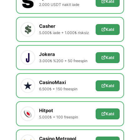
Katıl
2.000 USDT nakit iade
Casher
Katıl
5.000₺ iade + 1.000₺ risksiz
Jokera
Katıl
3.000₺ %200 + 50 freespin
CasinoMaxi
Katıl
6.500₺ + 150 freespin
Hitpot
Katıl
5.000₺ + 100 freespin
Casino Metropol