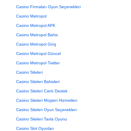
Casino Firmaları Oyun Seçenekleri
Casino Metropol
Casino Metropol APK
Casino Metropol Bahis
Casino Metropol Giriş
Casino Metropol Güncel
Casino Metropol Twitter
Casino Siteleri
Casino Siteleri Bahisleri
Casino Siteleri Canlı Destek
Casino Siteleri Müşteri Hizmetleri
Casino Siteleri Oyun Seçenekleri
Casino Siteleri Tavla Oyunu
Casino Slot Oyunları