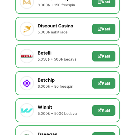
Katıl
8.000₺ + 150 freespin
Discount Casino
Katıl
5.000₺ nakit iade
Betelli
Katıl
5.050₺ + 500₺ bedava
Betchip
Katıl
6.000₺ + 80 freespin
Winnit
Katıl
5.000₺ + 500₺ bedava
Davegas