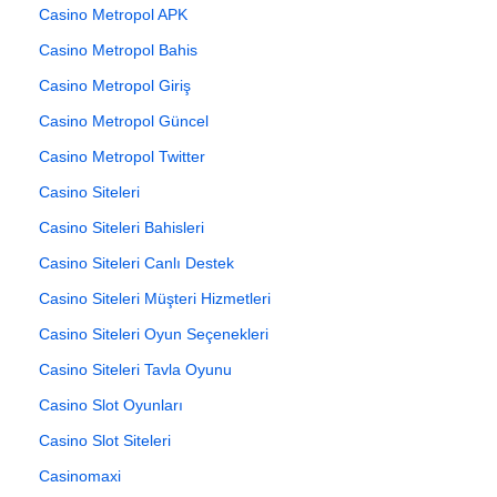
Casino Metropol APK
Casino Metropol Bahis
Casino Metropol Giriş
Casino Metropol Güncel
Casino Metropol Twitter
Casino Siteleri
Casino Siteleri Bahisleri
Casino Siteleri Canlı Destek
Casino Siteleri Müşteri Hizmetleri
Casino Siteleri Oyun Seçenekleri
Casino Siteleri Tavla Oyunu
Casino Slot Oyunları
Casino Slot Siteleri
Casinomaxi