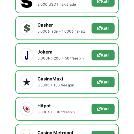
Katıl
2.000 USDT nakit iade
Casher
Katıl
5.000₺ iade + 1.000₺ risksiz
Jokera
Katıl
3.000₺ %200 + 50 freespin
CasinoMaxi
Katıl
6.500₺ + 150 freespin
Hitpot
Katıl
5.000₺ + 100 freespin
Casino Metropol