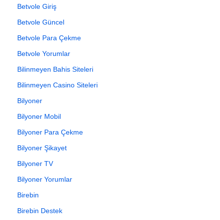
Betvole Giriş
Betvole Güncel
Betvole Para Çekme
Betvole Yorumlar
Bilinmeyen Bahis Siteleri
Bilinmeyen Casino Siteleri
Bilyoner
Bilyoner Mobil
Bilyoner Para Çekme
Bilyoner Şikayet
Bilyoner TV
Bilyoner Yorumlar
Birebin
Birebin Destek