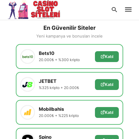
En Güvenilir Siteler
Yeni kampanya ve bonusları incele
Type
Bets10
your
Katıl
searc
20.000₺ + %300 kripto
query
and
hit
enter:
JETBET
Katıl
%325 kripto + 20.000₺
Mobilbahis
Katıl
20.000₺ + %225 kripto
Spino