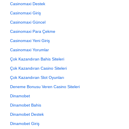
Casinomaxi Destek
Casinomaxi Giriş
Casinomaxi Güncel
Casinomaxi Para Çekme
Casinomaxi Yeni Giriş
Casinomaxi Yorumlar
Çok Kazandıran Bahis Siteleri
Çok Kazandıran Casino Siteleri
Çok Kazandıran Slot Oyunları
Deneme Bonusu Veren Casino Siteleri
Dinamobet
Dinamobet Bahis
Dinamobet Destek
Dinamobet Giriş