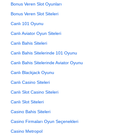
Bonus Veren Slot Oyunları
Bonus Veren Slot Siteleri
Canlı 101 Oyunu
Canlı Aviator Oyun Siteleri
Canlı Bahis Siteleri
Canlı Bahis Sitelerinde 101 Oyunu
Canlı Bahis Sitelerinde Aviator Oyunu
Canlı Blackjack Oyunu
Canlı Casino Siteleri
Canlı Slot Casino Siteleri
Canlı Slot Siteleri
Casino Bahis Siteleri
Casino Firmaları Oyun Seçenekleri
Casino Metropol