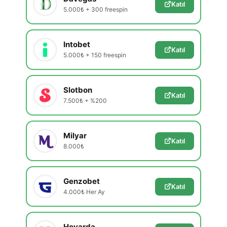
Katıl
5.000₺ + 300 freespin
Intobet
Katıl
5.000₺ + 150 freespin
Slotbon
Katıl
7.500₺ + %200
Milyar
Katıl
8.000₺
Genzobet
Katıl
4.000₺ Her Ay
Hovarda