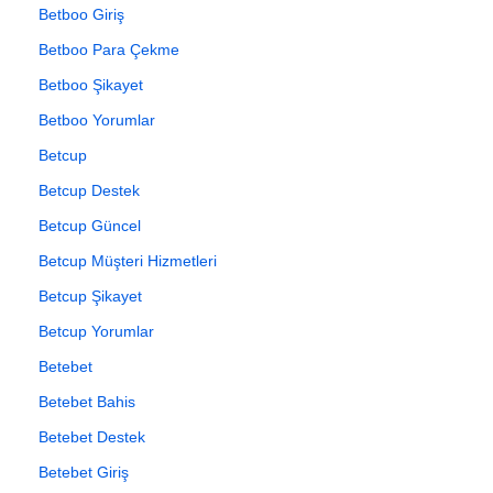
Betboo Giriş
Betboo Para Çekme
Betboo Şikayet
Betboo Yorumlar
Betcup
Betcup Destek
Betcup Güncel
Betcup Müşteri Hizmetleri
Betcup Şikayet
Betcup Yorumlar
Betebet
Betebet Bahis
Betebet Destek
Betebet Giriş