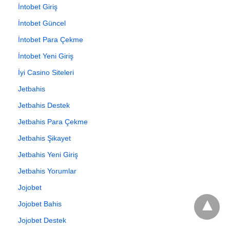
İntobet Giriş
İntobet Güncel
İntobet Para Çekme
İntobet Yeni Giriş
İyi Casino Siteleri
Jetbahis
Jetbahis Destek
Jetbahis Para Çekme
Jetbahis Şikayet
Jetbahis Yeni Giriş
Jetbahis Yorumlar
Jojobet
Jojobet Bahis
Jojobet Destek