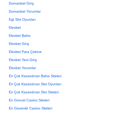
Dumanbet Giriş
Dumanbet Yorumlar
Egt Slot Oyunları
Elexbet
Elexbet Bahis
Elexbet Giriş
Elexbet Para Çekme
Elexbet Yeni Giriş
Elexbet Yorumlar
En Çok Kazandıran Bahis Siteleri
En Çok Kazandıran Slot Oyunları
En Çok Kazandıran Slot Siteleri
En Güncel Casino Siteleri
En Güvenilir Casino Siteleri