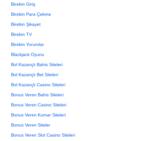
Birebin Giriş
Birebin Para Çekme
Birebin Şikayet
Birebin TV
Birebin Yorumlar
Blackjack Oyunu
Bol Kazançlı Bahis Siteleri
Bol Kazançlı Bet Siteleri
Bol Kazançlı Casino Siteleri
Bonus Veren Bahis Siteleri
Bonus Veren Casino Siteleri
Bonus Veren Kumar Siteleri
Bonus Veren Siteler
Bonus Veren Slot Casino Siteleri