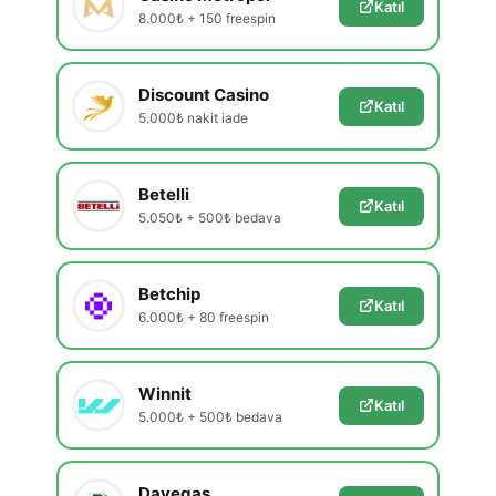
Katıl
8.000₺ + 150 freespin
Discount Casino
Katıl
5.000₺ nakit iade
Betelli
Katıl
5.050₺ + 500₺ bedava
Betchip
Katıl
6.000₺ + 80 freespin
Winnit
Katıl
5.000₺ + 500₺ bedava
Davegas