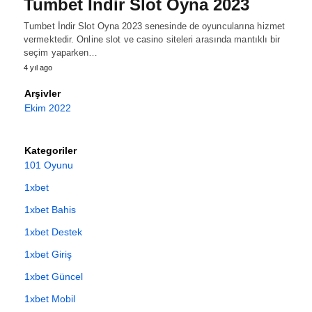
Tumbet İndir Slot Oyna 2023
Tumbet İndir Slot Oyna 2023 senesinde de oyuncularına hizmet
vermektedir. Online slot ve casino siteleri arasında mantıklı bir
seçim yaparken…
4 yıl ago
Arşivler
Ekim 2022
Kategoriler
101 Oyunu
1xbet
1xbet Bahis
1xbet Destek
1xbet Giriş
1xbet Güncel
1xbet Mobil