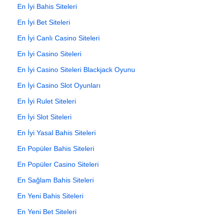
En İyi Bahis Siteleri
En İyi Bet Siteleri
En İyi Canlı Casino Siteleri
En İyi Casino Siteleri
En İyi Casino Siteleri Blackjack Oyunu
En İyi Casino Slot Oyunları
En İyi Rulet Siteleri
En İyi Slot Siteleri
En İyi Yasal Bahis Siteleri
En Popüler Bahis Siteleri
En Popüler Casino Siteleri
En Sağlam Bahis Siteleri
En Yeni Bahis Siteleri
En Yeni Bet Siteleri