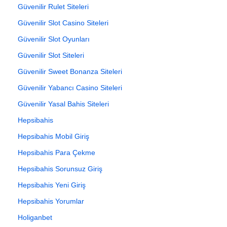
Güvenilir Rulet Siteleri
Güvenilir Slot Casino Siteleri
Güvenilir Slot Oyunları
Güvenilir Slot Siteleri
Güvenilir Sweet Bonanza Siteleri
Güvenilir Yabancı Casino Siteleri
Güvenilir Yasal Bahis Siteleri
Hepsibahis
Hepsibahis Mobil Giriş
Hepsibahis Para Çekme
Hepsibahis Sorunsuz Giriş
Hepsibahis Yeni Giriş
Hepsibahis Yorumlar
Holiganbet