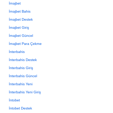
İmajbet
İmajbet Bahis
İmajbet Destek
İmajbet Giriş
İmajbet Güncel
İmajbet Para Çekme
İnterbahis
İnterbahis Destek
İnterbahis Giriş
İnterbahis Güncel
İnterbahis Yeni
İnterbahis Yeni Giriş
İntobet
İntobet Destek