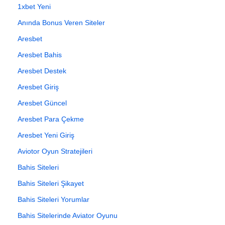
1xbet Yeni
Anında Bonus Veren Siteler
Aresbet
Aresbet Bahis
Aresbet Destek
Aresbet Giriş
Aresbet Güncel
Aresbet Para Çekme
Aresbet Yeni Giriş
Aviotor Oyun Stratejileri
Bahis Siteleri
Bahis Siteleri Şikayet
Bahis Siteleri Yorumlar
Bahis Sitelerinde Aviator Oyunu