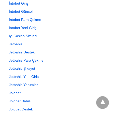
İntobet Giriş
İntobet Güncel
İntobet Para Çekme
İntobet Yeni Giriş
İyi Casino Siteleri
Jetbahis
Jetbahis Destek
Jetbahis Para Çekme
Jetbahis Şikayet
Jetbahis Yeni Giriş
Jetbahis Yorumlar
Jojobet
Jojobet Bahis
Jojobet Destek