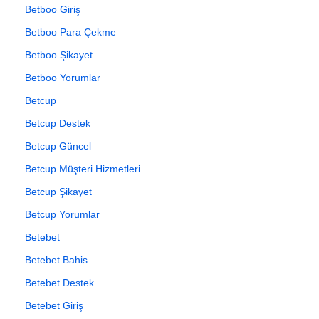
Betboo Giriş
Betboo Para Çekme
Betboo Şikayet
Betboo Yorumlar
Betcup
Betcup Destek
Betcup Güncel
Betcup Müşteri Hizmetleri
Betcup Şikayet
Betcup Yorumlar
Betebet
Betebet Bahis
Betebet Destek
Betebet Giriş