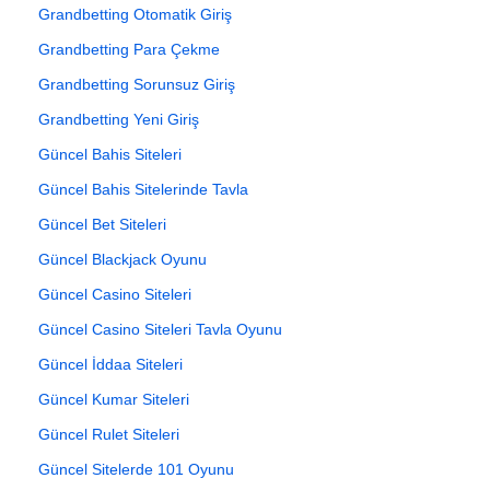
Grandbetting Otomatik Giriş
Grandbetting Para Çekme
Grandbetting Sorunsuz Giriş
Grandbetting Yeni Giriş
Güncel Bahis Siteleri
Güncel Bahis Sitelerinde Tavla
Güncel Bet Siteleri
Güncel Blackjack Oyunu
Güncel Casino Siteleri
Güncel Casino Siteleri Tavla Oyunu
Güncel İddaa Siteleri
Güncel Kumar Siteleri
Güncel Rulet Siteleri
Güncel Sitelerde 101 Oyunu