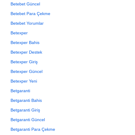
Betebet Güncel
Betebet Para Çekme
Betebet Yorumlar
Betexper
Betexper Bahis
Betexper Destek
Betexper Giriş
Betexper Güncel
Betexper Yeni
Betgaranti
Betgaranti Bahis
Betgaranti Giriş
Betgaranti Güncel
Betgaranti Para Çekme