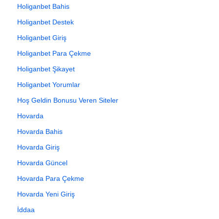
Holiganbet Bahis
Holiganbet Destek
Holiganbet Giriş
Holiganbet Para Çekme
Holiganbet Şikayet
Holiganbet Yorumlar
Hoş Geldin Bonusu Veren Siteler
Hovarda
Hovarda Bahis
Hovarda Giriş
Hovarda Güncel
Hovarda Para Çekme
Hovarda Yeni Giriş
İddaa