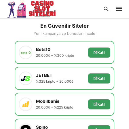
En Güvenilir Siteler
Yeni kampanya ve bonusları incele
Type
Bets10
your
Katıl
searc
20.000₺ + %300 kripto
query
and
hit
enter:
JETBET
Katıl
%325 kripto + 20.000₺
Mobilbahis
Katıl
20.000₺ + %225 kripto
Spino