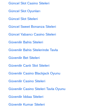
Güncel Slot Casino Siteleri
Güncel Slot Oyunları
Güncel Slot Siteleri
Güncel Sweet Bonanza Siteleri
Güncel Yabancı Casino Siteleri
Güvenilir Bahis Siteleri
Güvenilir Bahis Sitelerinde Tavla
Güvenilir Bet Siteleri
Güvenilir Canlı Slot Siteleri
Güvenilir Casino Blackjack Oyunu
Güvenilir Casino Siteleri
Güvenilir Casino Siteleri Tavla Oyunu
Güvenilir İddaa Siteleri
Güvenilir Kumar Siteleri