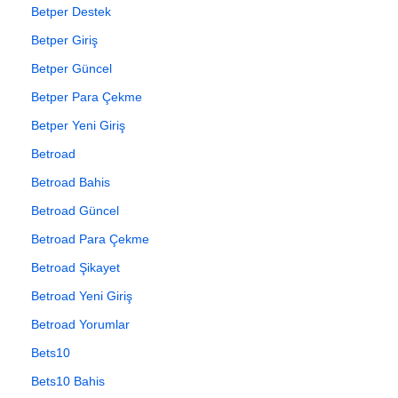
Betper Destek
Betper Giriş
Betper Güncel
Betper Para Çekme
Betper Yeni Giriş
Betroad
Betroad Bahis
Betroad Güncel
Betroad Para Çekme
Betroad Şikayet
Betroad Yeni Giriş
Betroad Yorumlar
Bets10
Bets10 Bahis