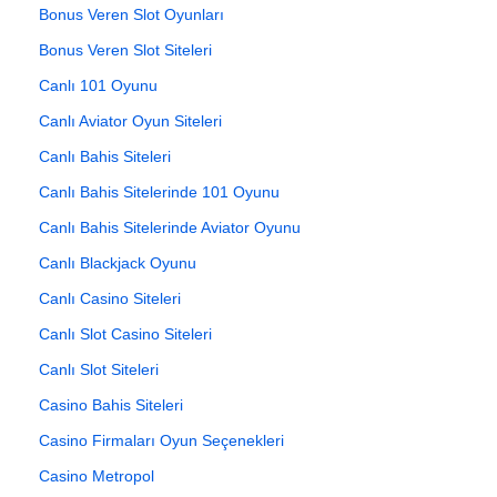
Bonus Veren Slot Oyunları
Bonus Veren Slot Siteleri
Canlı 101 Oyunu
Canlı Aviator Oyun Siteleri
Canlı Bahis Siteleri
Canlı Bahis Sitelerinde 101 Oyunu
Canlı Bahis Sitelerinde Aviator Oyunu
Canlı Blackjack Oyunu
Canlı Casino Siteleri
Canlı Slot Casino Siteleri
Canlı Slot Siteleri
Casino Bahis Siteleri
Casino Firmaları Oyun Seçenekleri
Casino Metropol