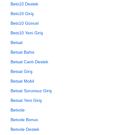
Bets10 Destek
Bets10 Giriş
Bets10 Güncel
Bets10 Yeni Giriş
Betsat
Betsat Bahis
Betsat Canlı Destek
Betsat Giriş
Betsat Mobil
Betsat Sorunsuz Giriş
Betsat Yeni Giriş
Betvole
Betvole Bonus
Betvole Destek