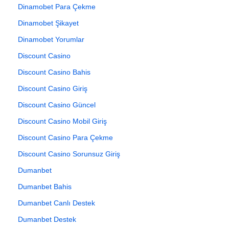
Dinamobet Para Çekme
Dinamobet Şikayet
Dinamobet Yorumlar
Discount Casino
Discount Casino Bahis
Discount Casino Giriş
Discount Casino Güncel
Discount Casino Mobil Giriş
Discount Casino Para Çekme
Discount Casino Sorunsuz Giriş
Dumanbet
Dumanbet Bahis
Dumanbet Canlı Destek
Dumanbet Destek