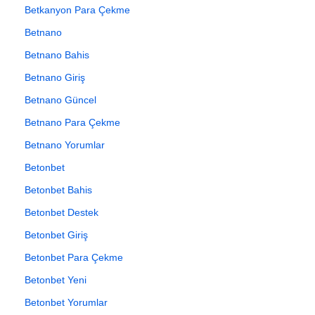
Betkanyon Para Çekme
Betnano
Betnano Bahis
Betnano Giriş
Betnano Güncel
Betnano Para Çekme
Betnano Yorumlar
Betonbet
Betonbet Bahis
Betonbet Destek
Betonbet Giriş
Betonbet Para Çekme
Betonbet Yeni
Betonbet Yorumlar