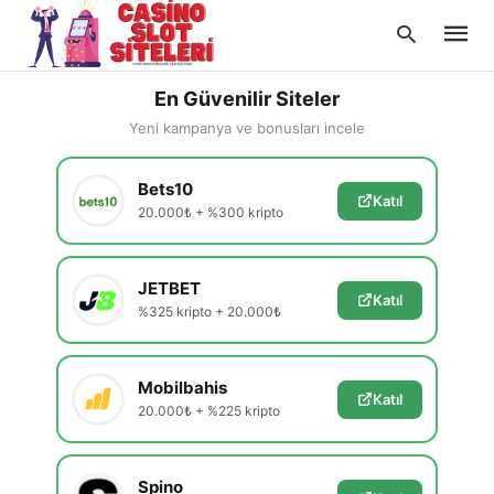
En Güvenilir Siteler
Yeni kampanya ve bonusları incele
Type
Bets10
your
Katıl
searc
20.000₺ + %300 kripto
query
and
hit
enter:
JETBET
Katıl
%325 kripto + 20.000₺
Mobilbahis
Katıl
20.000₺ + %225 kripto
Spino