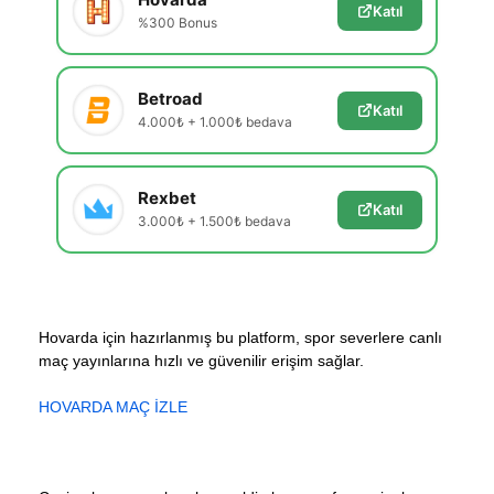
Katıl
%300 Bonus
Betroad
Katıl
4.000₺ + 1.000₺ bedava
Rexbet
Katıl
3.000₺ + 1.500₺ bedava
Hovarda için hazırlanmış bu platform, spor severlere canlı
maç yayınlarına hızlı ve güvenilir erişim sağlar.
HOVARDA MAÇ İZLE