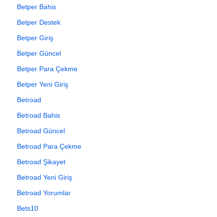
Betper Bahis
Betper Destek
Betper Giriş
Betper Güncel
Betper Para Çekme
Betper Yeni Giriş
Betroad
Betroad Bahis
Betroad Güncel
Betroad Para Çekme
Betroad Şikayet
Betroad Yeni Giriş
Betroad Yorumlar
Bets10