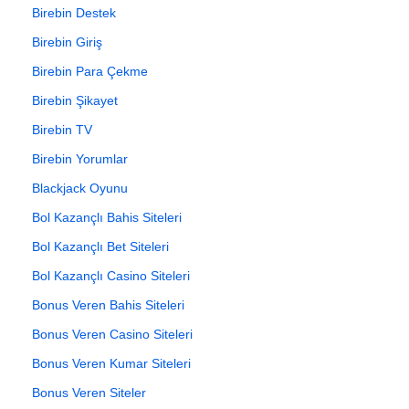
Birebin Destek
Birebin Giriş
Birebin Para Çekme
Birebin Şikayet
Birebin TV
Birebin Yorumlar
Blackjack Oyunu
Bol Kazançlı Bahis Siteleri
Bol Kazançlı Bet Siteleri
Bol Kazançlı Casino Siteleri
Bonus Veren Bahis Siteleri
Bonus Veren Casino Siteleri
Bonus Veren Kumar Siteleri
Bonus Veren Siteler