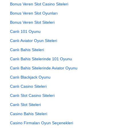
Bonus Veren Slot Casino Siteleri
Bonus Veren Slot Oyunları
Bonus Veren Slot Siteleri
Canlı 101 Oyunu
Canlı Aviator Oyun Siteleri
Canlı Bahis Siteleri
Canlı Bahis Sitelerinde 101 Oyunu
Canlı Bahis Sitelerinde Aviator Oyunu
Canlı Blackjack Oyunu
Canlı Casino Siteleri
Canlı Slot Casino Siteleri
Canlı Slot Siteleri
Casino Bahis Siteleri
Casino Firmaları Oyun Seçenekleri