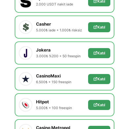
Katıl
2.000 USDT nakit iade
Casher
Katıl
5.000₺ iade + 1.000₺ risksiz
Jokera
Katıl
3.000₺ %200 + 50 freespin
CasinoMaxi
Katıl
6.500₺ + 150 freespin
Hitpot
Katıl
5.000₺ + 100 freespin
Casino Metropol