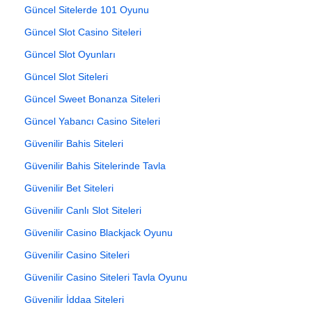
Güncel Sitelerde 101 Oyunu
Güncel Slot Casino Siteleri
Güncel Slot Oyunları
Güncel Slot Siteleri
Güncel Sweet Bonanza Siteleri
Güncel Yabancı Casino Siteleri
Güvenilir Bahis Siteleri
Güvenilir Bahis Sitelerinde Tavla
Güvenilir Bet Siteleri
Güvenilir Canlı Slot Siteleri
Güvenilir Casino Blackjack Oyunu
Güvenilir Casino Siteleri
Güvenilir Casino Siteleri Tavla Oyunu
Güvenilir İddaa Siteleri