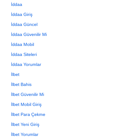
İddaa
İddaa Giriş
İddaa Güncel
İddaa Güvenilir Mi
İddaa Mobil
İddaa Siteleri
İddaa Yorumlar
İlbet
İlbet Bahis
İlbet Güvenilir Mi
İlbet Mobil Giriş
İlbet Para Çekme
İlbet Yeni Giriş
İlbet Yorumlar