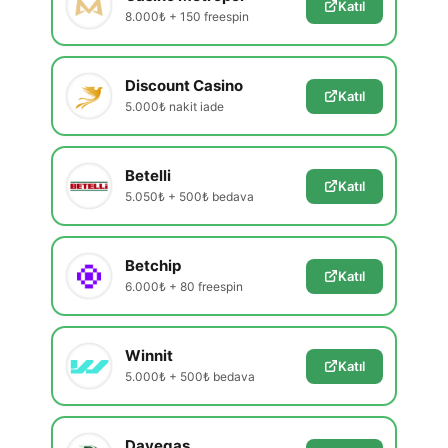
Katıl
8.000₺ + 150 freespin
Discount Casino
Katıl
5.000₺ nakit iade
Betelli
Katıl
5.050₺ + 500₺ bedava
Betchip
Katıl
6.000₺ + 80 freespin
Winnit
Katıl
5.000₺ + 500₺ bedava
Davegas