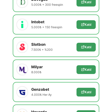
Katıl
5.000₺ + 300 freespin
Intobet
Katıl
5.000₺ + 150 freespin
Slotbon
Katıl
7.500₺ + %200
Milyar
Katıl
8.000₺
Genzobet
Katıl
4.000₺ Her Ay
Hovarda