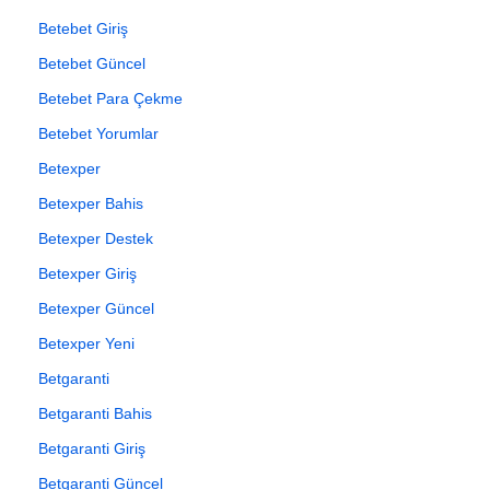
Betebet Giriş
Betebet Güncel
Betebet Para Çekme
Betebet Yorumlar
Betexper
Betexper Bahis
Betexper Destek
Betexper Giriş
Betexper Güncel
Betexper Yeni
Betgaranti
Betgaranti Bahis
Betgaranti Giriş
Betgaranti Güncel