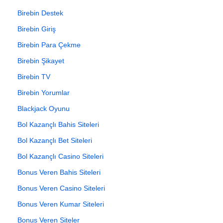
Birebin Destek
Birebin Giriş
Birebin Para Çekme
Birebin Şikayet
Birebin TV
Birebin Yorumlar
Blackjack Oyunu
Bol Kazançlı Bahis Siteleri
Bol Kazançlı Bet Siteleri
Bol Kazançlı Casino Siteleri
Bonus Veren Bahis Siteleri
Bonus Veren Casino Siteleri
Bonus Veren Kumar Siteleri
Bonus Veren Siteler