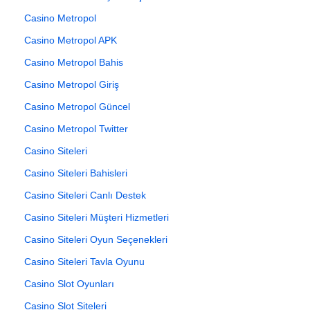
Casino Metropol
Casino Metropol APK
Casino Metropol Bahis
Casino Metropol Giriş
Casino Metropol Güncel
Casino Metropol Twitter
Casino Siteleri
Casino Siteleri Bahisleri
Casino Siteleri Canlı Destek
Casino Siteleri Müşteri Hizmetleri
Casino Siteleri Oyun Seçenekleri
Casino Siteleri Tavla Oyunu
Casino Slot Oyunları
Casino Slot Siteleri