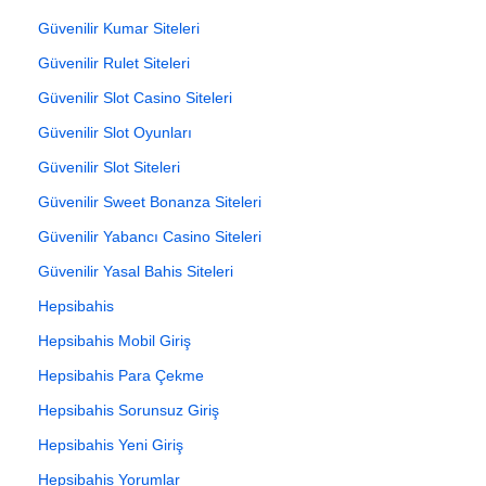
Güvenilir Kumar Siteleri
Güvenilir Rulet Siteleri
Güvenilir Slot Casino Siteleri
Güvenilir Slot Oyunları
Güvenilir Slot Siteleri
Güvenilir Sweet Bonanza Siteleri
Güvenilir Yabancı Casino Siteleri
Güvenilir Yasal Bahis Siteleri
Hepsibahis
Hepsibahis Mobil Giriş
Hepsibahis Para Çekme
Hepsibahis Sorunsuz Giriş
Hepsibahis Yeni Giriş
Hepsibahis Yorumlar