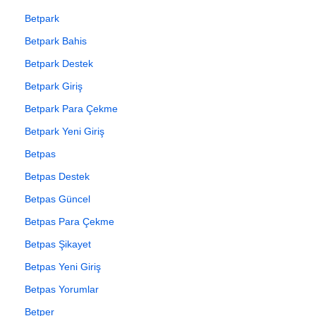
Betpark
Betpark Bahis
Betpark Destek
Betpark Giriş
Betpark Para Çekme
Betpark Yeni Giriş
Betpas
Betpas Destek
Betpas Güncel
Betpas Para Çekme
Betpas Şikayet
Betpas Yeni Giriş
Betpas Yorumlar
Betper