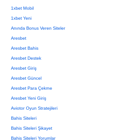
1xbet Mobil
1xbet Yeni
Anında Bonus Veren Siteler
Aresbet
Aresbet Bahis
Aresbet Destek
Aresbet Giriş
Aresbet Güncel
Aresbet Para Çekme
Aresbet Yeni Giriş
Aviotor Oyun Stratejileri
Bahis Siteleri
Bahis Siteleri Şikayet
Bahis Siteleri Yorumlar