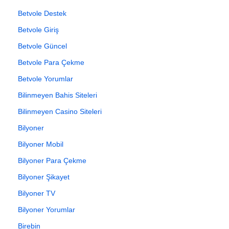
Betvole Destek
Betvole Giriş
Betvole Güncel
Betvole Para Çekme
Betvole Yorumlar
Bilinmeyen Bahis Siteleri
Bilinmeyen Casino Siteleri
Bilyoner
Bilyoner Mobil
Bilyoner Para Çekme
Bilyoner Şikayet
Bilyoner TV
Bilyoner Yorumlar
Birebin