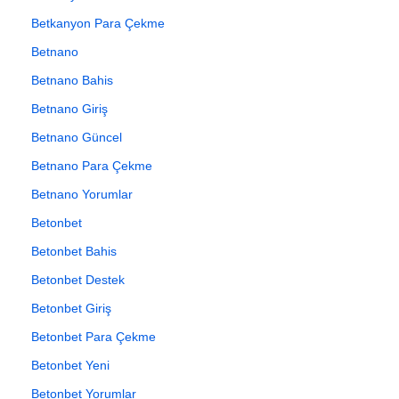
Betkanyon Para Çekme
Betnano
Betnano Bahis
Betnano Giriş
Betnano Güncel
Betnano Para Çekme
Betnano Yorumlar
Betonbet
Betonbet Bahis
Betonbet Destek
Betonbet Giriş
Betonbet Para Çekme
Betonbet Yeni
Betonbet Yorumlar