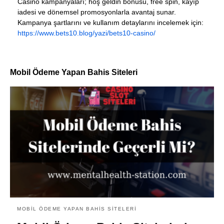
Casino kampanyaları; hoş geldin bonusu, free spin, kayıp
iadesi ve dönemsel promosyonlarla avantaj sunar.
Kampanya şartlarını ve kullanım detaylarını incelemek için:
https://www.bets10.blog/yazi/bets10-casino/
Mobil Ödeme Yapan Bahis Siteleri
MOBIL ÖDEME YAPAN BAHIS SITELERI