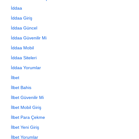
İddaa
İddaa Giriş
İddaa Güncel
İddaa Güvenilir Mi
İddaa Mobil
İddaa Siteleri
İddaa Yorumlar
İlbet
İlbet Bahis
İlbet Güvenilir Mi
İlbet Mobil Giriş
İlbet Para Çekme
İlbet Yeni Giriş
İlbet Yorumlar