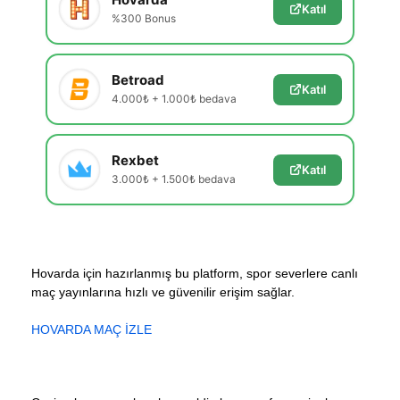
Katıl
%300 Bonus
Betroad
Katıl
4.000₺ + 1.000₺ bedava
Rexbet
Katıl
3.000₺ + 1.500₺ bedava
Hovarda için hazırlanmış bu platform, spor severlere canlı
maç yayınlarına hızlı ve güvenilir erişim sağlar.
HOVARDA MAÇ İZLE