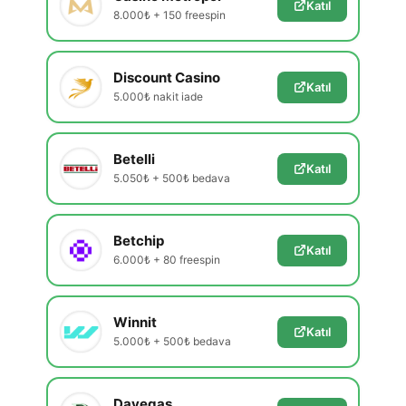
Katıl
8.000₺ + 150 freespin
Discount Casino
Katıl
5.000₺ nakit iade
Betelli
Katıl
5.050₺ + 500₺ bedava
Betchip
Katıl
6.000₺ + 80 freespin
Winnit
Katıl
5.000₺ + 500₺ bedava
Davegas