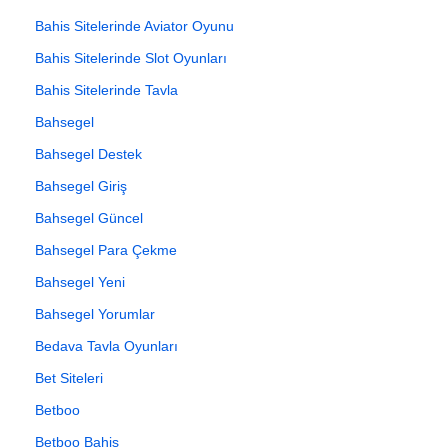
Bahis Sitelerinde Aviator Oyunu
Bahis Sitelerinde Slot Oyunları
Bahis Sitelerinde Tavla
Bahsegel
Bahsegel Destek
Bahsegel Giriş
Bahsegel Güncel
Bahsegel Para Çekme
Bahsegel Yeni
Bahsegel Yorumlar
Bedava Tavla Oyunları
Bet Siteleri
Betboo
Betboo Bahis