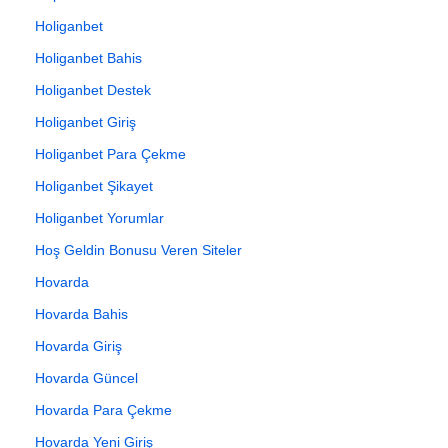
Holiganbet
Holiganbet Bahis
Holiganbet Destek
Holiganbet Giriş
Holiganbet Para Çekme
Holiganbet Şikayet
Holiganbet Yorumlar
Hoş Geldin Bonusu Veren Siteler
Hovarda
Hovarda Bahis
Hovarda Giriş
Hovarda Güncel
Hovarda Para Çekme
Hovarda Yeni Giriş