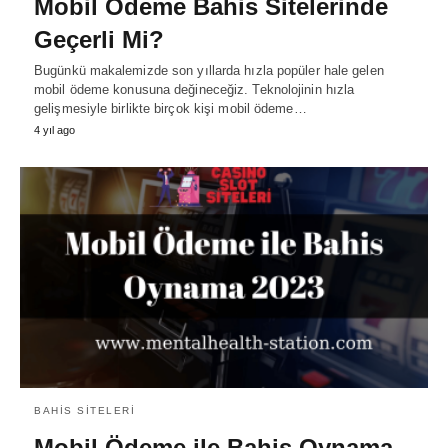
Mobil Ödeme Bahis Sitelerinde
Geçerli Mi?
Bugünkü makalemizde son yıllarda hızla popüler hale gelen
mobil ödeme konusuna değineceğiz. Teknolojinin hızla
gelişmesiyle birlikte birçok kişi mobil ödeme…
4 yıl ago
BAHIS SITELERI
Mobil Ödeme ile Bahis Oynama