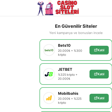
En Güvenilir Siteler
Yeni kampanya ve bonusları incele
Bets10
Katıl
20.000₺ + %300
kripto
JETBET
Katıl
%325 kripto +
20.000₺
Mobilbahis
Katıl
20.000₺ + %225
kripto