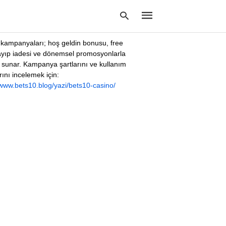
kampanyaları; hoş geldin bonusu, free
ayıp iadesi ve dönemsel promosyonlarla
 sunar. Kampanya şartlarını ve kullanım
rını incelemek için:
Type
/www.bets10.blog/yazi/bets10-casino/
your
search
query
and
hit
enter: