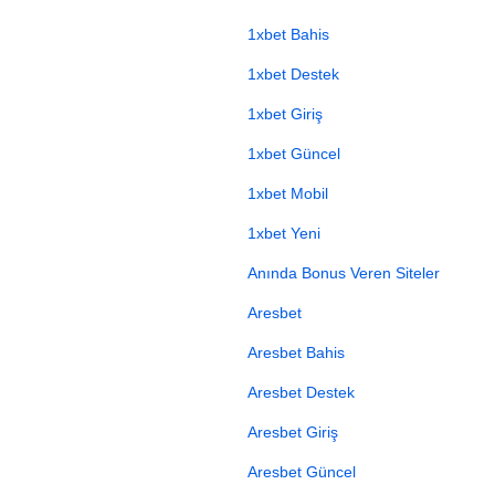
1xbet Bahis
1xbet Destek
1xbet Giriş
1xbet Güncel
1xbet Mobil
1xbet Yeni
Anında Bonus Veren Siteler
Aresbet
Aresbet Bahis
Aresbet Destek
Aresbet Giriş
Aresbet Güncel