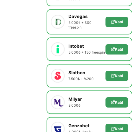
Davegas
Katıl
5.000₺ + 300
freespin
Intobet
Katıl
5.000₺ + 150 freespin
Slotbon
Katıl
7.500₺ + %200
Milyar
Katıl
8.000₺
Genzobet
Katıl
4.000₺ Her Ay