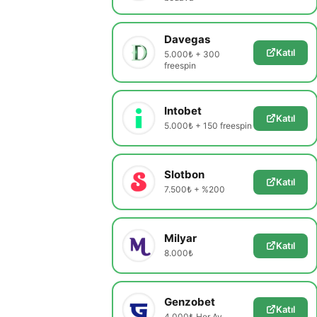
Davegas
Katıl
5.000₺ + 300
freespin
Intobet
Katıl
5.000₺ + 150 freespin
Slotbon
Katıl
7.500₺ + %200
Milyar
Katıl
8.000₺
Genzobet
Katıl
4.000₺ Her Ay