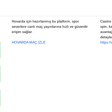
Hovarda için hazırlanmış bu platform, spor
Casino 
severlere canlı maç yayınlarına hızlı ve güvenilir
spin, k
erişim sağlar.
avantaj
detayla
HOVARDA MAÇ İZLE
https:/