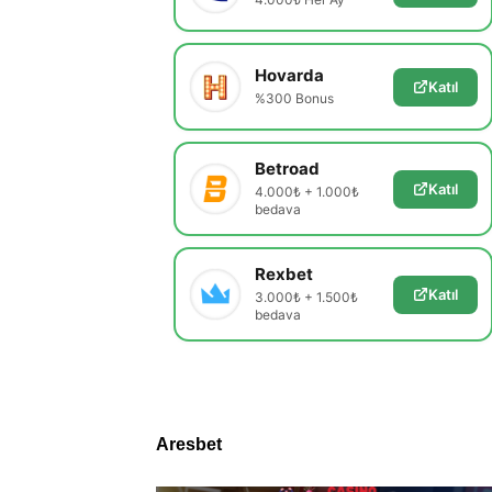
Hovarda
Katıl
%300 Bonus
Betroad
Katıl
4.000₺ + 1.000₺
bedava
Rexbet
Katıl
3.000₺ + 1.500₺
bedava
Aresbet