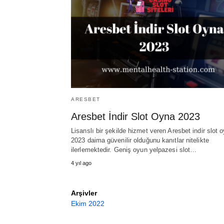
ARESBET
Aresbet İndir Slot Oyna 2023
Lisanslı bir şekilde hizmet veren Aresbet indir slot 
2023 daima güvenilir olduğunu kanıtlar nitelikte
ilerlemektedir. Geniş oyun yelpazesi slot…
4 yıl ago
Arşivler
Ekim 2022