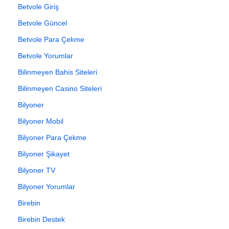
Betvole Giriş
Betvole Güncel
Betvole Para Çekme
Betvole Yorumlar
Bilinmeyen Bahis Siteleri
Bilinmeyen Casino Siteleri
Bilyoner
Bilyoner Mobil
Bilyoner Para Çekme
Bilyoner Şikayet
Bilyoner TV
Bilyoner Yorumlar
Birebin
Birebin Destek