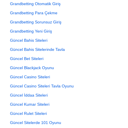
Grandbetting Otomatik Giriş
Grandbetting Para Çekme
Grandbetting Sorunsuz Giriş
Grandbetting Yeni Giriş
Güncel Bahis Siteleri
Güncel Bahis Sitelerinde Tavla
Güncel Bet Siteleri
Güncel Blackjack Oyunu
Güncel Casino Siteleri
Güncel Casino Siteleri Tavla Oyunu
Güncel İddaa Siteleri
Güncel Kumar Siteleri
Güncel Rulet Siteleri
Güncel Sitelerde 101 Oyunu