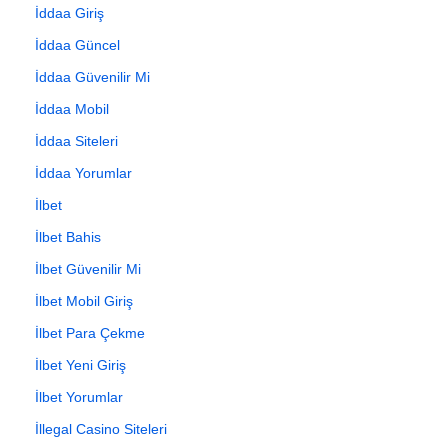
İddaa Giriş
İddaa Güncel
İddaa Güvenilir Mi
İddaa Mobil
İddaa Siteleri
İddaa Yorumlar
İlbet
İlbet Bahis
İlbet Güvenilir Mi
İlbet Mobil Giriş
İlbet Para Çekme
İlbet Yeni Giriş
İlbet Yorumlar
İllegal Casino Siteleri