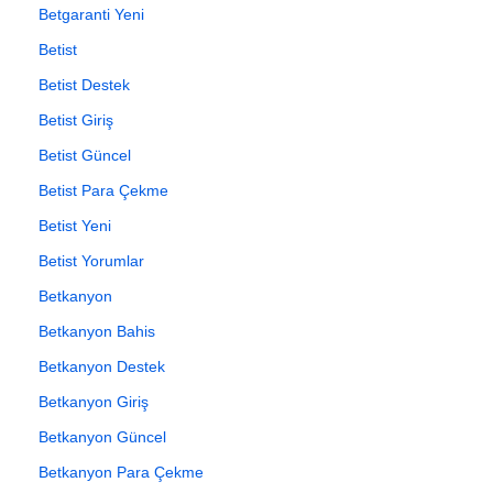
Betgaranti Yeni
Betist
Betist Destek
Betist Giriş
Betist Güncel
Betist Para Çekme
Betist Yeni
Betist Yorumlar
Betkanyon
Betkanyon Bahis
Betkanyon Destek
Betkanyon Giriş
Betkanyon Güncel
Betkanyon Para Çekme