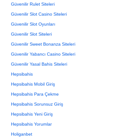
Güvenilir Rulet Siteleri
Güvenilir Slot Casino Siteleri
Güvenilir Slot Oyunları
Güvenilir Slot Siteleri
Güvenilir Sweet Bonanza Siteleri
Güvenilir Yabancı Casino Siteleri
Güvenilir Yasal Bahis Siteleri
Hepsibahis
Hepsibahis Mobil Giriş
Hepsibahis Para Çekme
Hepsibahis Sorunsuz Giriş
Hepsibahis Yeni Giriş
Hepsibahis Yorumlar
Holiganbet