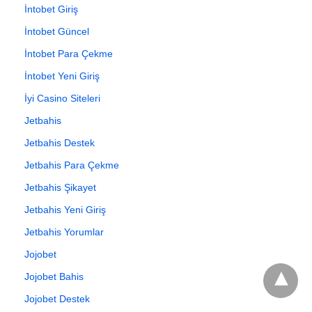
İntobet Giriş
İntobet Güncel
İntobet Para Çekme
İntobet Yeni Giriş
İyi Casino Siteleri
Jetbahis
Jetbahis Destek
Jetbahis Para Çekme
Jetbahis Şikayet
Jetbahis Yeni Giriş
Jetbahis Yorumlar
Jojobet
Jojobet Bahis
Jojobet Destek