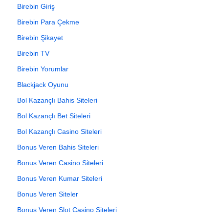
Birebin Giriş
Birebin Para Çekme
Birebin Şikayet
Birebin TV
Birebin Yorumlar
Blackjack Oyunu
Bol Kazançlı Bahis Siteleri
Bol Kazançlı Bet Siteleri
Bol Kazançlı Casino Siteleri
Bonus Veren Bahis Siteleri
Bonus Veren Casino Siteleri
Bonus Veren Kumar Siteleri
Bonus Veren Siteler
Bonus Veren Slot Casino Siteleri