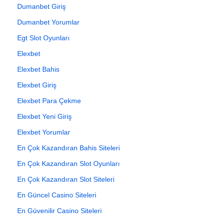
Dumanbet Giriş
Dumanbet Yorumlar
Egt Slot Oyunları
Elexbet
Elexbet Bahis
Elexbet Giriş
Elexbet Para Çekme
Elexbet Yeni Giriş
Elexbet Yorumlar
En Çok Kazandıran Bahis Siteleri
En Çok Kazandıran Slot Oyunları
En Çok Kazandıran Slot Siteleri
En Güncel Casino Siteleri
En Güvenilir Casino Siteleri