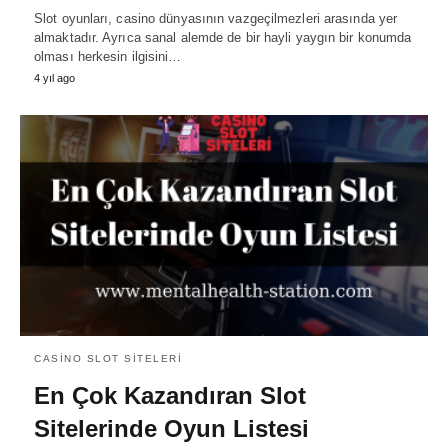
Slot oyunları, casino dünyasının vazgeçilmezleri arasında yer
almaktadır. Ayrıca sanal alemde de bir hayli yaygın bir konumda
olması herkesin ilgisini…
4 yıl ago
CASINO SLOT SITELERI
En Çok Kazandıran Slot
Sitelerinde Oyun Listesi