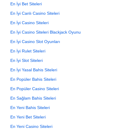
En İyi Bet Siteleri
En İyi Canlı Casino Siteleri
En İyi Casino Siteleri
En İyi Casino Siteleri Blackjack Oyunu
En İyi Casino Slot Oyunları
En İyi Rulet Siteleri
En İyi Slot Siteleri
En İyi Yasal Bahis Siteleri
En Popüler Bahis Siteleri
En Popüler Casino Siteleri
En Sağlam Bahis Siteleri
En Yeni Bahis Siteleri
En Yeni Bet Siteleri
En Yeni Casino Siteleri