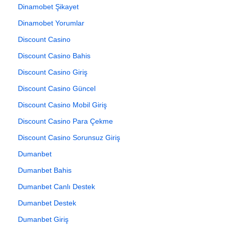
Dinamobet Şikayet
Dinamobet Yorumlar
Discount Casino
Discount Casino Bahis
Discount Casino Giriş
Discount Casino Güncel
Discount Casino Mobil Giriş
Discount Casino Para Çekme
Discount Casino Sorunsuz Giriş
Dumanbet
Dumanbet Bahis
Dumanbet Canlı Destek
Dumanbet Destek
Dumanbet Giriş