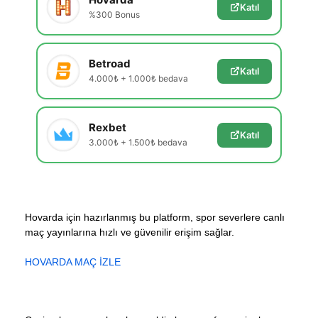
Katıl
%300 Bonus
Betroad
Katıl
4.000₺ + 1.000₺ bedava
Rexbet
Katıl
3.000₺ + 1.500₺ bedava
Hovarda için hazırlanmış bu platform, spor severlere canlı
maç yayınlarına hızlı ve güvenilir erişim sağlar.
HOVARDA MAÇ İZLE