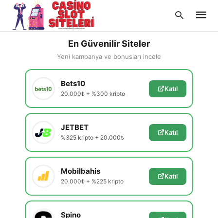
En Güvenilir Siteler
Yeni kampanya ve bonusları incele
Type
Bets10
your
Katıl
searc
20.000₺ + %300 kripto
query
and
hit
enter:
JETBET
Katıl
%325 kripto + 20.000₺
Mobilbahis
Katıl
20.000₺ + %225 kripto
Spino