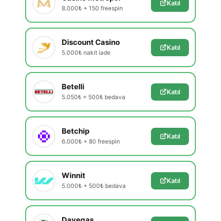
Katıl
8.000₺ + 150 freespin
Discount Casino
Katıl
5.000₺ nakit iade
Betelli
Katıl
5.050₺ + 500₺ bedava
Betchip
Katıl
6.000₺ + 80 freespin
Winnit
Katıl
5.000₺ + 500₺ bedava
Davegas