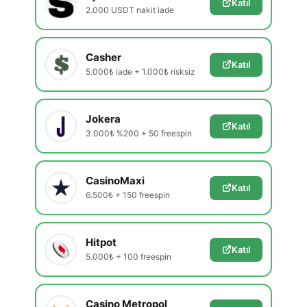
Katıl
2.000 USDT nakit iade
Casher
Katıl
5.000₺ iade + 1.000₺ risksiz
Jokera
Katıl
3.000₺ %200 + 50 freespin
CasinoMaxi
Katıl
6.500₺ + 150 freespin
Hitpot
Katıl
5.000₺ + 100 freespin
Casino Metropol