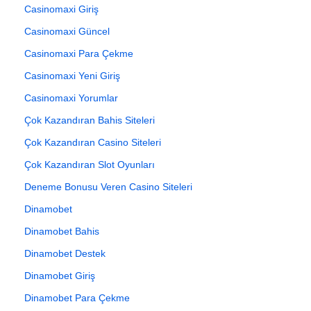
Casinomaxi Giriş
Casinomaxi Güncel
Casinomaxi Para Çekme
Casinomaxi Yeni Giriş
Casinomaxi Yorumlar
Çok Kazandıran Bahis Siteleri
Çok Kazandıran Casino Siteleri
Çok Kazandıran Slot Oyunları
Deneme Bonusu Veren Casino Siteleri
Dinamobet
Dinamobet Bahis
Dinamobet Destek
Dinamobet Giriş
Dinamobet Para Çekme