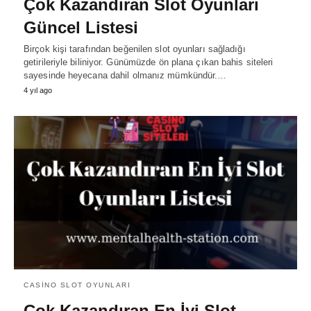
Çok Kazandıran Slot Oyunları
Güncel Listesi
Birçok kişi tarafından beğenilen slot oyunları sağladığı
getirileriyle biliniyor. Günümüzde ön plana çıkan bahis siteleri
sayesinde heyecana dahil olmanız mümkündür.…
4 yıl ago
CASINO SLOT OYUNLARI
Çok Kazandıran En İyi Slot