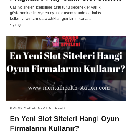
Casino siteleri içerisinde türlü türlü seçenekler varlık
göstermektedir. Ayrıca oyunlar aşamasında da bahis
kullanıcıları tam da aradıkları gibi bir imkana…
4 yıl ago
BONUS VEREN SLOT SITELERI
En Yeni Slot Siteleri Hangi Oyun
Firmalarını Kullanır?