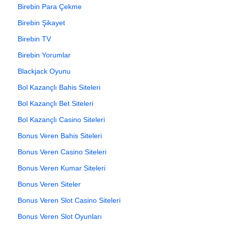
Birebin Para Çekme
Birebin Şikayet
Birebin TV
Birebin Yorumlar
Blackjack Oyunu
Bol Kazançlı Bahis Siteleri
Bol Kazançlı Bet Siteleri
Bol Kazançlı Casino Siteleri
Bonus Veren Bahis Siteleri
Bonus Veren Casino Siteleri
Bonus Veren Kumar Siteleri
Bonus Veren Siteler
Bonus Veren Slot Casino Siteleri
Bonus Veren Slot Oyunları