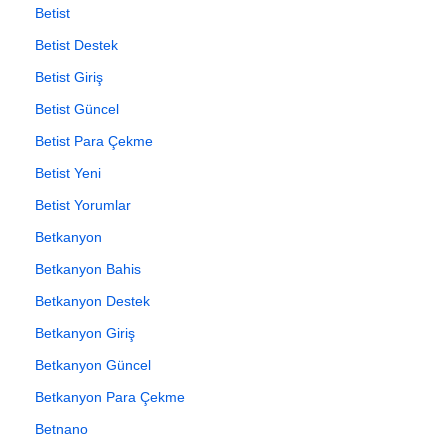
Betist
Betist Destek
Betist Giriş
Betist Güncel
Betist Para Çekme
Betist Yeni
Betist Yorumlar
Betkanyon
Betkanyon Bahis
Betkanyon Destek
Betkanyon Giriş
Betkanyon Güncel
Betkanyon Para Çekme
Betnano