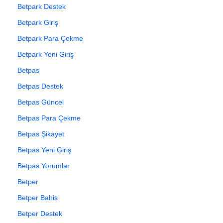
Betpark Destek
Betpark Giriş
Betpark Para Çekme
Betpark Yeni Giriş
Betpas
Betpas Destek
Betpas Güncel
Betpas Para Çekme
Betpas Şikayet
Betpas Yeni Giriş
Betpas Yorumlar
Betper
Betper Bahis
Betper Destek