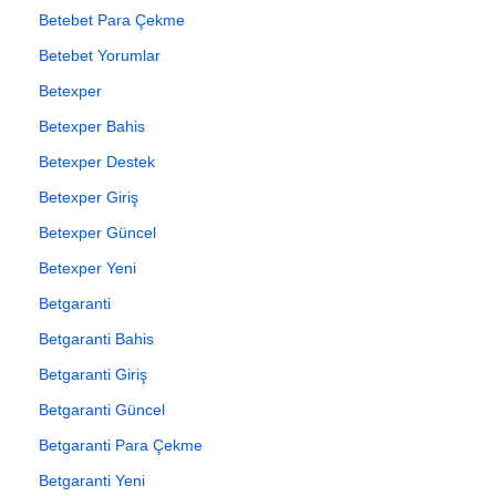
Betebet Para Çekme
Betebet Yorumlar
Betexper
Betexper Bahis
Betexper Destek
Betexper Giriş
Betexper Güncel
Betexper Yeni
Betgaranti
Betgaranti Bahis
Betgaranti Giriş
Betgaranti Güncel
Betgaranti Para Çekme
Betgaranti Yeni