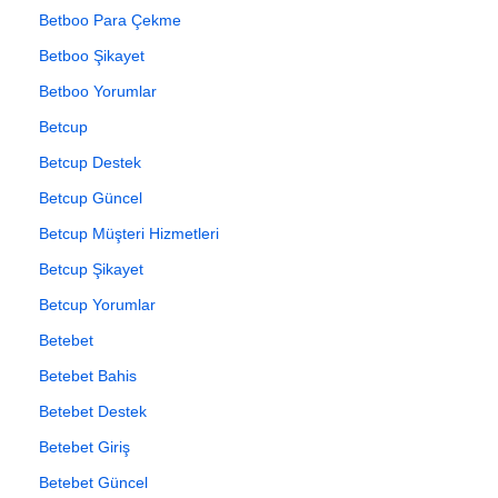
Betboo Para Çekme
Betboo Şikayet
Betboo Yorumlar
Betcup
Betcup Destek
Betcup Güncel
Betcup Müşteri Hizmetleri
Betcup Şikayet
Betcup Yorumlar
Betebet
Betebet Bahis
Betebet Destek
Betebet Giriş
Betebet Güncel