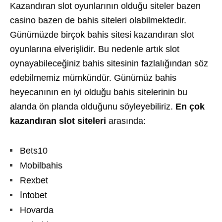
Kazandıran slot oyunlarının olduğu siteler bazen
casino bazen de bahis siteleri olabilmektedir.
Günümüzde birçok bahis sitesi kazandıran slot
oyunlarına elverişlidir. Bu nedenle artık slot
oynayabileceğiniz bahis sitesinin fazlalığından söz
edebilmemiz mümkündür. Günümüz bahis
heyecanının en iyi olduğu bahis sitelerinin bu
alanda ön planda olduğunu söyleyebiliriz.
En çok
kazandıran slot siteleri
arasında:
Bets10
Mobilbahis
Rexbet
İntobet
Hovarda