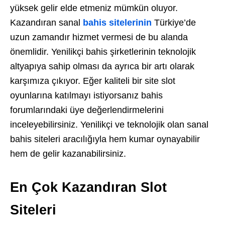
yüksek gelir elde etmeniz mümkün oluyor.
Kazandıran sanal
bahis sitelerinin
Türkiye’de
uzun zamandır hizmet vermesi de bu alanda
önemlidir. Yenilikçi bahis şirketlerinin teknolojik
altyapıya sahip olması da ayrıca bir artı olarak
karşımıza çıkıyor. Eğer kaliteli bir site slot
oyunlarına katılmayı istiyorsanız bahis
forumlarındaki üye değerlendirmelerini
inceleyebilirsiniz. Yenilikçi ve teknolojik olan sanal
bahis siteleri aracılığıyla hem kumar oynayabilir
hem de gelir kazanabilirsiniz.
En Çok Kazandıran Slot
Siteleri