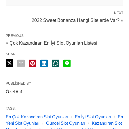
NEXT
2022 Sweet Bonanza Hangi Sitelerde Var? »
PREVIOUS
« Çok Kazandıran En İyi Slot Oyunları Listesi
SHARE
PUBLISHED BY
Özel Atıf
TAGS:
En Çok Kazandıran Slot Oyunları
En İyi Slot Oyunları
En
Yeni Slot Oyunları
Güncel Slot Oyunları
Kazandıran Slot