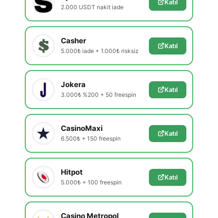
Katıl
2.000 USDT nakit iade
Casher
Katıl
5.000₺ iade + 1.000₺ risksiz
Jokera
Katıl
3.000₺ %200 + 50 freespin
CasinoMaxi
Katıl
6.500₺ + 150 freespin
Hitpot
Katıl
5.000₺ + 100 freespin
Casino Metropol