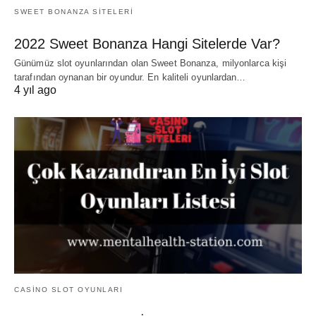
SWEET BONANZA SITELERI
2022 Sweet Bonanza Hangi Sitelerde Var?
Günümüz slot oyunlarından olan Sweet Bonanza, milyonlarca kişi
tarafından oynanan bir oyundur. En kaliteli oyunlardan…
4 yıl ago
CASINO SLOT OYUNLARI