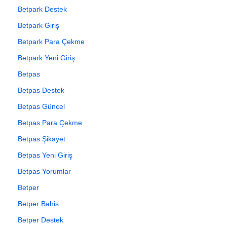
Betpark Destek
Betpark Giriş
Betpark Para Çekme
Betpark Yeni Giriş
Betpas
Betpas Destek
Betpas Güncel
Betpas Para Çekme
Betpas Şikayet
Betpas Yeni Giriş
Betpas Yorumlar
Betper
Betper Bahis
Betper Destek