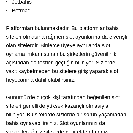
Jetbahis
Betroad
Platformları bulunmaktadır. Bu platformlar bahis
siteleri olmasına rağmen slot oyunlarına da elverişli
olan sitelerdir. Binlerce üyeye aynı anda slot
oynama imkanı sunan bu şirketlerin güvenilirlik
açısından da testleri geçtiğin biliniyor. Sizlerde
vakit kaybetmeden bu sitelere giriş yaparak slot
heyecanına dahil olabilirsiniz.
Günümüzde birçok kişi tarafından beğenilen slot
siteleri genellikle yüksek kazançlı olmasıyla
biliniyor. Bu sitelerde sizlerde bir sorun yaşamadan
bahis oynayabilirsiniz. Slot oyunlarınızı da
yapabileceğiniz sitelerde gelir elde etmenize