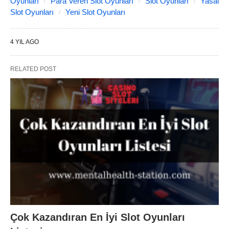
Oyunları
Para Veren Slot Oyunları
Slot Oyunları
Yasal
Slot Oyunları
Yeni Slot Oyunları
4 YIL AGO
RELATED POST
Çok Kazandıran En İyi Slot Oyunları