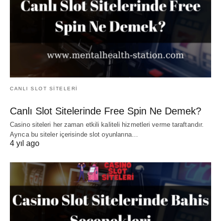
CANLI SLOT SITELERI
Canlı Slot Sitelerinde Free Spin Ne Demek?
Casino siteleri her zaman etkili kaliteli hizmetleri verme taraftarıdır.
Ayrıca bu siteler içerisinde slot oyunlarına…
4 yıl ago