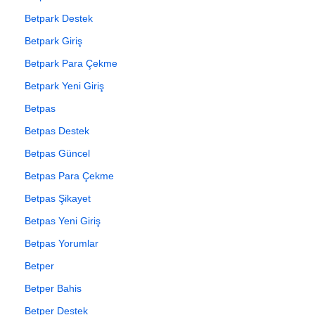
Betpark Destek
Betpark Giriş
Betpark Para Çekme
Betpark Yeni Giriş
Betpas
Betpas Destek
Betpas Güncel
Betpas Para Çekme
Betpas Şikayet
Betpas Yeni Giriş
Betpas Yorumlar
Betper
Betper Bahis
Betper Destek