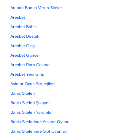
Anında Bonus Veren Siteler
Aresbet
Aresbet Bahis
Aresbet Destek
Aresbet Giriş
Aresbet Güncel
Aresbet Para Çekme
Aresbet Yeni Giriş
Aviotor Oyun Stratejileri
Bahis Siteleri
Bahis Siteleri Şikayet
Bahis Siteleri Yorumlar
Bahis Sitelerinde Aviator Oyunu
Bahis Sitelerinde Slot Oyunları