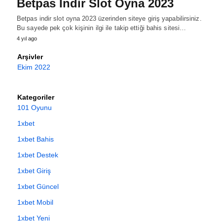
Betpas İndir Slot Oyna 2023
Betpas indir slot oyna 2023 üzerinden siteye giriş yapabilirsiniz.
Bu sayede pek çok kişinin ilgi ile takip ettiği bahis sitesi…
4 yıl ago
Arşivler
Ekim 2022
Kategoriler
101 Oyunu
1xbet
1xbet Bahis
1xbet Destek
1xbet Giriş
1xbet Güncel
1xbet Mobil
1xbet Yeni