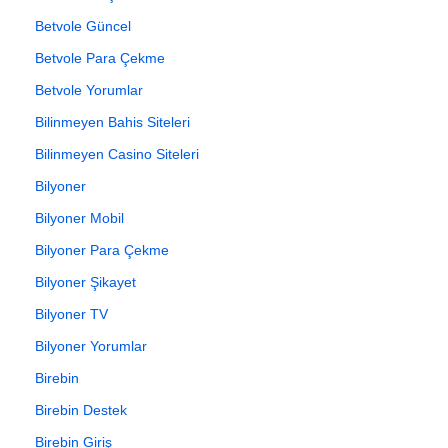
Betvole Güncel
Betvole Para Çekme
Betvole Yorumlar
Bilinmeyen Bahis Siteleri
Bilinmeyen Casino Siteleri
Bilyoner
Bilyoner Mobil
Bilyoner Para Çekme
Bilyoner Şikayet
Bilyoner TV
Bilyoner Yorumlar
Birebin
Birebin Destek
Birebin Giriş