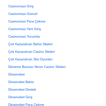
Casinomaxi Giriş
Casinomaxi Güncel
Casinomaxi Para Çekme
Casinomaxi Yeni Giriş
Casinomaxi Yorumlar
Çok Kazandıran Bahis Siteleri
Çok Kazandıran Casino Siteleri
Çok Kazandıran Slot Oyunları
Deneme Bonusu Veren Casino Siteleri
Dinamobet
Dinamobet Bahis
Dinamobet Destek
Dinamobet Giriş
Dinamobet Para Çekme