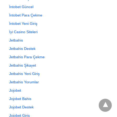
İntobet Güncel
İntobet Para Çekme
İntobet Yeni Giriş
İyi Casino Siteleri
Jetbahis
Jetbahis Destek
Jetbahis Para Çekme
Jetbahis Şikayet
Jetbahis Yeni Giriş
Jetbahis Yorumlar
Jojobet
Jojobet Bahis
Jojobet Destek
Jojobet Giriş