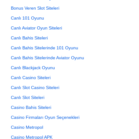
Bonus Veren Slot Siteleri
Canlı 101 Oyunu
Canlı Aviator Oyun Siteleri
Canlı Bahis Siteleri
Canlı Bahis Sitelerinde 101 Oyunu
Canlı Bahis Sitelerinde Aviator Oyunu
Canlı Blackjack Oyunu
Canlı Casino Siteleri
Canlı Slot Casino Siteleri
Canlı Slot Siteleri
Casino Bahis Siteleri
Casino Firmaları Oyun Seçenekleri
Casino Metropol
Casino Metropol APK