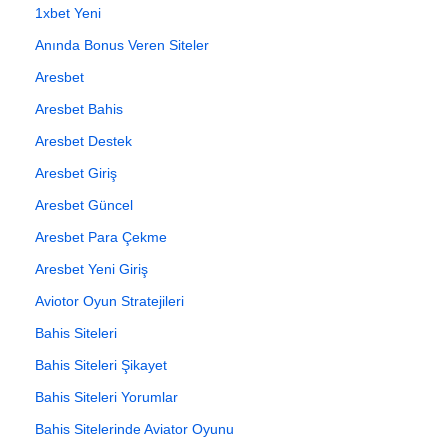
1xbet Yeni
Anında Bonus Veren Siteler
Aresbet
Aresbet Bahis
Aresbet Destek
Aresbet Giriş
Aresbet Güncel
Aresbet Para Çekme
Aresbet Yeni Giriş
Aviotor Oyun Stratejileri
Bahis Siteleri
Bahis Siteleri Şikayet
Bahis Siteleri Yorumlar
Bahis Sitelerinde Aviator Oyunu