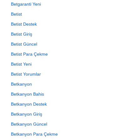
Betgaranti Yeni
Betist
Betist Destek
Betist Giriş
Betist Güncel
Betist Para Çekme
Betist Yeni
Betist Yorumlar
Betkanyon
Betkanyon Bahis
Betkanyon Destek
Betkanyon Giriş
Betkanyon Güncel
Betkanyon Para Çekme