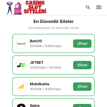
En Güvenilir Siteler
Yeni kampanya ve bonusları incele
Type
Bets10
your
Katıl
searc
20.000₺ + %300 kripto
query
and
hit
enter:
JETBET
Katıl
%325 kripto + 20.000₺
Mobilbahis
Katıl
20.000₺ + %225 kripto
Spino