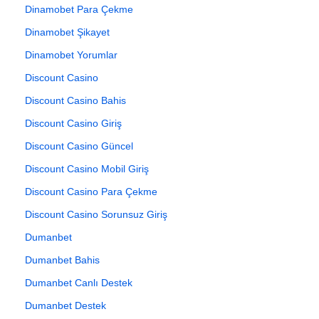
Dinamobet Para Çekme
Dinamobet Şikayet
Dinamobet Yorumlar
Discount Casino
Discount Casino Bahis
Discount Casino Giriş
Discount Casino Güncel
Discount Casino Mobil Giriş
Discount Casino Para Çekme
Discount Casino Sorunsuz Giriş
Dumanbet
Dumanbet Bahis
Dumanbet Canlı Destek
Dumanbet Destek