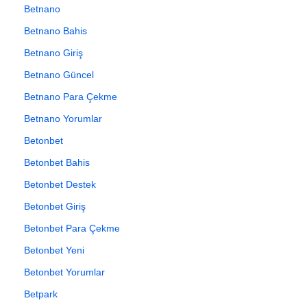
Betnano
Betnano Bahis
Betnano Giriş
Betnano Güncel
Betnano Para Çekme
Betnano Yorumlar
Betonbet
Betonbet Bahis
Betonbet Destek
Betonbet Giriş
Betonbet Para Çekme
Betonbet Yeni
Betonbet Yorumlar
Betpark