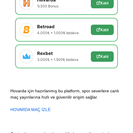
Katıl
%300 Bonus
Betroad
Katıl
4.000₺ + 1.000₺ bedava
Rexbet
Katıl
3.000₺ + 1.500₺ bedava
Hovarda için hazırlanmış bu platform, spor severlere canlı
maç yayınlarına hızlı ve güvenilir erişim sağlar.
HOVARDA MAÇ İZLE