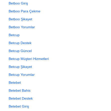
Betboo Giriş
Betboo Para Çekme
Betboo Şikayet
Betboo Yorumlar
Betcup
Betcup Destek
Betcup Güncel
Betcup Müşteri Hizmetleri
Betcup Şikayet
Betcup Yorumlar
Betebet
Betebet Bahis
Betebet Destek
Betebet Giriş