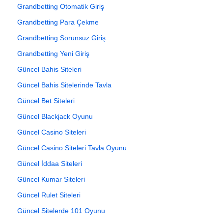
Grandbetting Otomatik Giriş
Grandbetting Para Çekme
Grandbetting Sorunsuz Giriş
Grandbetting Yeni Giriş
Güncel Bahis Siteleri
Güncel Bahis Sitelerinde Tavla
Güncel Bet Siteleri
Güncel Blackjack Oyunu
Güncel Casino Siteleri
Güncel Casino Siteleri Tavla Oyunu
Güncel İddaa Siteleri
Güncel Kumar Siteleri
Güncel Rulet Siteleri
Güncel Sitelerde 101 Oyunu