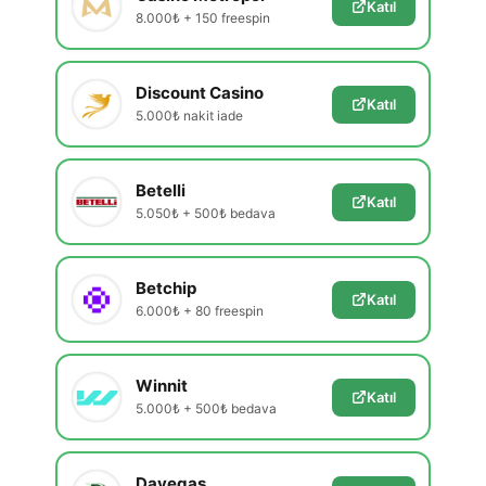
Katıl
8.000₺ + 150 freespin
Discount Casino
Katıl
5.000₺ nakit iade
Betelli
Katıl
5.050₺ + 500₺ bedava
Betchip
Katıl
6.000₺ + 80 freespin
Winnit
Katıl
5.000₺ + 500₺ bedava
Davegas