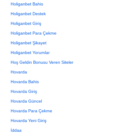
Holiganbet Bahis
Holiganbet Destek
Holiganbet Giriş
Holiganbet Para Çekme
Holiganbet Şikayet
Holiganbet Yorumlar
Hoş Geldin Bonusu Veren Siteler
Hovarda
Hovarda Bahis
Hovarda Giriş
Hovarda Güncel
Hovarda Para Çekme
Hovarda Yeni Giriş
İddaa