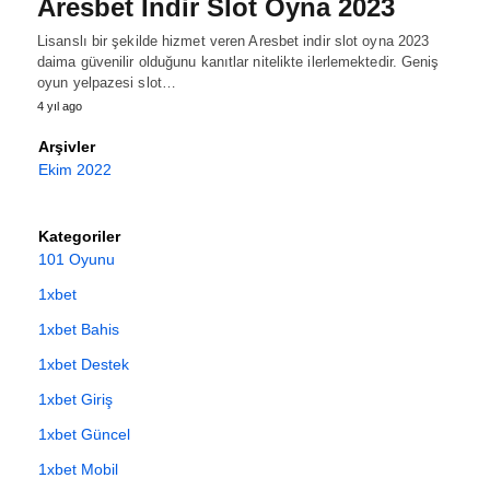
Aresbet İndir Slot Oyna 2023
Lisanslı bir şekilde hizmet veren Aresbet indir slot oyna 2023
daima güvenilir olduğunu kanıtlar nitelikte ilerlemektedir. Geniş
oyun yelpazesi slot…
4 yıl ago
Arşivler
Ekim 2022
Kategoriler
101 Oyunu
1xbet
1xbet Bahis
1xbet Destek
1xbet Giriş
1xbet Güncel
1xbet Mobil