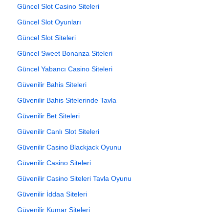
Güncel Slot Casino Siteleri
Güncel Slot Oyunları
Güncel Slot Siteleri
Güncel Sweet Bonanza Siteleri
Güncel Yabancı Casino Siteleri
Güvenilir Bahis Siteleri
Güvenilir Bahis Sitelerinde Tavla
Güvenilir Bet Siteleri
Güvenilir Canlı Slot Siteleri
Güvenilir Casino Blackjack Oyunu
Güvenilir Casino Siteleri
Güvenilir Casino Siteleri Tavla Oyunu
Güvenilir İddaa Siteleri
Güvenilir Kumar Siteleri