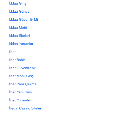
İddaa Giriş
İddaa Güncel
İddaa Güvenilir Mi
İddaa Mobil
İddaa Siteleri
İddaa Yorumlar
İlbet
İlbet Bahis
İlbet Güvenilir Mi
İlbet Mobil Giriş
İlbet Para Çekme
İlbet Yeni Giriş
İlbet Yorumlar
İllegal Casino Siteleri