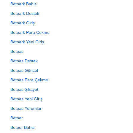
Betpark Bahis
Betpark Destek
Betpark Giriş
Betpark Para Çekme
Betpark Yeni Giriş
Betpas
Betpas Destek
Betpas Güncel
Betpas Para Çekme
Betpas Şikayet
Betpas Yeni Giriş
Betpas Yorumlar
Betper
Betper Bahis