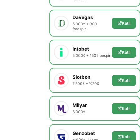
Davegas
Katıl
5.000₺ + 300
freespin
Intobet
Katıl
5.000₺ + 150 freespin
Slotbon
Katıl
7.500₺ + %200
Milyar
Katıl
8.000₺
Genzobet
Katıl
4.000₺ Her Ay