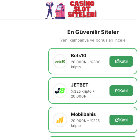
En Güvenilir Siteler
Yeni kampanya ve bonusları incele
Bets10
Katıl
20.000₺ + %300
kripto
JETBET
Katıl
%325 kripto +
20.000₺
Mobilbahis
Katıl
20.000₺ + %225
kripto