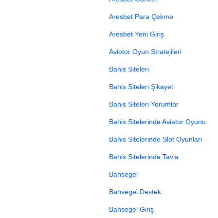
Aresbet Para Çekme
Aresbet Yeni Giriş
Aviotor Oyun Stratejileri
Bahis Siteleri
Bahis Siteleri Şikayet
Bahis Siteleri Yorumlar
Bahis Sitelerinde Aviator Oyunu
Bahis Sitelerinde Slot Oyunları
Bahis Sitelerinde Tavla
Bahsegel
Bahsegel Destek
Bahsegel Giriş