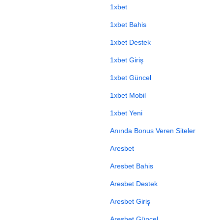
1xbet
1xbet Bahis
1xbet Destek
1xbet Giriş
1xbet Güncel
1xbet Mobil
1xbet Yeni
Anında Bonus Veren Siteler
Aresbet
Aresbet Bahis
Aresbet Destek
Aresbet Giriş
Aresbet Güncel