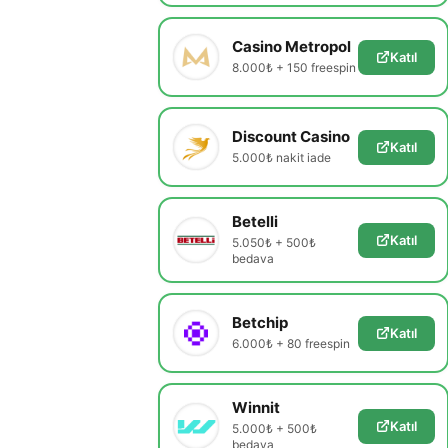
Casino Metropol
Katıl
8.000₺ + 150 freespin
Discount Casino
Katıl
5.000₺ nakit iade
Betelli
Katıl
5.050₺ + 500₺
bedava
Betchip
Katıl
6.000₺ + 80 freespin
Winnit
Katıl
5.000₺ + 500₺
bedava