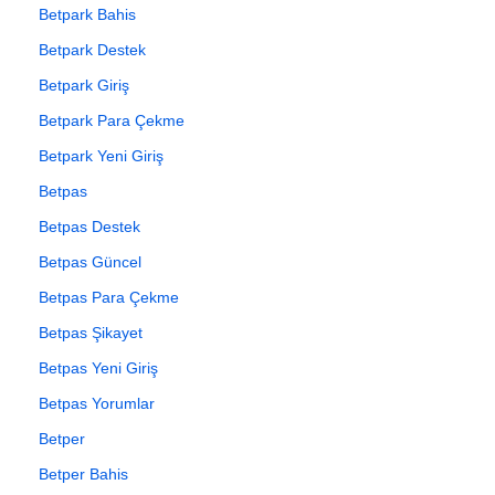
Betpark Bahis
Betpark Destek
Betpark Giriş
Betpark Para Çekme
Betpark Yeni Giriş
Betpas
Betpas Destek
Betpas Güncel
Betpas Para Çekme
Betpas Şikayet
Betpas Yeni Giriş
Betpas Yorumlar
Betper
Betper Bahis