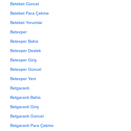
Betebet Güncel
Betebet Para Çekme
Betebet Yorumlar
Betexper
Betexper Bahis
Betexper Destek
Betexper Giriş
Betexper Güncel
Betexper Yeni
Betgaranti
Betgaranti Bahis
Betgaranti Giriş
Betgaranti Güncel
Betgaranti Para Çekme