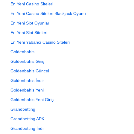
En Yeni Casino Siteleri
En Yeni Casino Siteleri Blackjack Oyunu
En Yeni Slot Oyunları
En Yeni Slot Siteleri
En Yeni Yabancı Casino Siteleri
Goldenbahis
Goldenbahis Giriş
Goldenbahis Güncel
Goldenbahis İndir
Goldenbahis Yeni
Goldenbahis Yeni Giriş
Grandbetting
Grandbetting APK
Grandbetting İndir