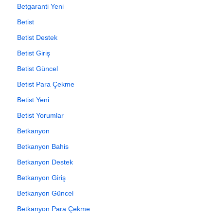
Betgaranti Yeni
Betist
Betist Destek
Betist Giriş
Betist Güncel
Betist Para Çekme
Betist Yeni
Betist Yorumlar
Betkanyon
Betkanyon Bahis
Betkanyon Destek
Betkanyon Giriş
Betkanyon Güncel
Betkanyon Para Çekme