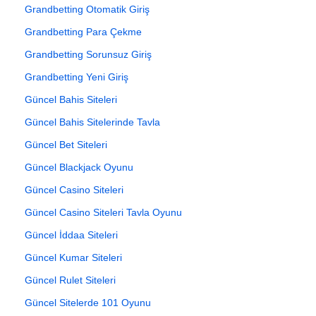
Grandbetting Otomatik Giriş
Grandbetting Para Çekme
Grandbetting Sorunsuz Giriş
Grandbetting Yeni Giriş
Güncel Bahis Siteleri
Güncel Bahis Sitelerinde Tavla
Güncel Bet Siteleri
Güncel Blackjack Oyunu
Güncel Casino Siteleri
Güncel Casino Siteleri Tavla Oyunu
Güncel İddaa Siteleri
Güncel Kumar Siteleri
Güncel Rulet Siteleri
Güncel Sitelerde 101 Oyunu