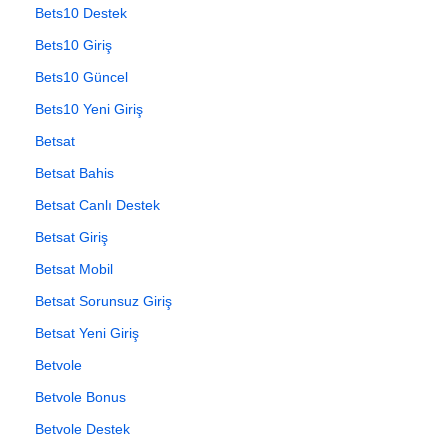
Bets10 Destek
Bets10 Giriş
Bets10 Güncel
Bets10 Yeni Giriş
Betsat
Betsat Bahis
Betsat Canlı Destek
Betsat Giriş
Betsat Mobil
Betsat Sorunsuz Giriş
Betsat Yeni Giriş
Betvole
Betvole Bonus
Betvole Destek