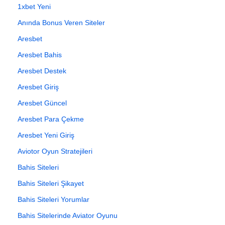
1xbet Yeni
Anında Bonus Veren Siteler
Aresbet
Aresbet Bahis
Aresbet Destek
Aresbet Giriş
Aresbet Güncel
Aresbet Para Çekme
Aresbet Yeni Giriş
Aviotor Oyun Stratejileri
Bahis Siteleri
Bahis Siteleri Şikayet
Bahis Siteleri Yorumlar
Bahis Sitelerinde Aviator Oyunu