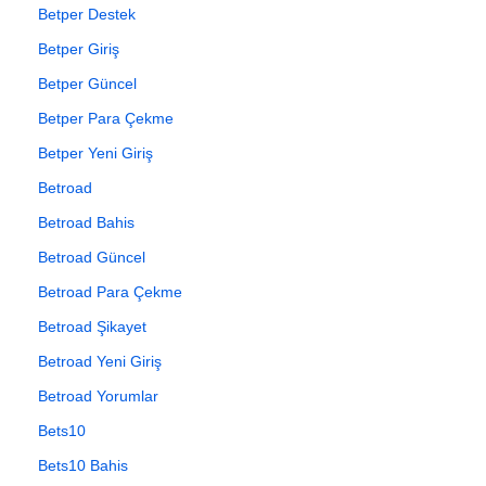
Betper Destek
Betper Giriş
Betper Güncel
Betper Para Çekme
Betper Yeni Giriş
Betroad
Betroad Bahis
Betroad Güncel
Betroad Para Çekme
Betroad Şikayet
Betroad Yeni Giriş
Betroad Yorumlar
Bets10
Bets10 Bahis