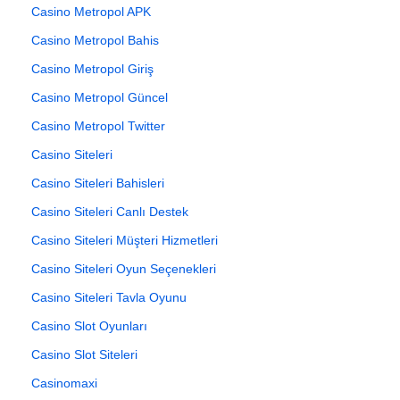
Casino Metropol APK
Casino Metropol Bahis
Casino Metropol Giriş
Casino Metropol Güncel
Casino Metropol Twitter
Casino Siteleri
Casino Siteleri Bahisleri
Casino Siteleri Canlı Destek
Casino Siteleri Müşteri Hizmetleri
Casino Siteleri Oyun Seçenekleri
Casino Siteleri Tavla Oyunu
Casino Slot Oyunları
Casino Slot Siteleri
Casinomaxi