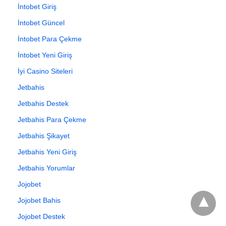
İntobet Giriş
İntobet Güncel
İntobet Para Çekme
İntobet Yeni Giriş
İyi Casino Siteleri
Jetbahis
Jetbahis Destek
Jetbahis Para Çekme
Jetbahis Şikayet
Jetbahis Yeni Giriş
Jetbahis Yorumlar
Jojobet
Jojobet Bahis
Jojobet Destek