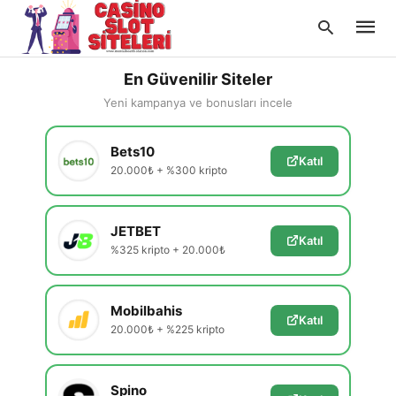
En Güvenilir Siteler
Yeni kampanya ve bonusları incele
Type
Bets10
your
Katıl
searc
20.000₺ + %300 kripto
query
and
hit
enter:
JETBET
Katıl
%325 kripto + 20.000₺
Mobilbahis
Katıl
20.000₺ + %225 kripto
Spino