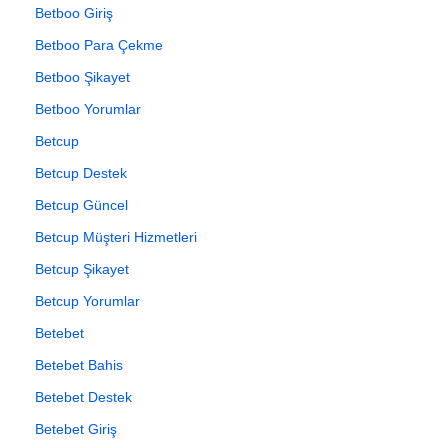
Betboo Giriş
Betboo Para Çekme
Betboo Şikayet
Betboo Yorumlar
Betcup
Betcup Destek
Betcup Güncel
Betcup Müşteri Hizmetleri
Betcup Şikayet
Betcup Yorumlar
Betebet
Betebet Bahis
Betebet Destek
Betebet Giriş