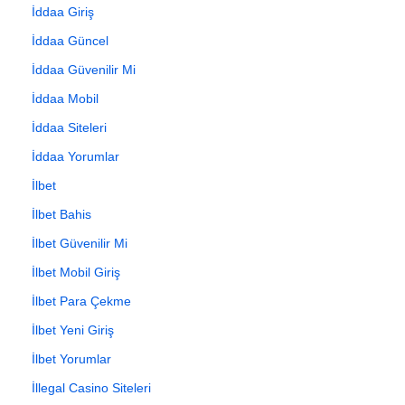
İddaa Giriş
İddaa Güncel
İddaa Güvenilir Mi
İddaa Mobil
İddaa Siteleri
İddaa Yorumlar
İlbet
İlbet Bahis
İlbet Güvenilir Mi
İlbet Mobil Giriş
İlbet Para Çekme
İlbet Yeni Giriş
İlbet Yorumlar
İllegal Casino Siteleri