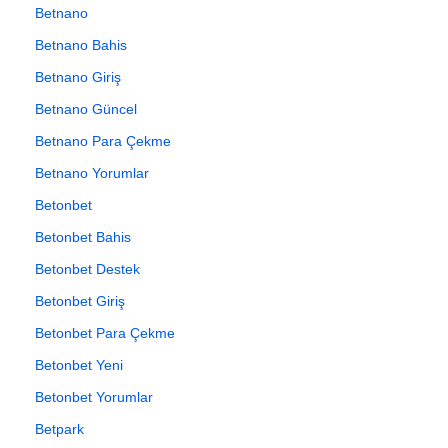
Betnano
Betnano Bahis
Betnano Giriş
Betnano Güncel
Betnano Para Çekme
Betnano Yorumlar
Betonbet
Betonbet Bahis
Betonbet Destek
Betonbet Giriş
Betonbet Para Çekme
Betonbet Yeni
Betonbet Yorumlar
Betpark