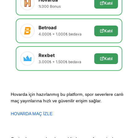
Katıl
%300 Bonus
Betroad
Katıl
4.000₺ + 1.000₺ bedava
Rexbet
Katıl
3.000₺ + 1.500₺ bedava
Hovarda için hazırlanmış bu platform, spor severlere canlı
maç yayınlarına hızlı ve güvenilir erişim sağlar.
HOVARDA MAÇ İZLE