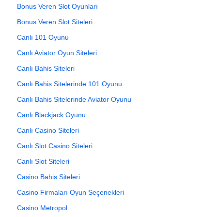
Bonus Veren Slot Oyunları
Bonus Veren Slot Siteleri
Canlı 101 Oyunu
Canlı Aviator Oyun Siteleri
Canlı Bahis Siteleri
Canlı Bahis Sitelerinde 101 Oyunu
Canlı Bahis Sitelerinde Aviator Oyunu
Canlı Blackjack Oyunu
Canlı Casino Siteleri
Canlı Slot Casino Siteleri
Canlı Slot Siteleri
Casino Bahis Siteleri
Casino Firmaları Oyun Seçenekleri
Casino Metropol