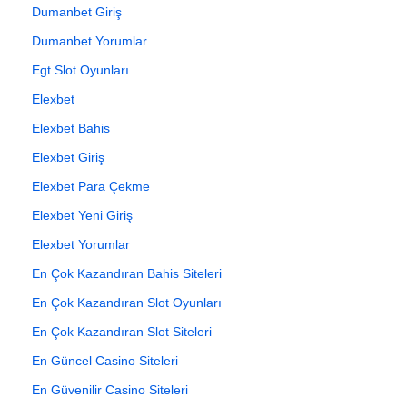
Dumanbet Giriş
Dumanbet Yorumlar
Egt Slot Oyunları
Elexbet
Elexbet Bahis
Elexbet Giriş
Elexbet Para Çekme
Elexbet Yeni Giriş
Elexbet Yorumlar
En Çok Kazandıran Bahis Siteleri
En Çok Kazandıran Slot Oyunları
En Çok Kazandıran Slot Siteleri
En Güncel Casino Siteleri
En Güvenilir Casino Siteleri