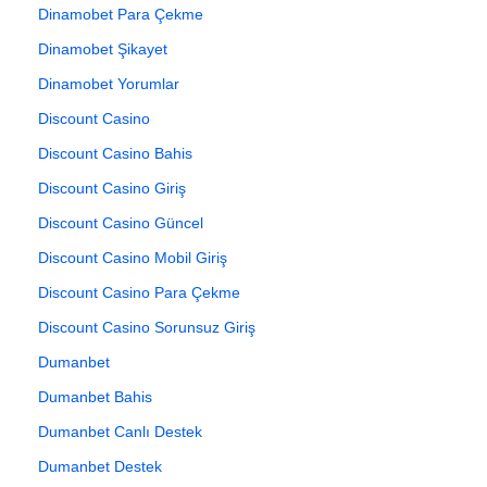
Dinamobet Para Çekme
Dinamobet Şikayet
Dinamobet Yorumlar
Discount Casino
Discount Casino Bahis
Discount Casino Giriş
Discount Casino Güncel
Discount Casino Mobil Giriş
Discount Casino Para Çekme
Discount Casino Sorunsuz Giriş
Dumanbet
Dumanbet Bahis
Dumanbet Canlı Destek
Dumanbet Destek