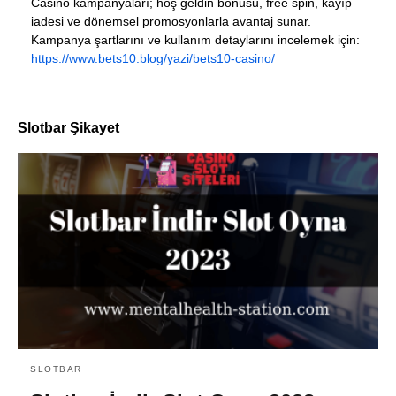
Casino kampanyaları; hoş geldin bonusu, free spin, kayıp
iadesi ve dönemsel promosyonlarla avantaj sunar.
Kampanya şartlarını ve kullanım detaylarını incelemek için:
https://www.bets10.blog/yazi/bets10-casino/
Slotbar Şikayet
SLOTBAR