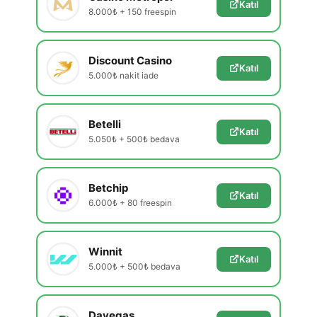
Katıl
8.000₺ + 150 freespin
Discount Casino
Katıl
5.000₺ nakit iade
Betelli
Katıl
5.050₺ + 500₺ bedava
Betchip
Katıl
6.000₺ + 80 freespin
Winnit
Katıl
5.000₺ + 500₺ bedava
Davegas