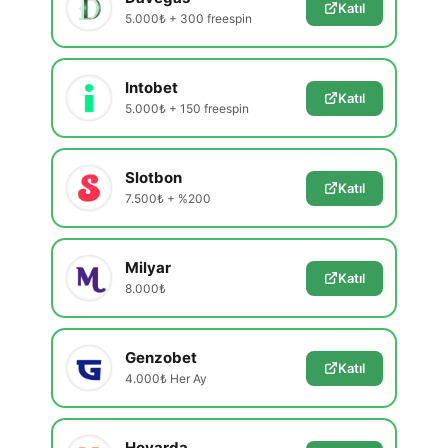
Katıl
5.000₺ + 300 freespin
Intobet
Katıl
5.000₺ + 150 freespin
Slotbon
Katıl
7.500₺ + %200
Milyar
Katıl
8.000₺
Genzobet
Katıl
4.000₺ Her Ay
Hovarda