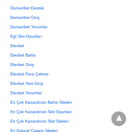
Dumanbet Destek
Dumanbet Giriş
Dumanbet Yorumlar
Egt Slot Oyunları
Elexbet
Elexbet Bahis
Elexbet Giriş
Elexbet Para Çekme
Elexbet Yeni Giriş
Elexbet Yorumlar
En Çok Kazandıran Bahis Siteleri
En Çok Kazandıran Slot Oyunları
En Çok Kazandıran Slot Siteleri
En Güncel Casino Siteleri