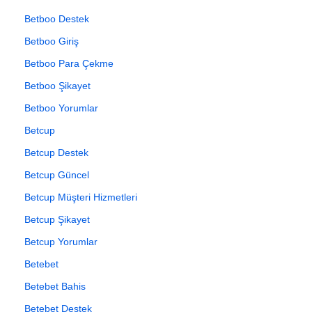
Betboo Destek
Betboo Giriş
Betboo Para Çekme
Betboo Şikayet
Betboo Yorumlar
Betcup
Betcup Destek
Betcup Güncel
Betcup Müşteri Hizmetleri
Betcup Şikayet
Betcup Yorumlar
Betebet
Betebet Bahis
Betebet Destek