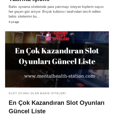
Bahis oynama sitelerinde para yatırmayı isteyen kişilerin sayısı
her geçen gün artıyor. Birçok kullanıcı tarafından tercih edilen
bahis sitelerinin bu…
4 yıl ago
SLOT OYUNU OLAN BAHIS SITELERI
En Çok Kazandıran Slot Oyunları
Güncel Liste