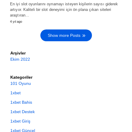
En iyi slot oyunlarını oynamayı isteyen kişilerin sayısı giderek
artıyor. Kaliteli bir slot deneyimi için ön plana çıkan siteleri
araştıran…
4 yıl ago
Show more Posts
Arşivler
Ekim 2022
Kategoriler
101 Oyunu
1xbet
1xbet Bahis
1xbet Destek
1xbet Giriş
1xbet Güncel