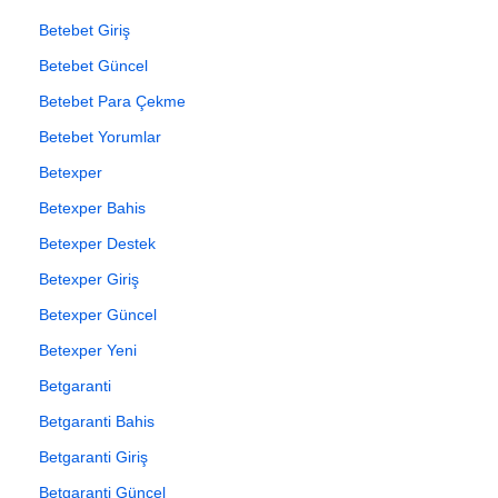
Betebet Giriş
Betebet Güncel
Betebet Para Çekme
Betebet Yorumlar
Betexper
Betexper Bahis
Betexper Destek
Betexper Giriş
Betexper Güncel
Betexper Yeni
Betgaranti
Betgaranti Bahis
Betgaranti Giriş
Betgaranti Güncel