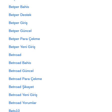
Betper Bahis
Betper Destek
Betper Giriş
Betper Güncel
Betper Para Çekme
Betper Yeni Giriş
Betroad
Betroad Bahis
Betroad Güncel
Betroad Para Çekme
Betroad Şikayet
Betroad Yeni Giriş
Betroad Yorumlar
Bets10