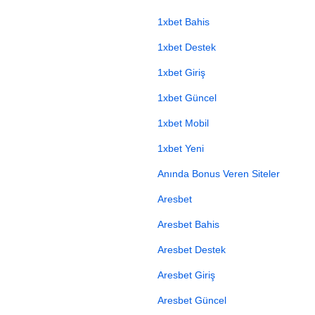
1xbet Bahis
1xbet Destek
1xbet Giriş
1xbet Güncel
1xbet Mobil
1xbet Yeni
Anında Bonus Veren Siteler
Aresbet
Aresbet Bahis
Aresbet Destek
Aresbet Giriş
Aresbet Güncel