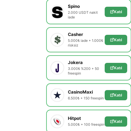
Spino
Katıl
2.000 USDT nakit
iade
Casher
Katıl
5.000₺ iade + 1.000₺
risksiz
Jokera
Katıl
3.000₺ %200 + 50
freespin
CasinoMaxi
Katıl
6.500₺ + 150 freespin
Hitpot
Katıl
5.000₺ + 100 freespin