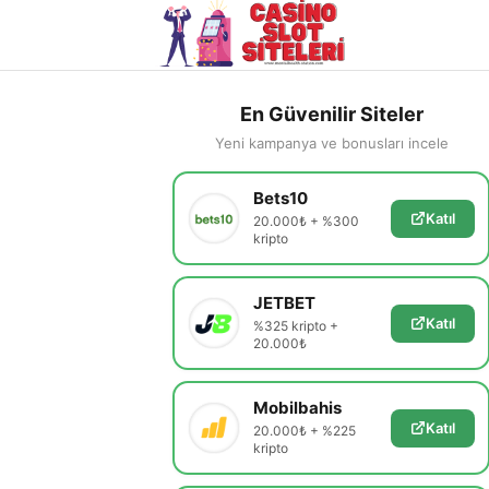
En Güvenilir Siteler
Yeni kampanya ve bonusları incele
Bets10
Katıl
20.000₺ + %300
kripto
JETBET
Katıl
%325 kripto +
20.000₺
Mobilbahis
Katıl
20.000₺ + %225
kripto