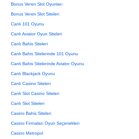
Bonus Veren Slot Oyunları
Bonus Veren Slot Siteleri
Canlı 101 Oyunu
Canlı Aviator Oyun Siteleri
Canlı Bahis Siteleri
Canlı Bahis Sitelerinde 101 Oyunu
Canlı Bahis Sitelerinde Aviator Oyunu
Canlı Blackjack Oyunu
Canlı Casino Siteleri
Canlı Slot Casino Siteleri
Canlı Slot Siteleri
Casino Bahis Siteleri
Casino Firmaları Oyun Seçenekleri
Casino Metropol