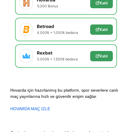
Katıl
%300 Bonus
Betroad
Katıl
4.000₺ + 1.000₺ bedava
Rexbet
Katıl
3.000₺ + 1.500₺ bedava
Hovarda için hazırlanmış bu platform, spor severlere canlı
maç yayınlarına hızlı ve güvenilir erişim sağlar.
HOVARDA MAÇ İZLE