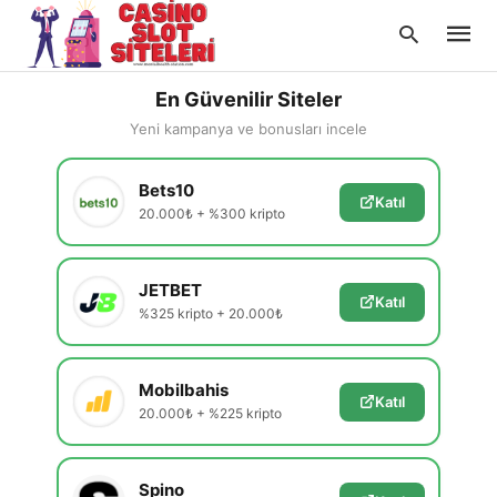
En Güvenilir Siteler
Yeni kampanya ve bonusları incele
Type
Bets10
your
Katıl
searc
20.000₺ + %300 kripto
query
and
hit
enter:
JETBET
Katıl
%325 kripto + 20.000₺
Mobilbahis
Katıl
20.000₺ + %225 kripto
Spino