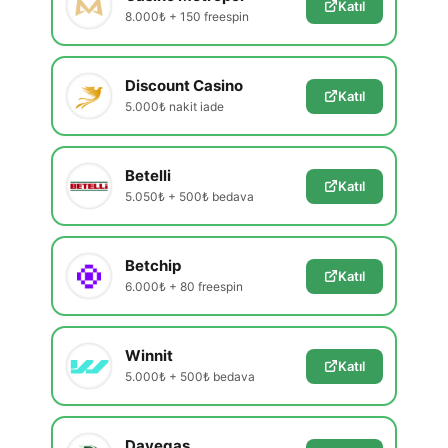
Katıl
8.000₺ + 150 freespin
Discount Casino
Katıl
5.000₺ nakit iade
Betelli
Katıl
5.050₺ + 500₺ bedava
Betchip
Katıl
6.000₺ + 80 freespin
Winnit
Katıl
5.000₺ + 500₺ bedava
Davegas