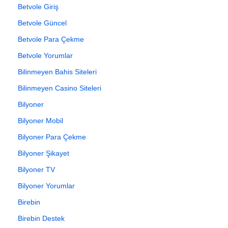
Betvole Giriş
Betvole Güncel
Betvole Para Çekme
Betvole Yorumlar
Bilinmeyen Bahis Siteleri
Bilinmeyen Casino Siteleri
Bilyoner
Bilyoner Mobil
Bilyoner Para Çekme
Bilyoner Şikayet
Bilyoner TV
Bilyoner Yorumlar
Birebin
Birebin Destek