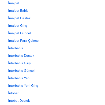
İmajbet
İmajbet Bahis
İmajbet Destek
İmajbet Giriş
İmajbet Güncel
İmajbet Para Çekme
İnterbahis
İnterbahis Destek
İnterbahis Giriş
İnterbahis Güncel
İnterbahis Yeni
İnterbahis Yeni Giriş
İntobet
İntobet Destek