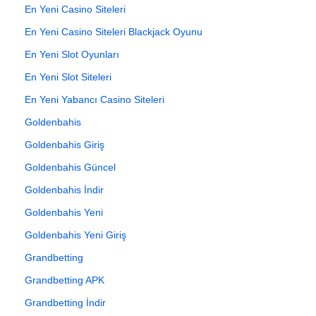
En Yeni Casino Siteleri
En Yeni Casino Siteleri Blackjack Oyunu
En Yeni Slot Oyunları
En Yeni Slot Siteleri
En Yeni Yabancı Casino Siteleri
Goldenbahis
Goldenbahis Giriş
Goldenbahis Güncel
Goldenbahis İndir
Goldenbahis Yeni
Goldenbahis Yeni Giriş
Grandbetting
Grandbetting APK
Grandbetting İndir