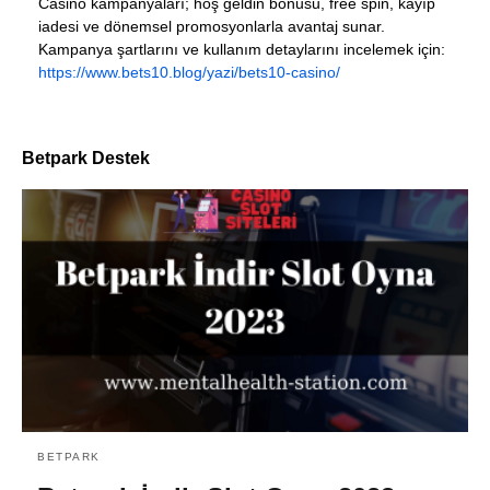
Casino kampanyaları; hoş geldin bonusu, free spin, kayıp
iadesi ve dönemsel promosyonlarla avantaj sunar.
Kampanya şartlarını ve kullanım detaylarını incelemek için:
https://www.bets10.blog/yazi/bets10-casino/
Betpark Destek
BETPARK