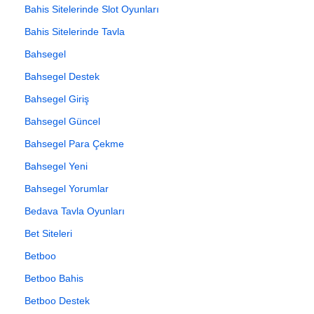
Bahis Sitelerinde Slot Oyunları
Bahis Sitelerinde Tavla
Bahsegel
Bahsegel Destek
Bahsegel Giriş
Bahsegel Güncel
Bahsegel Para Çekme
Bahsegel Yeni
Bahsegel Yorumlar
Bedava Tavla Oyunları
Bet Siteleri
Betboo
Betboo Bahis
Betboo Destek