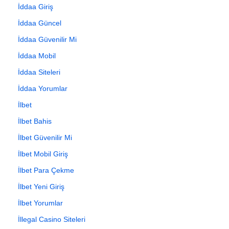
İddaa Giriş
İddaa Güncel
İddaa Güvenilir Mi
İddaa Mobil
İddaa Siteleri
İddaa Yorumlar
İlbet
İlbet Bahis
İlbet Güvenilir Mi
İlbet Mobil Giriş
İlbet Para Çekme
İlbet Yeni Giriş
İlbet Yorumlar
İllegal Casino Siteleri