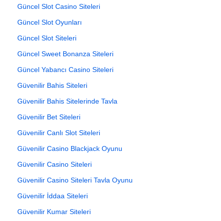
Güncel Slot Casino Siteleri
Güncel Slot Oyunları
Güncel Slot Siteleri
Güncel Sweet Bonanza Siteleri
Güncel Yabancı Casino Siteleri
Güvenilir Bahis Siteleri
Güvenilir Bahis Sitelerinde Tavla
Güvenilir Bet Siteleri
Güvenilir Canlı Slot Siteleri
Güvenilir Casino Blackjack Oyunu
Güvenilir Casino Siteleri
Güvenilir Casino Siteleri Tavla Oyunu
Güvenilir İddaa Siteleri
Güvenilir Kumar Siteleri