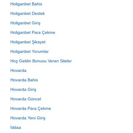
Holiganbet Bahis
Holiganbet Destek
Holiganbet Giriş
Holiganbet Para Çekme
Holiganbet Şikayet
Holiganbet Yorumlar
Hoş Geldin Bonusu Veren Siteler
Hovarda
Hovarda Bahis
Hovarda Giriş
Hovarda Güncel
Hovarda Para Çekme
Hovarda Yeni Giriş
İddaa