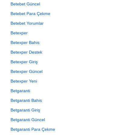
Betebet Güncel
Betebet Para Çekme
Betebet Yorumlar
Betexper
Betexper Bahis
Betexper Destek
Betexper Giriş
Betexper Güncel
Betexper Yeni
Betgaranti
Betgaranti Bahis
Betgaranti Giriş
Betgaranti Güncel
Betgaranti Para Çekme