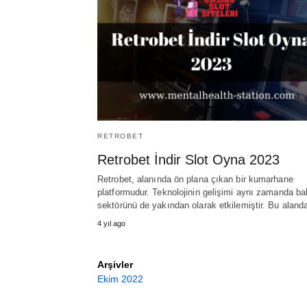
RETROBET
Retrobet İndir Slot Oyna 2023
Retrobet, alanında ön plana çıkan bir kumarhane
platformudur. Teknolojinin gelişimi aynı zamanda ba
sektörünü de yakından olarak etkilemiştir. Bu alan
4 yıl ago
Arşivler
Ekim 2022