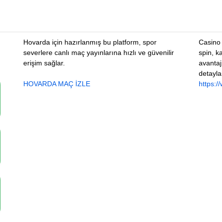
Hovarda için hazırlanmış bu platform, spor
Casino 
severlere canlı maç yayınlarına hızlı ve güvenilir
spin, k
erişim sağlar.
avantaj
detayla
HOVARDA MAÇ İZLE
https:/