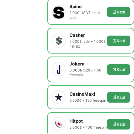
Spino
Katıl
2.000 USDT nakit
iade
Casher
Katıl
5.000₺ iade + 1.000₺
risksiz
Jokera
Katıl
3.000₺ %200 + 50
freespin
CasinoMaxi
Katıl
6.500₺ + 150 freespin
Hitpot
Katıl
5.000₺ + 100 freespin