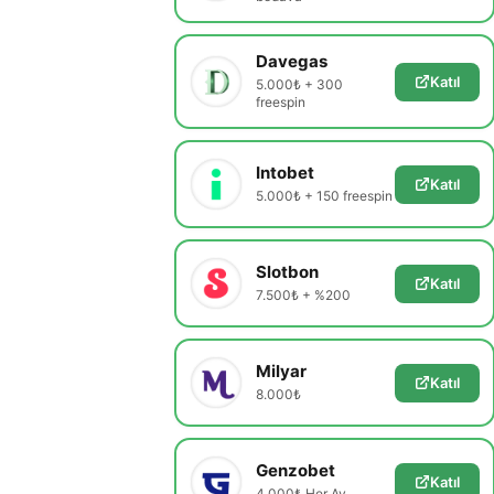
Davegas
Katıl
5.000₺ + 300
freespin
Intobet
Katıl
5.000₺ + 150 freespin
Slotbon
Katıl
7.500₺ + %200
Milyar
Katıl
8.000₺
Genzobet
Katıl
4.000₺ Her Ay