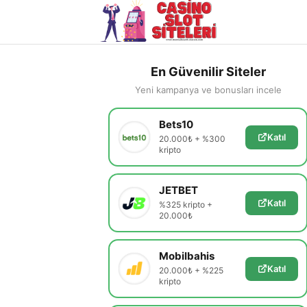
En Güvenilir Siteler
Yeni kampanya ve bonusları incele
Bets10
Katıl
20.000₺ + %300
kripto
JETBET
Katıl
%325 kripto +
20.000₺
Mobilbahis
Katıl
20.000₺ + %225
kripto