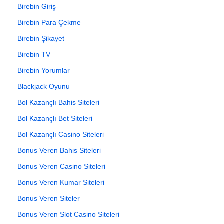
Birebin Giriş
Birebin Para Çekme
Birebin Şikayet
Birebin TV
Birebin Yorumlar
Blackjack Oyunu
Bol Kazançlı Bahis Siteleri
Bol Kazançlı Bet Siteleri
Bol Kazançlı Casino Siteleri
Bonus Veren Bahis Siteleri
Bonus Veren Casino Siteleri
Bonus Veren Kumar Siteleri
Bonus Veren Siteler
Bonus Veren Slot Casino Siteleri