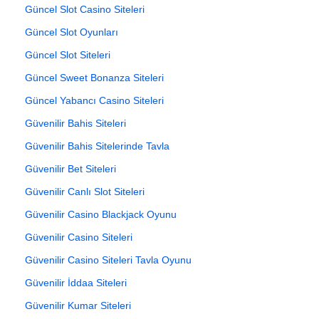
Güncel Slot Casino Siteleri
Güncel Slot Oyunları
Güncel Slot Siteleri
Güncel Sweet Bonanza Siteleri
Güncel Yabancı Casino Siteleri
Güvenilir Bahis Siteleri
Güvenilir Bahis Sitelerinde Tavla
Güvenilir Bet Siteleri
Güvenilir Canlı Slot Siteleri
Güvenilir Casino Blackjack Oyunu
Güvenilir Casino Siteleri
Güvenilir Casino Siteleri Tavla Oyunu
Güvenilir İddaa Siteleri
Güvenilir Kumar Siteleri