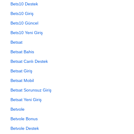
Bets10 Destek
Bets10 Giriş
Bets10 Güncel
Bets10 Yeni Giriş
Betsat
Betsat Bahis
Betsat Canlı Destek
Betsat Giriş
Betsat Mobil
Betsat Sorunsuz Giriş
Betsat Yeni Giriş
Betvole
Betvole Bonus
Betvole Destek