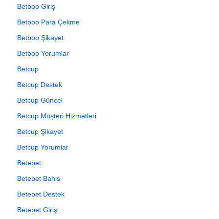
Betboo Giriş
Betboo Para Çekme
Betboo Şikayet
Betboo Yorumlar
Betcup
Betcup Destek
Betcup Güncel
Betcup Müşteri Hizmetleri
Betcup Şikayet
Betcup Yorumlar
Betebet
Betebet Bahis
Betebet Destek
Betebet Giriş