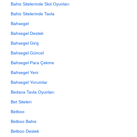
Bahis Sitelerinde Slot Oyunları
Bahis Sitelerinde Tavla
Bahsegel
Bahsegel Destek
Bahsegel Giriş
Bahsegel Güncel
Bahsegel Para Çekme
Bahsegel Yeni
Bahsegel Yorumlar
Bedava Tavla Oyunları
Bet Siteleri
Betboo
Betboo Bahis
Betboo Destek