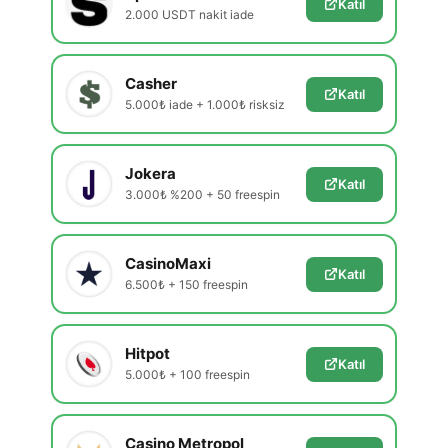
Katıl
2.000 USDT nakit iade
Casher
Katıl
5.000₺ iade + 1.000₺ risksiz
Jokera
Katıl
3.000₺ %200 + 50 freespin
CasinoMaxi
Katıl
6.500₺ + 150 freespin
Hitpot
Katıl
5.000₺ + 100 freespin
Casino Metropol