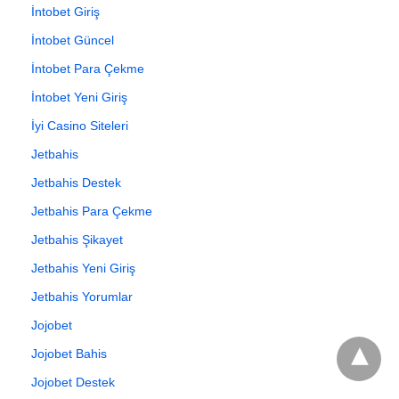
İntobet Giriş
İntobet Güncel
İntobet Para Çekme
İntobet Yeni Giriş
İyi Casino Siteleri
Jetbahis
Jetbahis Destek
Jetbahis Para Çekme
Jetbahis Şikayet
Jetbahis Yeni Giriş
Jetbahis Yorumlar
Jojobet
Jojobet Bahis
Jojobet Destek