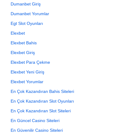
Dumanbet Giriş
Dumanbet Yorumlar
Egt Slot Oyunları
Elexbet
Elexbet Bahis
Elexbet Giriş
Elexbet Para Çekme
Elexbet Yeni Giriş
Elexbet Yorumlar
En Çok Kazandıran Bahis Siteleri
En Çok Kazandıran Slot Oyunları
En Çok Kazandıran Slot Siteleri
En Güncel Casino Siteleri
En Güvenilir Casino Siteleri