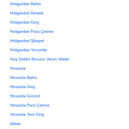
Holiganbet Bahis
Holiganbet Destek
Holiganbet Giriş
Holiganbet Para Çekme
Holiganbet Şikayet
Holiganbet Yorumlar
Hoş Geldin Bonusu Veren Siteler
Hovarda
Hovarda Bahis
Hovarda Giriş
Hovarda Güncel
Hovarda Para Çekme
Hovarda Yeni Giriş
İddaa