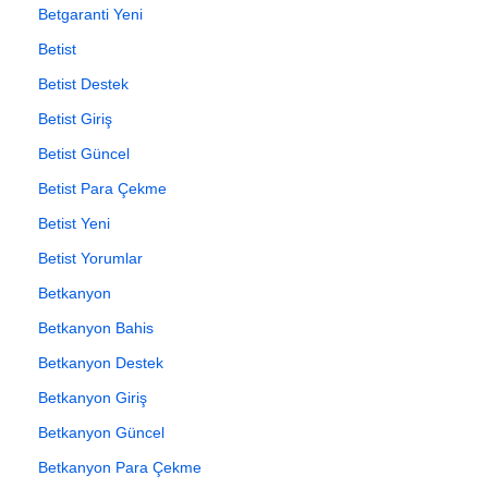
Betgaranti Yeni
Betist
Betist Destek
Betist Giriş
Betist Güncel
Betist Para Çekme
Betist Yeni
Betist Yorumlar
Betkanyon
Betkanyon Bahis
Betkanyon Destek
Betkanyon Giriş
Betkanyon Güncel
Betkanyon Para Çekme