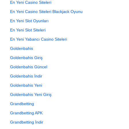
En Yeni Casino Siteleri
En Yeni Casino Siteleri Blackjack Oyunu
En Yeni Slot Oyunları
En Yeni Slot Siteleri
En Yeni Yabancı Casino Siteleri
Goldenbahis
Goldenbahis Giriş
Goldenbahis Güncel
Goldenbahis İndir
Goldenbahis Yeni
Goldenbahis Yeni Giriş
Grandbetting
Grandbetting APK
Grandbetting İndir