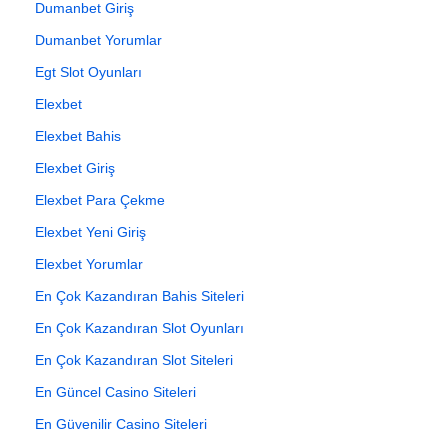
Dumanbet Giriş
Dumanbet Yorumlar
Egt Slot Oyunları
Elexbet
Elexbet Bahis
Elexbet Giriş
Elexbet Para Çekme
Elexbet Yeni Giriş
Elexbet Yorumlar
En Çok Kazandıran Bahis Siteleri
En Çok Kazandıran Slot Oyunları
En Çok Kazandıran Slot Siteleri
En Güncel Casino Siteleri
En Güvenilir Casino Siteleri