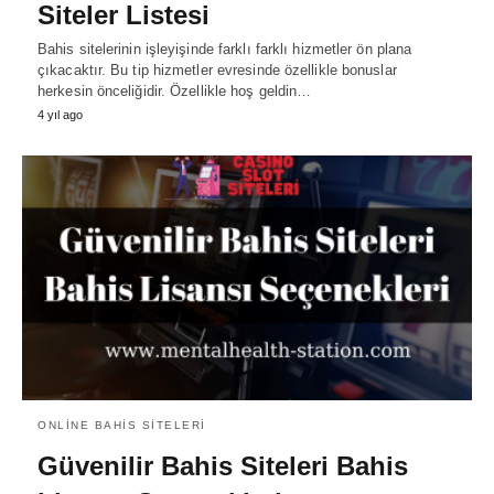
Siteler Listesi
Bahis sitelerinin işleyişinde farklı farklı hizmetler ön plana
çıkacaktır. Bu tip hizmetler evresinde özellikle bonuslar
herkesin önceliğidir. Özellikle hoş geldin…
4 yıl ago
ONLINE BAHIS SITELERI
Güvenilir Bahis Siteleri Bahis