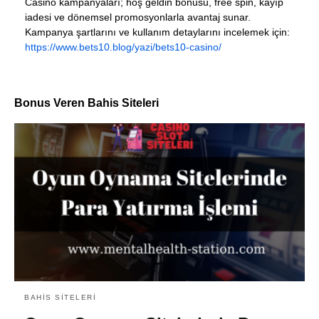
Casino kampanyaları; hoş geldin bonusu, free spin, kayıp
iadesi ve dönemsel promosyonlarla avantaj sunar.
Kampanya şartlarını ve kullanım detaylarını incelemek için:
https://www.bets10.blog/yazi/bets10-casino/
Bonus Veren Bahis Siteleri
BAHIS SITELERI