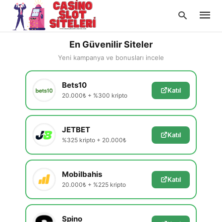
En Güvenilir Siteler
Yeni kampanya ve bonusları incele
Type
Bets10
your
Katıl
searc
20.000₺ + %300 kripto
query
and
hit
enter:
JETBET
Katıl
%325 kripto + 20.000₺
Mobilbahis
Katıl
20.000₺ + %225 kripto
Spino