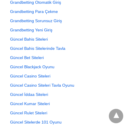
Grandbetting Otomatik Giriş
Grandbetting Para Çekme
Grandbetting Sorunsuz Giriş
Grandbetting Yeni Giriş
Güncel Bahis Siteleri
Güncel Bahis Sitelerinde Tavla
Güncel Bet Siteleri
Güncel Blackjack Oyunu
Güncel Casino Siteleri
Güncel Casino Siteleri Tavla Oyunu
Güncel İddaa Siteleri
Güncel Kumar Siteleri
Güncel Rulet Siteleri
Güncel Sitelerde 101 Oyunu