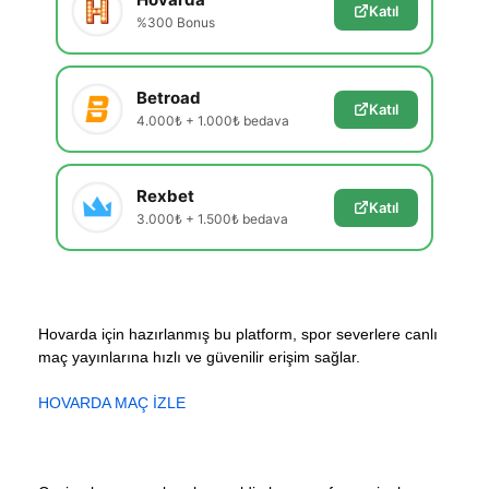
Katıl
%300 Bonus
Betroad
Katıl
4.000₺ + 1.000₺ bedava
Rexbet
Katıl
3.000₺ + 1.500₺ bedava
Hovarda için hazırlanmış bu platform, spor severlere canlı
maç yayınlarına hızlı ve güvenilir erişim sağlar.
HOVARDA MAÇ İZLE