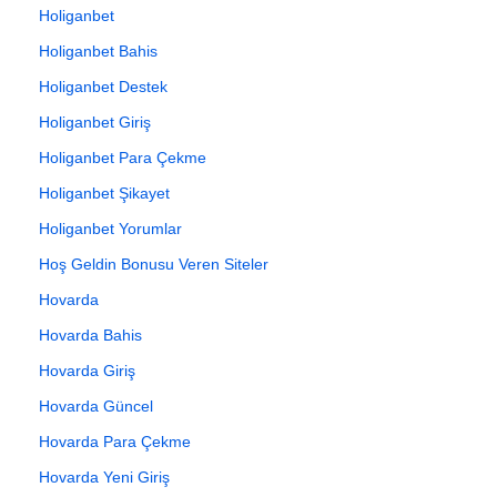
Holiganbet
Holiganbet Bahis
Holiganbet Destek
Holiganbet Giriş
Holiganbet Para Çekme
Holiganbet Şikayet
Holiganbet Yorumlar
Hoş Geldin Bonusu Veren Siteler
Hovarda
Hovarda Bahis
Hovarda Giriş
Hovarda Güncel
Hovarda Para Çekme
Hovarda Yeni Giriş