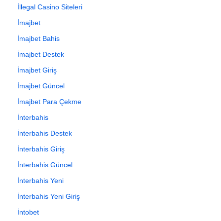
İllegal Casino Siteleri
İmajbet
İmajbet Bahis
İmajbet Destek
İmajbet Giriş
İmajbet Güncel
İmajbet Para Çekme
İnterbahis
İnterbahis Destek
İnterbahis Giriş
İnterbahis Güncel
İnterbahis Yeni
İnterbahis Yeni Giriş
İntobet