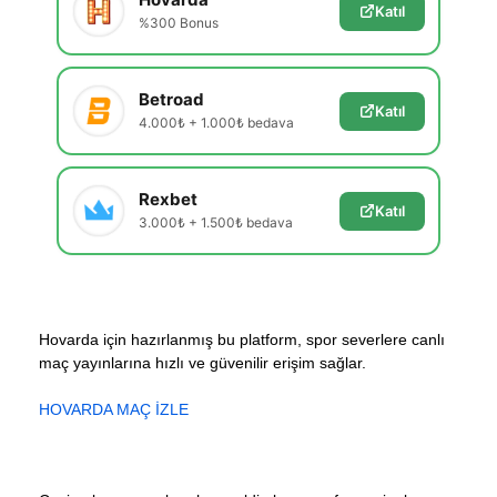
Katıl
%300 Bonus
Betroad
Katıl
4.000₺ + 1.000₺ bedava
Rexbet
Katıl
3.000₺ + 1.500₺ bedava
Hovarda için hazırlanmış bu platform, spor severlere canlı
maç yayınlarına hızlı ve güvenilir erişim sağlar.
HOVARDA MAÇ İZLE