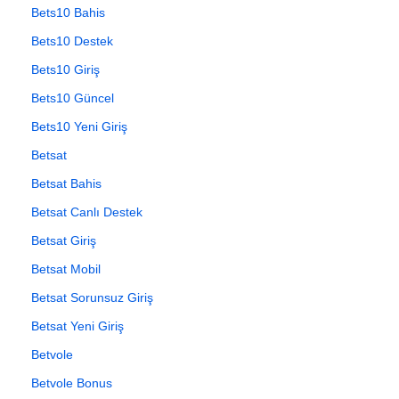
Bets10 Bahis
Bets10 Destek
Bets10 Giriş
Bets10 Güncel
Bets10 Yeni Giriş
Betsat
Betsat Bahis
Betsat Canlı Destek
Betsat Giriş
Betsat Mobil
Betsat Sorunsuz Giriş
Betsat Yeni Giriş
Betvole
Betvole Bonus