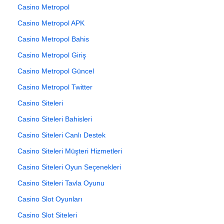
Casino Metropol
Casino Metropol APK
Casino Metropol Bahis
Casino Metropol Giriş
Casino Metropol Güncel
Casino Metropol Twitter
Casino Siteleri
Casino Siteleri Bahisleri
Casino Siteleri Canlı Destek
Casino Siteleri Müşteri Hizmetleri
Casino Siteleri Oyun Seçenekleri
Casino Siteleri Tavla Oyunu
Casino Slot Oyunları
Casino Slot Siteleri