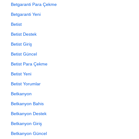
Betgaranti Para Çekme
Betgaranti Yeni
Betist
Betist Destek
Betist Giriş
Betist Güncel
Betist Para Çekme
Betist Yeni
Betist Yorumlar
Betkanyon
Betkanyon Bahis
Betkanyon Destek
Betkanyon Giriş
Betkanyon Güncel