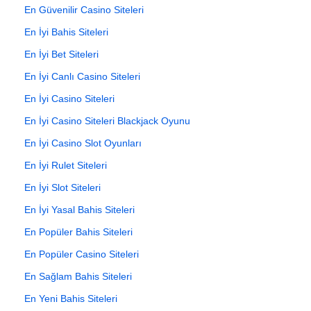
En Güvenilir Casino Siteleri
En İyi Bahis Siteleri
En İyi Bet Siteleri
En İyi Canlı Casino Siteleri
En İyi Casino Siteleri
En İyi Casino Siteleri Blackjack Oyunu
En İyi Casino Slot Oyunları
En İyi Rulet Siteleri
En İyi Slot Siteleri
En İyi Yasal Bahis Siteleri
En Popüler Bahis Siteleri
En Popüler Casino Siteleri
En Sağlam Bahis Siteleri
En Yeni Bahis Siteleri