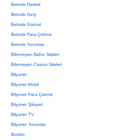
Betvole Destek
Betvole Giriş
Betvole Güncel
Betvole Para Çekme
Betvole Yorumlar
Bilinmeyen Bahis Siteleri
Bilinmeyen Casino Siteleri
Bilyoner
Bilyoner Mobil
Bilyoner Para Çekme
Bilyoner Şikayet
Bilyoner TV
Bilyoner Yorumlar
Birebin