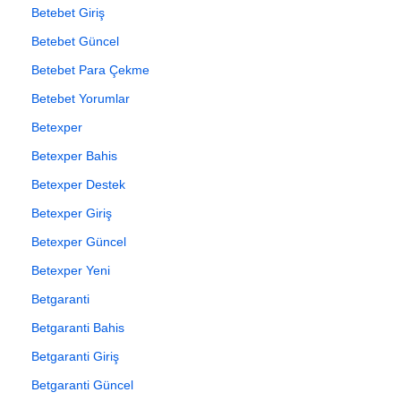
Betebet Giriş
Betebet Güncel
Betebet Para Çekme
Betebet Yorumlar
Betexper
Betexper Bahis
Betexper Destek
Betexper Giriş
Betexper Güncel
Betexper Yeni
Betgaranti
Betgaranti Bahis
Betgaranti Giriş
Betgaranti Güncel