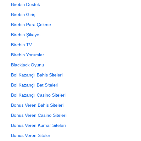
Birebin Destek
Birebin Giriş
Birebin Para Çekme
Birebin Şikayet
Birebin TV
Birebin Yorumlar
Blackjack Oyunu
Bol Kazançlı Bahis Siteleri
Bol Kazançlı Bet Siteleri
Bol Kazançlı Casino Siteleri
Bonus Veren Bahis Siteleri
Bonus Veren Casino Siteleri
Bonus Veren Kumar Siteleri
Bonus Veren Siteler