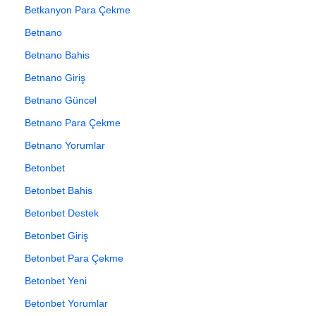
Betkanyon Para Çekme
Betnano
Betnano Bahis
Betnano Giriş
Betnano Güncel
Betnano Para Çekme
Betnano Yorumlar
Betonbet
Betonbet Bahis
Betonbet Destek
Betonbet Giriş
Betonbet Para Çekme
Betonbet Yeni
Betonbet Yorumlar