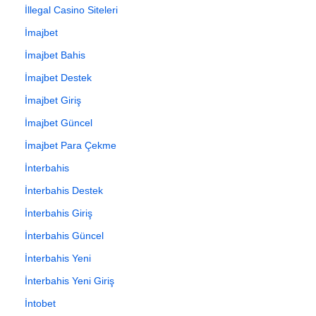
İllegal Casino Siteleri
İmajbet
İmajbet Bahis
İmajbet Destek
İmajbet Giriş
İmajbet Güncel
İmajbet Para Çekme
İnterbahis
İnterbahis Destek
İnterbahis Giriş
İnterbahis Güncel
İnterbahis Yeni
İnterbahis Yeni Giriş
İntobet