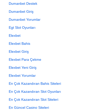
Dumanbet Destek
Dumanbet Giriş
Dumanbet Yorumlar
Egt Slot Oyunları
Elexbet
Elexbet Bahis
Elexbet Giriş
Elexbet Para Çekme
Elexbet Yeni Giriş
Elexbet Yorumlar
En Çok Kazandıran Bahis Siteleri
En Çok Kazandıran Slot Oyunları
En Çok Kazandıran Slot Siteleri
En Güncel Casino Siteleri