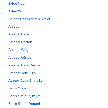
1xbet Mobil
1xbet Yeni
Anında Bonus Veren Siteler
Aresbet
Aresbet Bahis
Aresbet Destek
Aresbet Giriş
Aresbet Güncel
Aresbet Para Çekme
Aresbet Yeni Giriş
Aviotor Oyun Stratejileri
Bahis Siteleri
Bahis Siteleri Şikayet
Bahis Siteleri Yorumlar