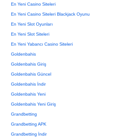
En Yeni Casino Siteleri
En Yeni Casino Siteleri Blackjack Oyunu
En Yeni Slot Oyunları
En Yeni Slot Siteleri
En Yeni Yabancı Casino Siteleri
Goldenbahis
Goldenbahis Giriş
Goldenbahis Güncel
Goldenbahis İndir
Goldenbahis Yeni
Goldenbahis Yeni Giriş
Grandbetting
Grandbetting APK
Grandbetting İndir