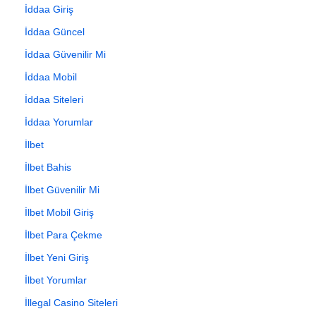
İddaa Giriş
İddaa Güncel
İddaa Güvenilir Mi
İddaa Mobil
İddaa Siteleri
İddaa Yorumlar
İlbet
İlbet Bahis
İlbet Güvenilir Mi
İlbet Mobil Giriş
İlbet Para Çekme
İlbet Yeni Giriş
İlbet Yorumlar
İllegal Casino Siteleri