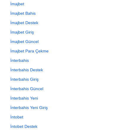
İmajbet
İmajbet Bahis
İmajbet Destek
İmajbet Giriş
İmajbet Güncel
İmajbet Para Çekme
İnterbahis
İnterbahis Destek
İnterbahis Giriş
İnterbahis Güncel
İnterbahis Yeni
İnterbahis Yeni Giriş
İntobet
İntobet Destek