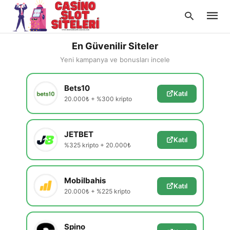
En Güvenilir Siteler
Yeni kampanya ve bonusları incele
Type
Bets10
your
Katıl
searc
20.000₺ + %300 kripto
query
and
hit
enter:
JETBET
Katıl
%325 kripto + 20.000₺
Mobilbahis
Katıl
20.000₺ + %225 kripto
Spino