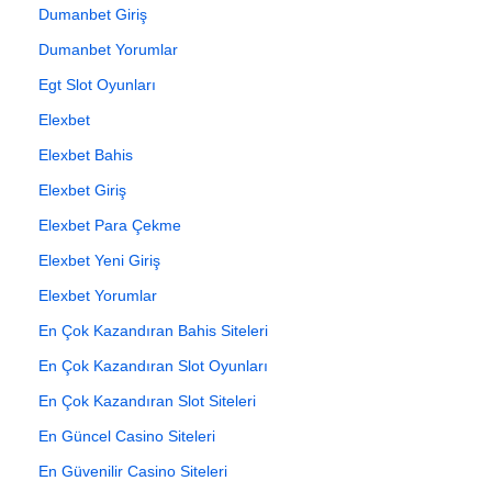
Dumanbet Giriş
Dumanbet Yorumlar
Egt Slot Oyunları
Elexbet
Elexbet Bahis
Elexbet Giriş
Elexbet Para Çekme
Elexbet Yeni Giriş
Elexbet Yorumlar
En Çok Kazandıran Bahis Siteleri
En Çok Kazandıran Slot Oyunları
En Çok Kazandıran Slot Siteleri
En Güncel Casino Siteleri
En Güvenilir Casino Siteleri