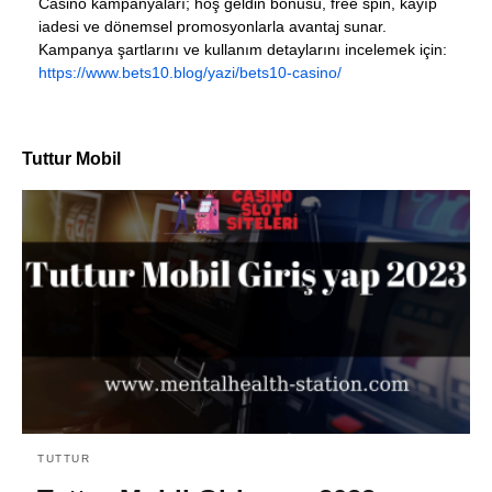
Casino kampanyaları; hoş geldin bonusu, free spin, kayıp
iadesi ve dönemsel promosyonlarla avantaj sunar.
Kampanya şartlarını ve kullanım detaylarını incelemek için:
https://www.bets10.blog/yazi/bets10-casino/
Tuttur Mobil
TUTTUR