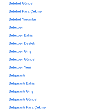
Betebet Güncel
Betebet Para Çekme
Betebet Yorumlar
Betexper
Betexper Bahis
Betexper Destek
Betexper Giriş
Betexper Güncel
Betexper Yeni
Betgaranti
Betgaranti Bahis
Betgaranti Giriş
Betgaranti Güncel
Betgaranti Para Çekme