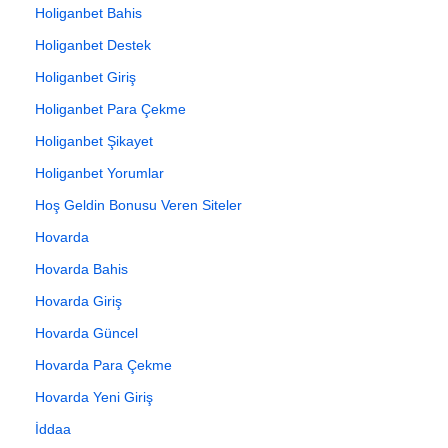
Holiganbet Bahis
Holiganbet Destek
Holiganbet Giriş
Holiganbet Para Çekme
Holiganbet Şikayet
Holiganbet Yorumlar
Hoş Geldin Bonusu Veren Siteler
Hovarda
Hovarda Bahis
Hovarda Giriş
Hovarda Güncel
Hovarda Para Çekme
Hovarda Yeni Giriş
İddaa