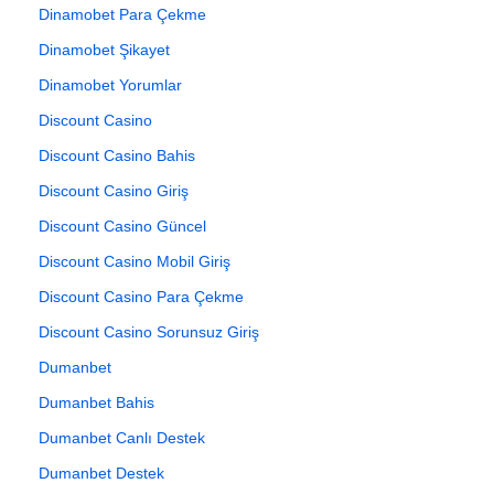
Dinamobet Para Çekme
Dinamobet Şikayet
Dinamobet Yorumlar
Discount Casino
Discount Casino Bahis
Discount Casino Giriş
Discount Casino Güncel
Discount Casino Mobil Giriş
Discount Casino Para Çekme
Discount Casino Sorunsuz Giriş
Dumanbet
Dumanbet Bahis
Dumanbet Canlı Destek
Dumanbet Destek