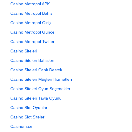
Casino Metropol APK
Casino Metropol Bahis
Casino Metropol Giriş
Casino Metropol Güncel
Casino Metropol Twitter
Casino Siteleri
Casino Siteleri Bahisleri
Casino Siteleri Canlı Destek
Casino Siteleri Müşteri Hizmetleri
Casino Siteleri Oyun Seçenekleri
Casino Siteleri Tavla Oyunu
Casino Slot Oyunları
Casino Slot Siteleri
Casinomaxi