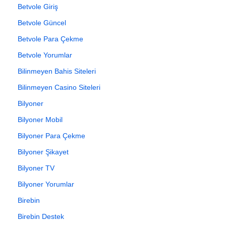
Betvole Giriş
Betvole Güncel
Betvole Para Çekme
Betvole Yorumlar
Bilinmeyen Bahis Siteleri
Bilinmeyen Casino Siteleri
Bilyoner
Bilyoner Mobil
Bilyoner Para Çekme
Bilyoner Şikayet
Bilyoner TV
Bilyoner Yorumlar
Birebin
Birebin Destek