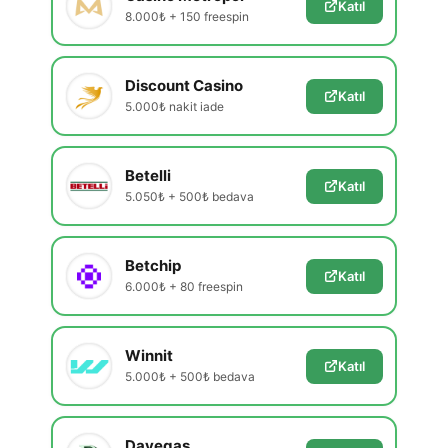
Katıl
8.000₺ + 150 freespin
Discount Casino
Katıl
5.000₺ nakit iade
Betelli
Katıl
5.050₺ + 500₺ bedava
Betchip
Katıl
6.000₺ + 80 freespin
Winnit
Katıl
5.000₺ + 500₺ bedava
Davegas