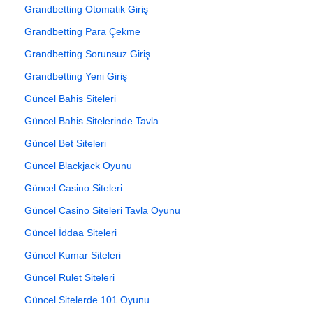
Grandbetting Otomatik Giriş
Grandbetting Para Çekme
Grandbetting Sorunsuz Giriş
Grandbetting Yeni Giriş
Güncel Bahis Siteleri
Güncel Bahis Sitelerinde Tavla
Güncel Bet Siteleri
Güncel Blackjack Oyunu
Güncel Casino Siteleri
Güncel Casino Siteleri Tavla Oyunu
Güncel İddaa Siteleri
Güncel Kumar Siteleri
Güncel Rulet Siteleri
Güncel Sitelerde 101 Oyunu