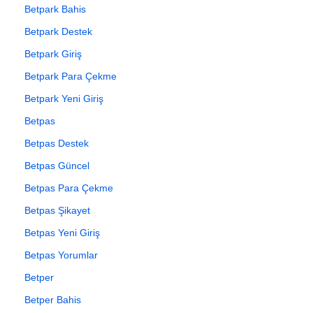
Betpark Bahis
Betpark Destek
Betpark Giriş
Betpark Para Çekme
Betpark Yeni Giriş
Betpas
Betpas Destek
Betpas Güncel
Betpas Para Çekme
Betpas Şikayet
Betpas Yeni Giriş
Betpas Yorumlar
Betper
Betper Bahis