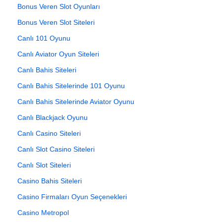
Bonus Veren Slot Oyunları
Bonus Veren Slot Siteleri
Canlı 101 Oyunu
Canlı Aviator Oyun Siteleri
Canlı Bahis Siteleri
Canlı Bahis Sitelerinde 101 Oyunu
Canlı Bahis Sitelerinde Aviator Oyunu
Canlı Blackjack Oyunu
Canlı Casino Siteleri
Canlı Slot Casino Siteleri
Canlı Slot Siteleri
Casino Bahis Siteleri
Casino Firmaları Oyun Seçenekleri
Casino Metropol