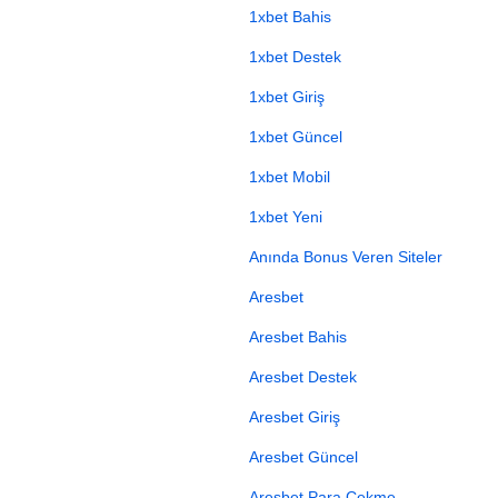
1xbet Bahis
1xbet Destek
1xbet Giriş
1xbet Güncel
1xbet Mobil
1xbet Yeni
Anında Bonus Veren Siteler
Aresbet
Aresbet Bahis
Aresbet Destek
Aresbet Giriş
Aresbet Güncel
Aresbet Para Çekme