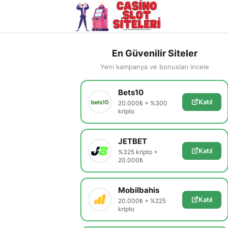
En Güvenilir Siteler
Yeni kampanya ve bonusları incele
Bets10
Katıl
20.000₺ + %300
kripto
JETBET
Katıl
%325 kripto +
20.000₺
Mobilbahis
Katıl
20.000₺ + %225
kripto