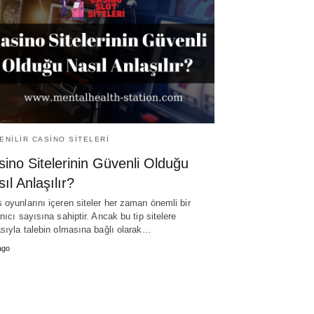
ENILIR CASINO SITELERI
ino Sitelerinin Güvenli Olduğu
ıl Anlaşılır?
 oyunlarını içeren siteler her zaman önemli bir
anıcı sayısına sahiptir. Ancak bu tip sitelere
asıyla talebin olmasına bağlı olarak…
ago