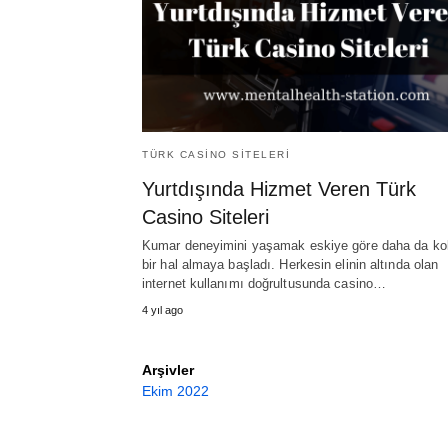
TÜRK CASINO SITELERI
Yurtdışında Hizmet Veren Türk
Casino Siteleri
Kumar deneyimini yaşamak eskiye göre daha da ko
bir hal almaya başladı. Herkesin elinin altında olan
internet kullanımı doğrultusunda casino…
4 yıl ago
Arşivler
Ekim 2022