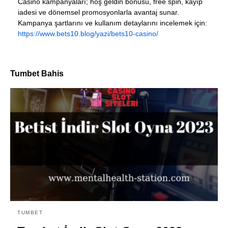
Casino kampanyaları; hoş geldin bonusu, free spin, kayıp
iadesi ve dönemsel promosyonlarla avantaj sunar.
Kampanya şartlarını ve kullanım detaylarını incelemek için:
https://www.bets10.blog/yazi/bets10-casino/
Tumbet Bahis
TUMBET