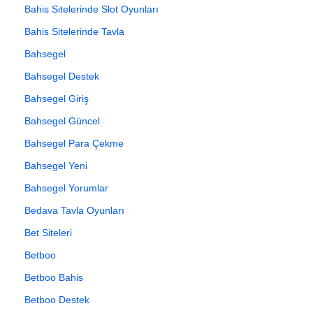
Bahis Sitelerinde Slot Oyunları
Bahis Sitelerinde Tavla
Bahsegel
Bahsegel Destek
Bahsegel Giriş
Bahsegel Güncel
Bahsegel Para Çekme
Bahsegel Yeni
Bahsegel Yorumlar
Bedava Tavla Oyunları
Bet Siteleri
Betboo
Betboo Bahis
Betboo Destek