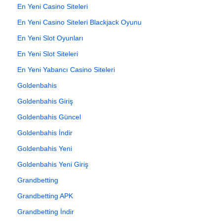
En Yeni Casino Siteleri
En Yeni Casino Siteleri Blackjack Oyunu
En Yeni Slot Oyunları
En Yeni Slot Siteleri
En Yeni Yabancı Casino Siteleri
Goldenbahis
Goldenbahis Giriş
Goldenbahis Güncel
Goldenbahis İndir
Goldenbahis Yeni
Goldenbahis Yeni Giriş
Grandbetting
Grandbetting APK
Grandbetting İndir