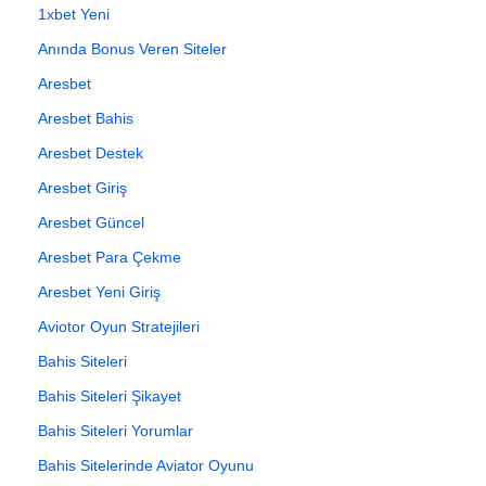
1xbet Yeni
Anında Bonus Veren Siteler
Aresbet
Aresbet Bahis
Aresbet Destek
Aresbet Giriş
Aresbet Güncel
Aresbet Para Çekme
Aresbet Yeni Giriş
Aviotor Oyun Stratejileri
Bahis Siteleri
Bahis Siteleri Şikayet
Bahis Siteleri Yorumlar
Bahis Sitelerinde Aviator Oyunu