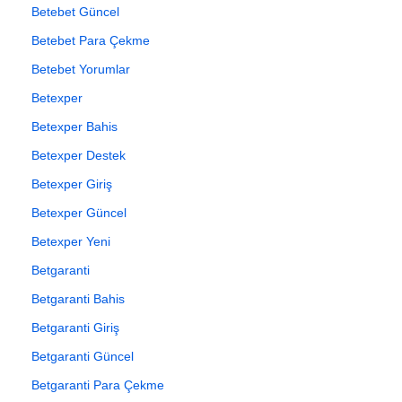
Betebet Güncel
Betebet Para Çekme
Betebet Yorumlar
Betexper
Betexper Bahis
Betexper Destek
Betexper Giriş
Betexper Güncel
Betexper Yeni
Betgaranti
Betgaranti Bahis
Betgaranti Giriş
Betgaranti Güncel
Betgaranti Para Çekme