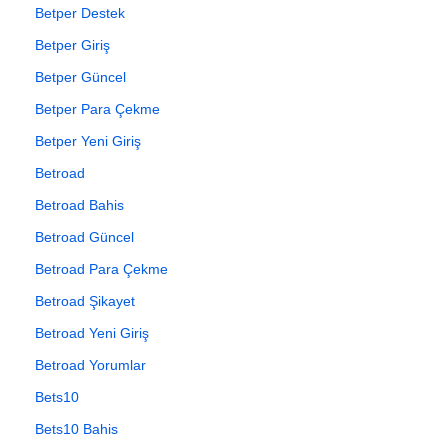
Betper Destek
Betper Giriş
Betper Güncel
Betper Para Çekme
Betper Yeni Giriş
Betroad
Betroad Bahis
Betroad Güncel
Betroad Para Çekme
Betroad Şikayet
Betroad Yeni Giriş
Betroad Yorumlar
Bets10
Bets10 Bahis