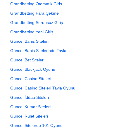
Grandbetting Otomatik Giriş
Grandbetting Para Çekme
Grandbetting Sorunsuz Giriş
Grandbetting Yeni Giriş
Güncel Bahis Siteleri
Güncel Bahis Sitelerinde Tavla
Güncel Bet Siteleri
Güncel Blackjack Oyunu
Güncel Casino Siteleri
Güncel Casino Siteleri Tavla Oyunu
Güncel İddaa Siteleri
Güncel Kumar Siteleri
Güncel Rulet Siteleri
Güncel Sitelerde 101 Oyunu