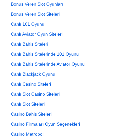
Bonus Veren Slot Oyunları
Bonus Veren Slot Siteleri
Canlı 101 Oyunu
Canlı Aviator Oyun Siteleri
Canlı Bahis Siteleri
Canlı Bahis Sitelerinde 101 Oyunu
Canlı Bahis Sitelerinde Aviator Oyunu
Canlı Blackjack Oyunu
Canlı Casino Siteleri
Canlı Slot Casino Siteleri
Canlı Slot Siteleri
Casino Bahis Siteleri
Casino Firmaları Oyun Seçenekleri
Casino Metropol