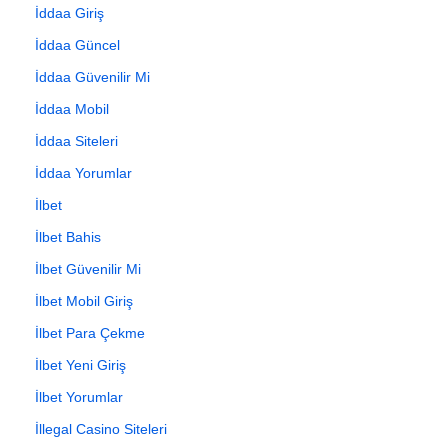
İddaa Giriş
İddaa Güncel
İddaa Güvenilir Mi
İddaa Mobil
İddaa Siteleri
İddaa Yorumlar
İlbet
İlbet Bahis
İlbet Güvenilir Mi
İlbet Mobil Giriş
İlbet Para Çekme
İlbet Yeni Giriş
İlbet Yorumlar
İllegal Casino Siteleri