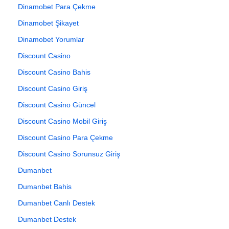
Dinamobet Para Çekme
Dinamobet Şikayet
Dinamobet Yorumlar
Discount Casino
Discount Casino Bahis
Discount Casino Giriş
Discount Casino Güncel
Discount Casino Mobil Giriş
Discount Casino Para Çekme
Discount Casino Sorunsuz Giriş
Dumanbet
Dumanbet Bahis
Dumanbet Canlı Destek
Dumanbet Destek