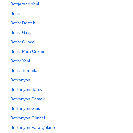
Betgaranti Yeni
Betist
Betist Destek
Betist Giriş
Betist Güncel
Betist Para Çekme
Betist Yeni
Betist Yorumlar
Betkanyon
Betkanyon Bahis
Betkanyon Destek
Betkanyon Giriş
Betkanyon Güncel
Betkanyon Para Çekme