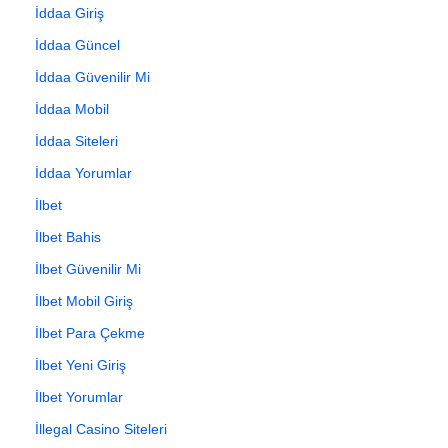
İddaa Giriş
İddaa Güncel
İddaa Güvenilir Mi
İddaa Mobil
İddaa Siteleri
İddaa Yorumlar
İlbet
İlbet Bahis
İlbet Güvenilir Mi
İlbet Mobil Giriş
İlbet Para Çekme
İlbet Yeni Giriş
İlbet Yorumlar
İllegal Casino Siteleri