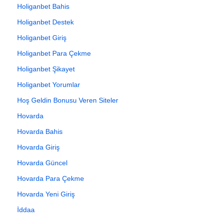
Holiganbet Bahis
Holiganbet Destek
Holiganbet Giriş
Holiganbet Para Çekme
Holiganbet Şikayet
Holiganbet Yorumlar
Hoş Geldin Bonusu Veren Siteler
Hovarda
Hovarda Bahis
Hovarda Giriş
Hovarda Güncel
Hovarda Para Çekme
Hovarda Yeni Giriş
İddaa