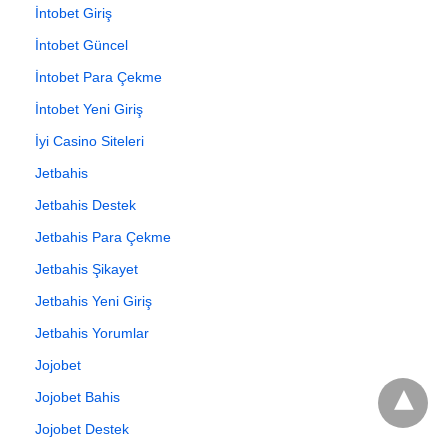
İntobet Giriş
İntobet Güncel
İntobet Para Çekme
İntobet Yeni Giriş
İyi Casino Siteleri
Jetbahis
Jetbahis Destek
Jetbahis Para Çekme
Jetbahis Şikayet
Jetbahis Yeni Giriş
Jetbahis Yorumlar
Jojobet
Jojobet Bahis
Jojobet Destek