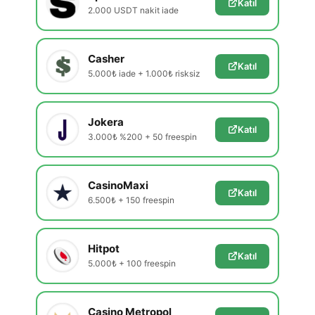
Katıl
2.000 USDT nakit iade
Casher
Katıl
5.000₺ iade + 1.000₺ risksiz
Jokera
Katıl
3.000₺ %200 + 50 freespin
CasinoMaxi
Katıl
6.500₺ + 150 freespin
Hitpot
Katıl
5.000₺ + 100 freespin
Casino Metropol