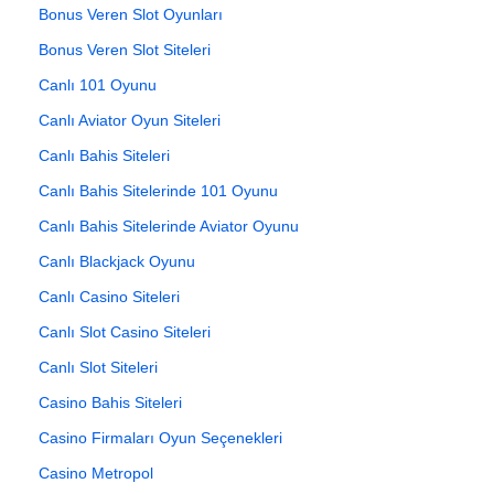
Bonus Veren Slot Oyunları
Bonus Veren Slot Siteleri
Canlı 101 Oyunu
Canlı Aviator Oyun Siteleri
Canlı Bahis Siteleri
Canlı Bahis Sitelerinde 101 Oyunu
Canlı Bahis Sitelerinde Aviator Oyunu
Canlı Blackjack Oyunu
Canlı Casino Siteleri
Canlı Slot Casino Siteleri
Canlı Slot Siteleri
Casino Bahis Siteleri
Casino Firmaları Oyun Seçenekleri
Casino Metropol