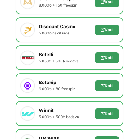
Katıl
8.000₺ + 150 freespin
Discount Casino
Katıl
5.000₺ nakit iade
Betelli
Katıl
5.050₺ + 500₺ bedava
Betchip
Katıl
6.000₺ + 80 freespin
Winnit
Katıl
5.000₺ + 500₺ bedava
Davegas