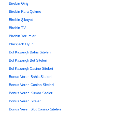
Birebin Giriş
Birebin Para Çekme
Birebin Şikayet
Birebin TV
Birebin Yorumlar
Blackjack Oyunu
Bol Kazançlı Bahis Siteleri
Bol Kazançlı Bet Siteleri
Bol Kazançlı Casino Siteleri
Bonus Veren Bahis Siteleri
Bonus Veren Casino Siteleri
Bonus Veren Kumar Siteleri
Bonus Veren Siteler
Bonus Veren Slot Casino Siteleri