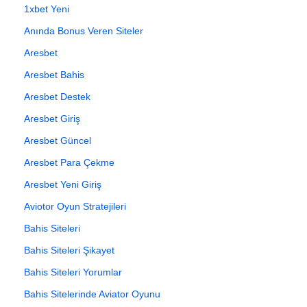
1xbet Yeni
Anında Bonus Veren Siteler
Aresbet
Aresbet Bahis
Aresbet Destek
Aresbet Giriş
Aresbet Güncel
Aresbet Para Çekme
Aresbet Yeni Giriş
Aviotor Oyun Stratejileri
Bahis Siteleri
Bahis Siteleri Şikayet
Bahis Siteleri Yorumlar
Bahis Sitelerinde Aviator Oyunu