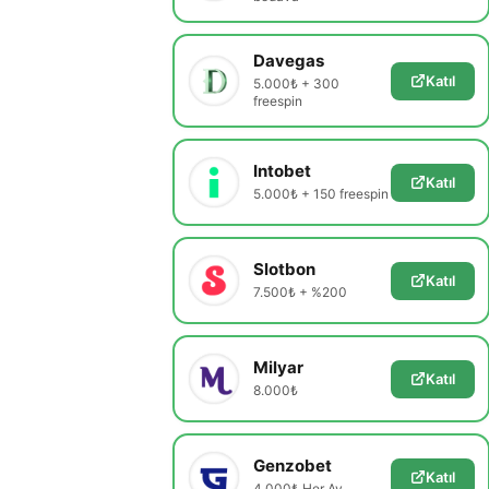
Davegas
Katıl
5.000₺ + 300
freespin
Intobet
Katıl
5.000₺ + 150 freespin
Slotbon
Katıl
7.500₺ + %200
Milyar
Katıl
8.000₺
Genzobet
Katıl
4.000₺ Her Ay