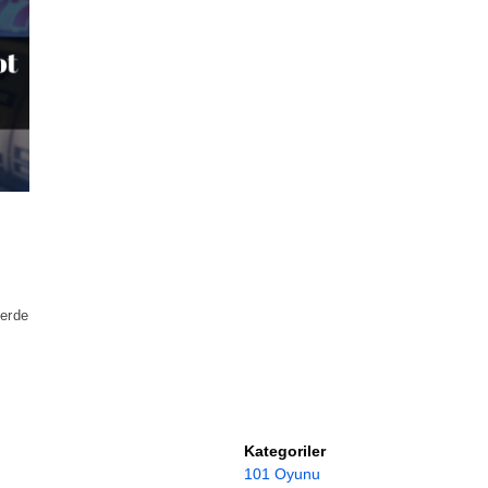
yerde
Kategoriler
101 Oyunu