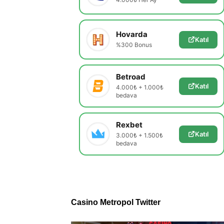
Hovarda
Katıl
%300 Bonus
Betroad
Katıl
4.000₺ + 1.000₺
bedava
Rexbet
Katıl
3.000₺ + 1.500₺
bedava
Casino Metropol Twitter