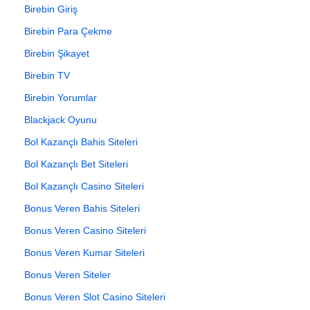
Birebin Giriş
Birebin Para Çekme
Birebin Şikayet
Birebin TV
Birebin Yorumlar
Blackjack Oyunu
Bol Kazançlı Bahis Siteleri
Bol Kazançlı Bet Siteleri
Bol Kazançlı Casino Siteleri
Bonus Veren Bahis Siteleri
Bonus Veren Casino Siteleri
Bonus Veren Kumar Siteleri
Bonus Veren Siteler
Bonus Veren Slot Casino Siteleri