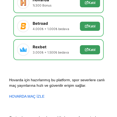
Katıl
%300 Bonus
Betroad
Katıl
4.000₺ + 1.000₺ bedava
Rexbet
Katıl
3.000₺ + 1.500₺ bedava
Hovarda için hazırlanmış bu platform, spor severlere canlı
maç yayınlarına hızlı ve güvenilir erişim sağlar.
HOVARDA MAÇ İZLE