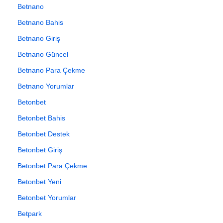
Betnano
Betnano Bahis
Betnano Giriş
Betnano Güncel
Betnano Para Çekme
Betnano Yorumlar
Betonbet
Betonbet Bahis
Betonbet Destek
Betonbet Giriş
Betonbet Para Çekme
Betonbet Yeni
Betonbet Yorumlar
Betpark