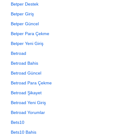
Betper Destek
Betper Giriş
Betper Güncel
Betper Para Çekme
Betper Yeni Giriş
Betroad
Betroad Bahis
Betroad Güncel
Betroad Para Çekme
Betroad Şikayet
Betroad Yeni Giriş
Betroad Yorumlar
Bets10
Bets10 Bahis