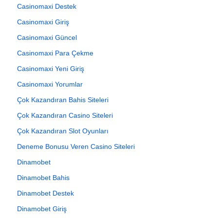
Casinomaxi Destek
Casinomaxi Giriş
Casinomaxi Güncel
Casinomaxi Para Çekme
Casinomaxi Yeni Giriş
Casinomaxi Yorumlar
Çok Kazandıran Bahis Siteleri
Çok Kazandıran Casino Siteleri
Çok Kazandıran Slot Oyunları
Deneme Bonusu Veren Casino Siteleri
Dinamobet
Dinamobet Bahis
Dinamobet Destek
Dinamobet Giriş