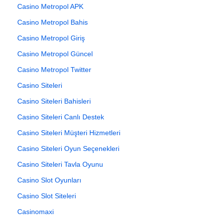
Casino Metropol APK
Casino Metropol Bahis
Casino Metropol Giriş
Casino Metropol Güncel
Casino Metropol Twitter
Casino Siteleri
Casino Siteleri Bahisleri
Casino Siteleri Canlı Destek
Casino Siteleri Müşteri Hizmetleri
Casino Siteleri Oyun Seçenekleri
Casino Siteleri Tavla Oyunu
Casino Slot Oyunları
Casino Slot Siteleri
Casinomaxi