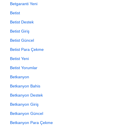
Betgaranti Yeni
Betist
Betist Destek
Betist Giriş
Betist Güncel
Betist Para Çekme
Betist Yeni
Betist Yorumlar
Betkanyon
Betkanyon Bahis
Betkanyon Destek
Betkanyon Giriş
Betkanyon Güncel
Betkanyon Para Çekme