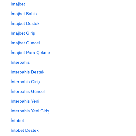
İmajbet
İmajbet Bahis
İmajbet Destek
İmajbet Giriş
İmajbet Güncel
İmajbet Para Çekme
İnterbahis
İnterbahis Destek
İnterbahis Giriş
İnterbahis Güncel
İnterbahis Yeni
İnterbahis Yeni Giriş
İntobet
İntobet Destek