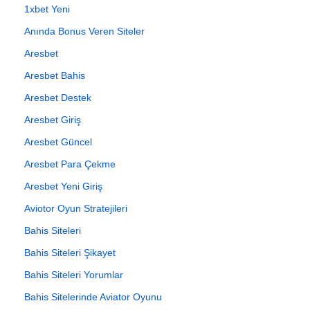
1xbet Yeni
Anında Bonus Veren Siteler
Aresbet
Aresbet Bahis
Aresbet Destek
Aresbet Giriş
Aresbet Güncel
Aresbet Para Çekme
Aresbet Yeni Giriş
Aviotor Oyun Stratejileri
Bahis Siteleri
Bahis Siteleri Şikayet
Bahis Siteleri Yorumlar
Bahis Sitelerinde Aviator Oyunu