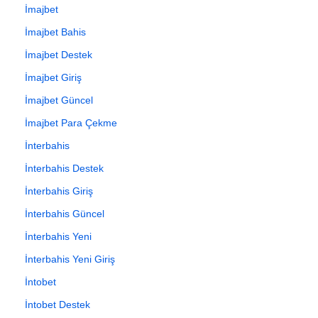
İmajbet
İmajbet Bahis
İmajbet Destek
İmajbet Giriş
İmajbet Güncel
İmajbet Para Çekme
İnterbahis
İnterbahis Destek
İnterbahis Giriş
İnterbahis Güncel
İnterbahis Yeni
İnterbahis Yeni Giriş
İntobet
İntobet Destek