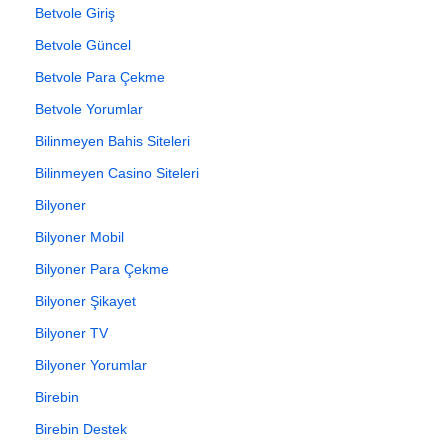
Betvole Giriş
Betvole Güncel
Betvole Para Çekme
Betvole Yorumlar
Bilinmeyen Bahis Siteleri
Bilinmeyen Casino Siteleri
Bilyoner
Bilyoner Mobil
Bilyoner Para Çekme
Bilyoner Şikayet
Bilyoner TV
Bilyoner Yorumlar
Birebin
Birebin Destek