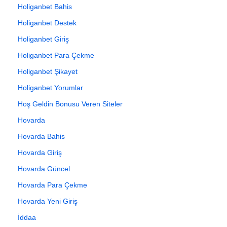
Holiganbet Bahis
Holiganbet Destek
Holiganbet Giriş
Holiganbet Para Çekme
Holiganbet Şikayet
Holiganbet Yorumlar
Hoş Geldin Bonusu Veren Siteler
Hovarda
Hovarda Bahis
Hovarda Giriş
Hovarda Güncel
Hovarda Para Çekme
Hovarda Yeni Giriş
İddaa