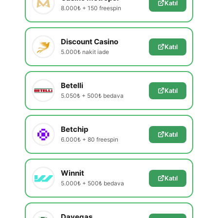
Katıl
8.000₺ + 150 freespin
Discount Casino
Katıl
5.000₺ nakit iade
Betelli
Katıl
5.050₺ + 500₺ bedava
Betchip
Katıl
6.000₺ + 80 freespin
Winnit
Katıl
5.000₺ + 500₺ bedava
Davegas