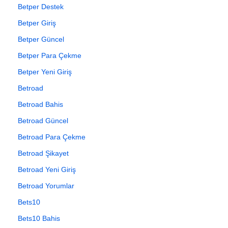
Betper Destek
Betper Giriş
Betper Güncel
Betper Para Çekme
Betper Yeni Giriş
Betroad
Betroad Bahis
Betroad Güncel
Betroad Para Çekme
Betroad Şikayet
Betroad Yeni Giriş
Betroad Yorumlar
Bets10
Bets10 Bahis