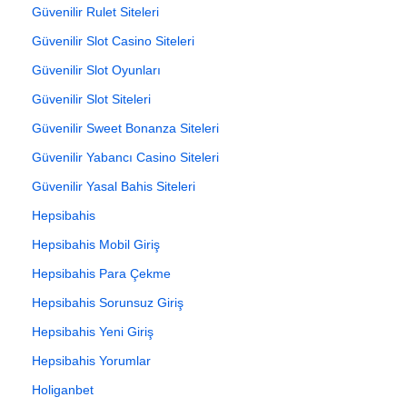
Güvenilir Rulet Siteleri
Güvenilir Slot Casino Siteleri
Güvenilir Slot Oyunları
Güvenilir Slot Siteleri
Güvenilir Sweet Bonanza Siteleri
Güvenilir Yabancı Casino Siteleri
Güvenilir Yasal Bahis Siteleri
Hepsibahis
Hepsibahis Mobil Giriş
Hepsibahis Para Çekme
Hepsibahis Sorunsuz Giriş
Hepsibahis Yeni Giriş
Hepsibahis Yorumlar
Holiganbet