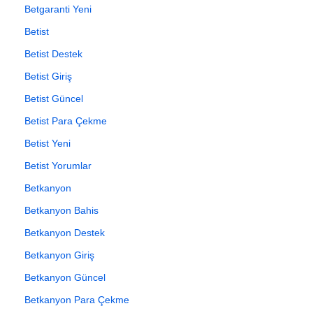
Betgaranti Yeni
Betist
Betist Destek
Betist Giriş
Betist Güncel
Betist Para Çekme
Betist Yeni
Betist Yorumlar
Betkanyon
Betkanyon Bahis
Betkanyon Destek
Betkanyon Giriş
Betkanyon Güncel
Betkanyon Para Çekme