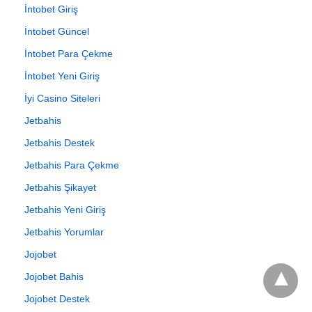
İntobet Giriş
İntobet Güncel
İntobet Para Çekme
İntobet Yeni Giriş
İyi Casino Siteleri
Jetbahis
Jetbahis Destek
Jetbahis Para Çekme
Jetbahis Şikayet
Jetbahis Yeni Giriş
Jetbahis Yorumlar
Jojobet
Jojobet Bahis
Jojobet Destek