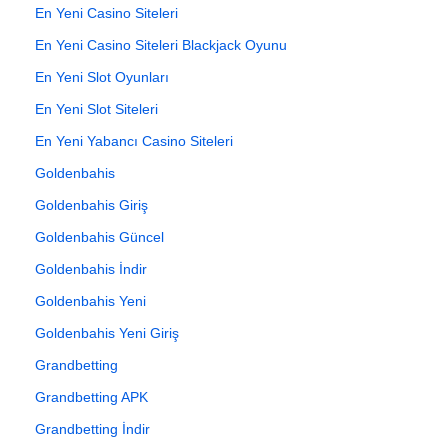
En Yeni Casino Siteleri
En Yeni Casino Siteleri Blackjack Oyunu
En Yeni Slot Oyunları
En Yeni Slot Siteleri
En Yeni Yabancı Casino Siteleri
Goldenbahis
Goldenbahis Giriş
Goldenbahis Güncel
Goldenbahis İndir
Goldenbahis Yeni
Goldenbahis Yeni Giriş
Grandbetting
Grandbetting APK
Grandbetting İndir