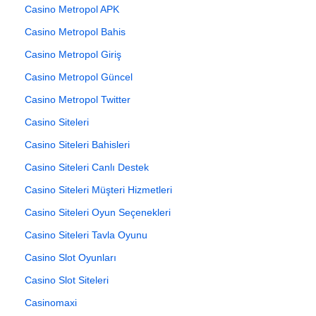
Casino Metropol APK
Casino Metropol Bahis
Casino Metropol Giriş
Casino Metropol Güncel
Casino Metropol Twitter
Casino Siteleri
Casino Siteleri Bahisleri
Casino Siteleri Canlı Destek
Casino Siteleri Müşteri Hizmetleri
Casino Siteleri Oyun Seçenekleri
Casino Siteleri Tavla Oyunu
Casino Slot Oyunları
Casino Slot Siteleri
Casinomaxi