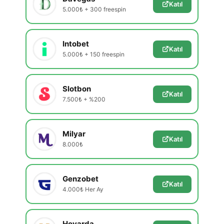
Katıl
5.000₺ + 300 freespin
Intobet
Katıl
5.000₺ + 150 freespin
Slotbon
Katıl
7.500₺ + %200
Milyar
Katıl
8.000₺
Genzobet
Katıl
4.000₺ Her Ay
Hovarda