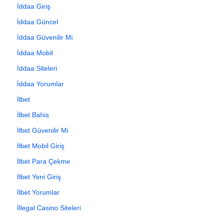
İddaa Giriş
İddaa Güncel
İddaa Güvenilir Mi
İddaa Mobil
İddaa Siteleri
İddaa Yorumlar
İlbet
İlbet Bahis
İlbet Güvenilir Mi
İlbet Mobil Giriş
İlbet Para Çekme
İlbet Yeni Giriş
İlbet Yorumlar
İllegal Casino Siteleri