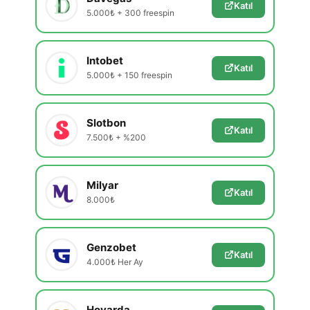
Katıl
5.000₺ + 300 freespin
Intobet
Katıl
5.000₺ + 150 freespin
Slotbon
Katıl
7.500₺ + %200
Milyar
Katıl
8.000₺
Genzobet
Katıl
4.000₺ Her Ay
Hovarda