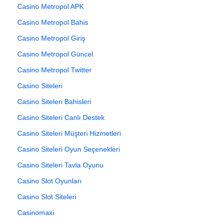
Casino Metropol APK
Casino Metropol Bahis
Casino Metropol Giriş
Casino Metropol Güncel
Casino Metropol Twitter
Casino Siteleri
Casino Siteleri Bahisleri
Casino Siteleri Canlı Destek
Casino Siteleri Müşteri Hizmetleri
Casino Siteleri Oyun Seçenekleri
Casino Siteleri Tavla Oyunu
Casino Slot Oyunları
Casino Slot Siteleri
Casinomaxi