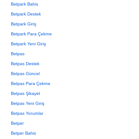
Betpark Bahis
Betpark Destek
Betpark Giriş
Betpark Para Çekme
Betpark Yeni Giriş
Betpas
Betpas Destek
Betpas Güncel
Betpas Para Çekme
Betpas Şikayet
Betpas Yeni Giriş
Betpas Yorumlar
Betper
Betper Bahis