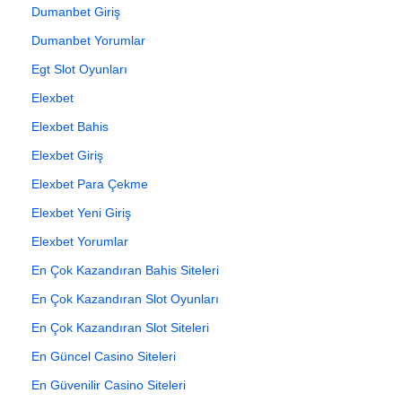
Dumanbet Giriş
Dumanbet Yorumlar
Egt Slot Oyunları
Elexbet
Elexbet Bahis
Elexbet Giriş
Elexbet Para Çekme
Elexbet Yeni Giriş
Elexbet Yorumlar
En Çok Kazandıran Bahis Siteleri
En Çok Kazandıran Slot Oyunları
En Çok Kazandıran Slot Siteleri
En Güncel Casino Siteleri
En Güvenilir Casino Siteleri