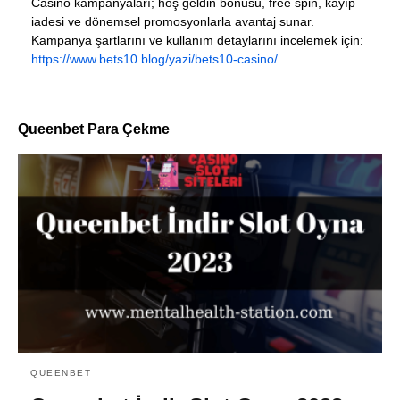
Casino kampanyaları; hoş geldin bonusu, free spin, kayıp
iadesi ve dönemsel promosyonlarla avantaj sunar.
Kampanya şartlarını ve kullanım detaylarını incelemek için:
https://www.bets10.blog/yazi/bets10-casino/
Queenbet Para Çekme
QUEENBET