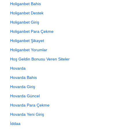
Holiganbet Bahis
Holiganbet Destek
Holiganbet Giriş
Holiganbet Para Çekme
Holiganbet Şikayet
Holiganbet Yorumlar
Hoş Geldin Bonusu Veren Siteler
Hovarda
Hovarda Bahis
Hovarda Giriş
Hovarda Güncel
Hovarda Para Çekme
Hovarda Yeni Giriş
İddaa