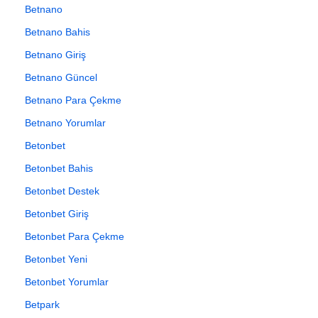
Betnano
Betnano Bahis
Betnano Giriş
Betnano Güncel
Betnano Para Çekme
Betnano Yorumlar
Betonbet
Betonbet Bahis
Betonbet Destek
Betonbet Giriş
Betonbet Para Çekme
Betonbet Yeni
Betonbet Yorumlar
Betpark