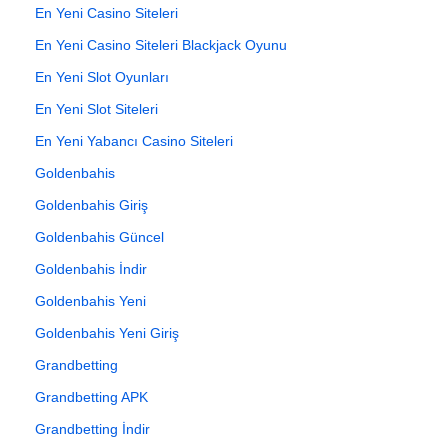
En Yeni Casino Siteleri
En Yeni Casino Siteleri Blackjack Oyunu
En Yeni Slot Oyunları
En Yeni Slot Siteleri
En Yeni Yabancı Casino Siteleri
Goldenbahis
Goldenbahis Giriş
Goldenbahis Güncel
Goldenbahis İndir
Goldenbahis Yeni
Goldenbahis Yeni Giriş
Grandbetting
Grandbetting APK
Grandbetting İndir