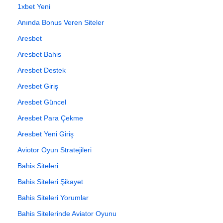
1xbet Yeni
Anında Bonus Veren Siteler
Aresbet
Aresbet Bahis
Aresbet Destek
Aresbet Giriş
Aresbet Güncel
Aresbet Para Çekme
Aresbet Yeni Giriş
Aviotor Oyun Stratejileri
Bahis Siteleri
Bahis Siteleri Şikayet
Bahis Siteleri Yorumlar
Bahis Sitelerinde Aviator Oyunu