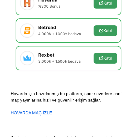
Katıl
%300 Bonus
Betroad
Katıl
4.000₺ + 1.000₺ bedava
Rexbet
Katıl
3.000₺ + 1.500₺ bedava
Hovarda için hazırlanmış bu platform, spor severlere canlı
maç yayınlarına hızlı ve güvenilir erişim sağlar.
HOVARDA MAÇ İZLE