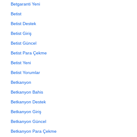
Betgaranti Yeni
Betist
Betist Destek
Betist Giriş
Betist Güncel
Betist Para Çekme
Betist Yeni
Betist Yorumlar
Betkanyon
Betkanyon Bahis
Betkanyon Destek
Betkanyon Giriş
Betkanyon Güncel
Betkanyon Para Çekme