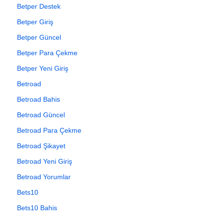
Betper Destek
Betper Giriş
Betper Güncel
Betper Para Çekme
Betper Yeni Giriş
Betroad
Betroad Bahis
Betroad Güncel
Betroad Para Çekme
Betroad Şikayet
Betroad Yeni Giriş
Betroad Yorumlar
Bets10
Bets10 Bahis