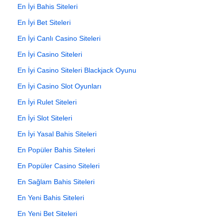
En İyi Bahis Siteleri
En İyi Bet Siteleri
En İyi Canlı Casino Siteleri
En İyi Casino Siteleri
En İyi Casino Siteleri Blackjack Oyunu
En İyi Casino Slot Oyunları
En İyi Rulet Siteleri
En İyi Slot Siteleri
En İyi Yasal Bahis Siteleri
En Popüler Bahis Siteleri
En Popüler Casino Siteleri
En Sağlam Bahis Siteleri
En Yeni Bahis Siteleri
En Yeni Bet Siteleri