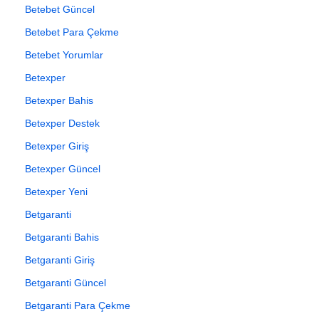
Betebet Güncel
Betebet Para Çekme
Betebet Yorumlar
Betexper
Betexper Bahis
Betexper Destek
Betexper Giriş
Betexper Güncel
Betexper Yeni
Betgaranti
Betgaranti Bahis
Betgaranti Giriş
Betgaranti Güncel
Betgaranti Para Çekme