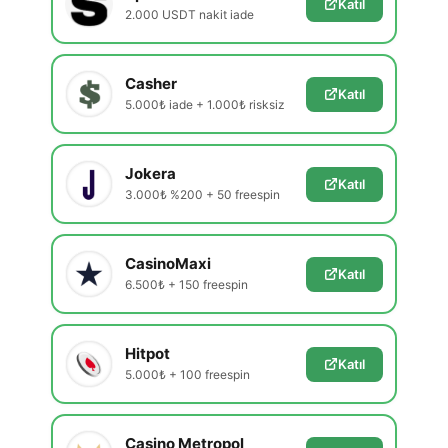
Katıl
2.000 USDT nakit iade
Casher
Katıl
5.000₺ iade + 1.000₺ risksiz
Jokera
Katıl
3.000₺ %200 + 50 freespin
CasinoMaxi
Katıl
6.500₺ + 150 freespin
Hitpot
Katıl
5.000₺ + 100 freespin
Casino Metropol