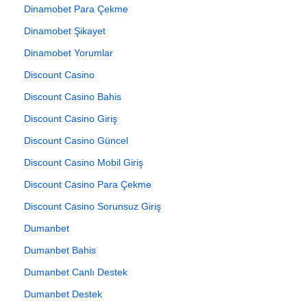
Dinamobet Para Çekme
Dinamobet Şikayet
Dinamobet Yorumlar
Discount Casino
Discount Casino Bahis
Discount Casino Giriş
Discount Casino Güncel
Discount Casino Mobil Giriş
Discount Casino Para Çekme
Discount Casino Sorunsuz Giriş
Dumanbet
Dumanbet Bahis
Dumanbet Canlı Destek
Dumanbet Destek