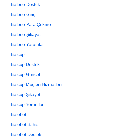
Betboo Destek
Betboo Giriş
Betboo Para Çekme
Betboo Şikayet
Betboo Yorumlar
Betcup
Betcup Destek
Betcup Güncel
Betcup Müşteri Hizmetleri
Betcup Şikayet
Betcup Yorumlar
Betebet
Betebet Bahis
Betebet Destek