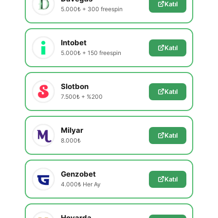
Katıl
5.000₺ + 300 freespin
Intobet
Katıl
5.000₺ + 150 freespin
Slotbon
Katıl
7.500₺ + %200
Milyar
Katıl
8.000₺
Genzobet
Katıl
4.000₺ Her Ay
Hovarda