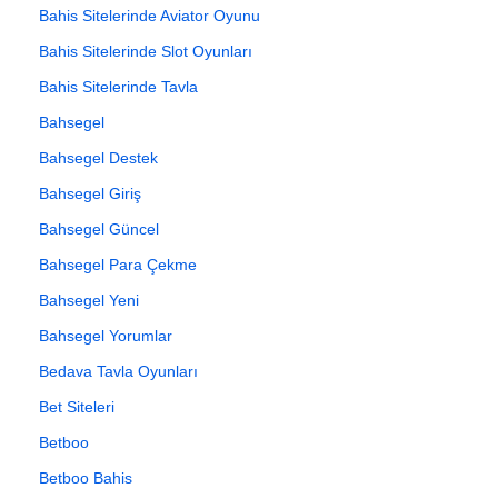
Bahis Sitelerinde Aviator Oyunu
Bahis Sitelerinde Slot Oyunları
Bahis Sitelerinde Tavla
Bahsegel
Bahsegel Destek
Bahsegel Giriş
Bahsegel Güncel
Bahsegel Para Çekme
Bahsegel Yeni
Bahsegel Yorumlar
Bedava Tavla Oyunları
Bet Siteleri
Betboo
Betboo Bahis