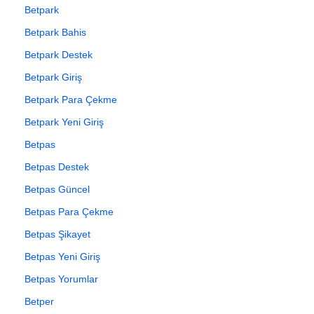
Betpark
Betpark Bahis
Betpark Destek
Betpark Giriş
Betpark Para Çekme
Betpark Yeni Giriş
Betpas
Betpas Destek
Betpas Güncel
Betpas Para Çekme
Betpas Şikayet
Betpas Yeni Giriş
Betpas Yorumlar
Betper