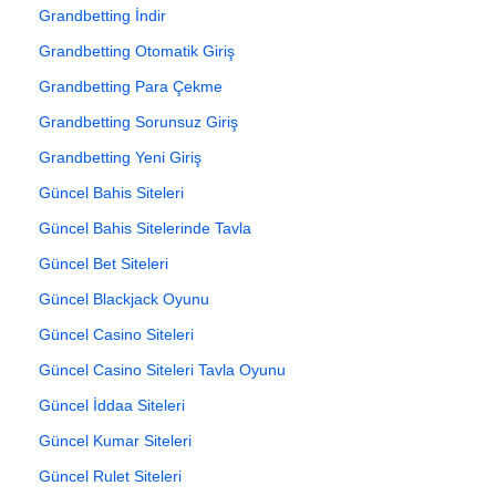
Grandbetting İndir
Grandbetting Otomatik Giriş
Grandbetting Para Çekme
Grandbetting Sorunsuz Giriş
Grandbetting Yeni Giriş
Güncel Bahis Siteleri
Güncel Bahis Sitelerinde Tavla
Güncel Bet Siteleri
Güncel Blackjack Oyunu
Güncel Casino Siteleri
Güncel Casino Siteleri Tavla Oyunu
Güncel İddaa Siteleri
Güncel Kumar Siteleri
Güncel Rulet Siteleri