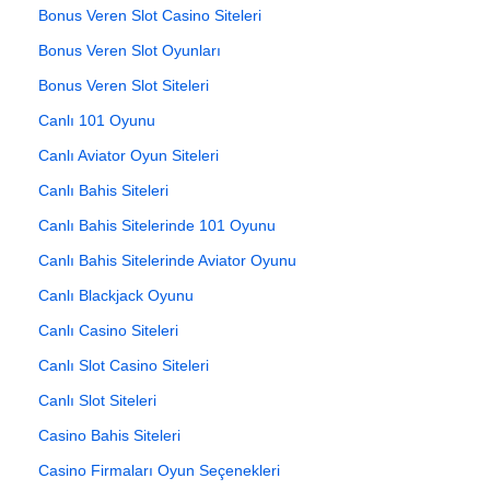
Bonus Veren Slot Casino Siteleri
Bonus Veren Slot Oyunları
Bonus Veren Slot Siteleri
Canlı 101 Oyunu
Canlı Aviator Oyun Siteleri
Canlı Bahis Siteleri
Canlı Bahis Sitelerinde 101 Oyunu
Canlı Bahis Sitelerinde Aviator Oyunu
Canlı Blackjack Oyunu
Canlı Casino Siteleri
Canlı Slot Casino Siteleri
Canlı Slot Siteleri
Casino Bahis Siteleri
Casino Firmaları Oyun Seçenekleri