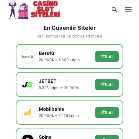
En Güvenilir Siteler
Yeni kampanya ve bonusları incele
Type
Bets10
your
Katıl
searc
20.000₺ + %300 kripto
query
and
hit
enter:
JETBET
Katıl
%325 kripto + 20.000₺
Mobilbahis
Katıl
20.000₺ + %225 kripto
Spino