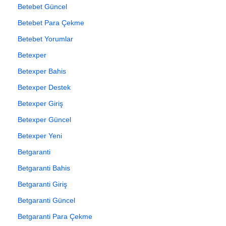
Betebet Güncel
Betebet Para Çekme
Betebet Yorumlar
Betexper
Betexper Bahis
Betexper Destek
Betexper Giriş
Betexper Güncel
Betexper Yeni
Betgaranti
Betgaranti Bahis
Betgaranti Giriş
Betgaranti Güncel
Betgaranti Para Çekme