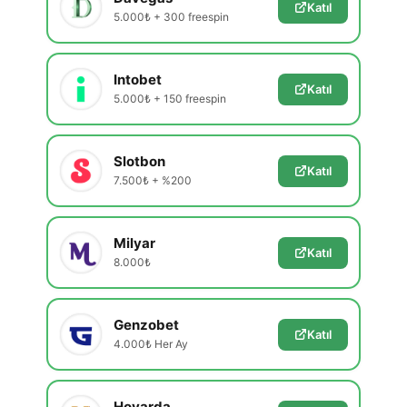
Katıl
5.000₺ + 300 freespin
Intobet
Katıl
5.000₺ + 150 freespin
Slotbon
Katıl
7.500₺ + %200
Milyar
Katıl
8.000₺
Genzobet
Katıl
4.000₺ Her Ay
Hovarda