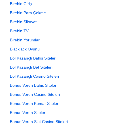
Birebin Giriş
Birebin Para Çekme
Birebin Şikayet
Birebin TV
Birebin Yorumlar
Blackjack Oyunu
Bol Kazançlı Bahis Siteleri
Bol Kazançlı Bet Siteleri
Bol Kazançlı Casino Siteleri
Bonus Veren Bahis Siteleri
Bonus Veren Casino Siteleri
Bonus Veren Kumar Siteleri
Bonus Veren Siteler
Bonus Veren Slot Casino Siteleri