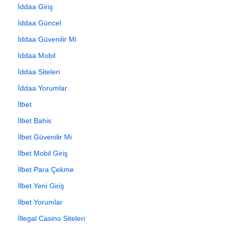
İddaa Giriş
İddaa Güncel
İddaa Güvenilir Mi
İddaa Mobil
İddaa Siteleri
İddaa Yorumlar
İlbet
İlbet Bahis
İlbet Güvenilir Mi
İlbet Mobil Giriş
İlbet Para Çekme
İlbet Yeni Giriş
İlbet Yorumlar
İllegal Casino Siteleri