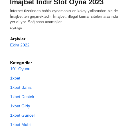
İmajbet İndir Slot Oyna 2023
İnternet üzerinden bahis oynamanın en kolay yollarından biri de
İmajbet’ten geçmektedir. İmajbet, illegal kumar siteleri arasında
yer alıyor. Sağlanan avantajlar…
4 yıl ago
Arşivler
Ekim 2022
Kategoriler
101 Oyunu
1xbet
1xbet Bahis
1xbet Destek
1xbet Giriş
1xbet Güncel
1xbet Mobil