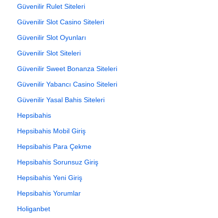
Güvenilir Rulet Siteleri
Güvenilir Slot Casino Siteleri
Güvenilir Slot Oyunları
Güvenilir Slot Siteleri
Güvenilir Sweet Bonanza Siteleri
Güvenilir Yabancı Casino Siteleri
Güvenilir Yasal Bahis Siteleri
Hepsibahis
Hepsibahis Mobil Giriş
Hepsibahis Para Çekme
Hepsibahis Sorunsuz Giriş
Hepsibahis Yeni Giriş
Hepsibahis Yorumlar
Holiganbet