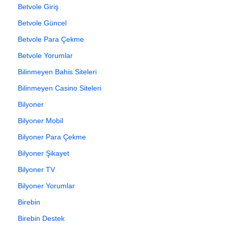
Betvole Giriş
Betvole Güncel
Betvole Para Çekme
Betvole Yorumlar
Bilinmeyen Bahis Siteleri
Bilinmeyen Casino Siteleri
Bilyoner
Bilyoner Mobil
Bilyoner Para Çekme
Bilyoner Şikayet
Bilyoner TV
Bilyoner Yorumlar
Birebin
Birebin Destek