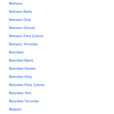
Betnano
Betnano Bahis
Betnano Giriş
Betnano Güncel
Betnano Para Çekme
Betnano Yorumlar
Betonbet
Betonbet Bahis
Betonbet Destek
Betonbet Giriş
Betonbet Para Çekme
Betonbet Yeni
Betonbet Yorumlar
Betpark