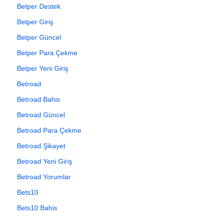
Betper Destek
Betper Giriş
Betper Güncel
Betper Para Çekme
Betper Yeni Giriş
Betroad
Betroad Bahis
Betroad Güncel
Betroad Para Çekme
Betroad Şikayet
Betroad Yeni Giriş
Betroad Yorumlar
Bets10
Bets10 Bahis