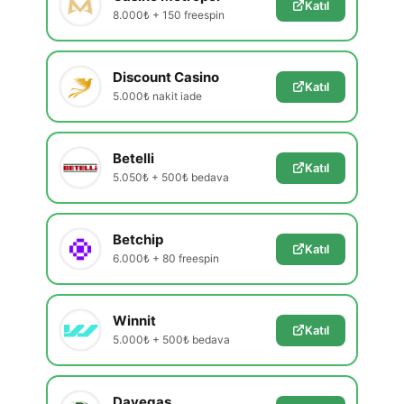
Katıl
8.000₺ + 150 freespin
Discount Casino
Katıl
5.000₺ nakit iade
Betelli
Katıl
5.050₺ + 500₺ bedava
Betchip
Katıl
6.000₺ + 80 freespin
Winnit
Katıl
5.000₺ + 500₺ bedava
Davegas