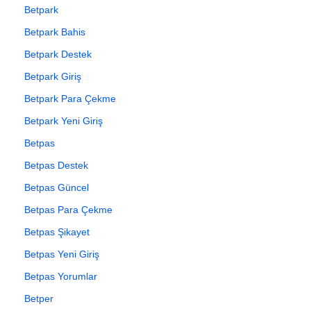
Betpark
Betpark Bahis
Betpark Destek
Betpark Giriş
Betpark Para Çekme
Betpark Yeni Giriş
Betpas
Betpas Destek
Betpas Güncel
Betpas Para Çekme
Betpas Şikayet
Betpas Yeni Giriş
Betpas Yorumlar
Betper