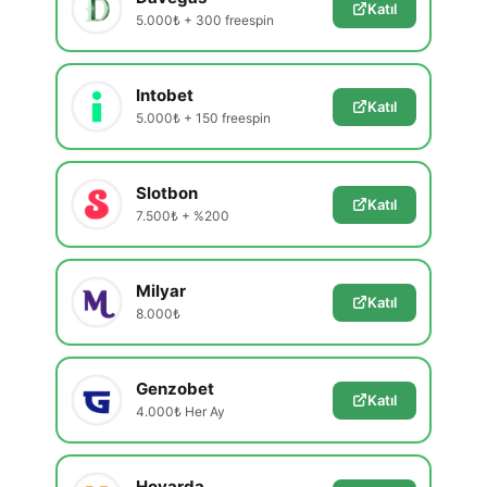
Katıl
5.000₺ + 300 freespin
Intobet
Katıl
5.000₺ + 150 freespin
Slotbon
Katıl
7.500₺ + %200
Milyar
Katıl
8.000₺
Genzobet
Katıl
4.000₺ Her Ay
Hovarda