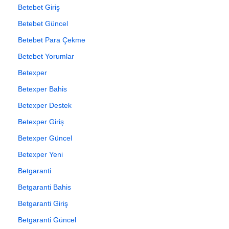
Betebet Giriş
Betebet Güncel
Betebet Para Çekme
Betebet Yorumlar
Betexper
Betexper Bahis
Betexper Destek
Betexper Giriş
Betexper Güncel
Betexper Yeni
Betgaranti
Betgaranti Bahis
Betgaranti Giriş
Betgaranti Güncel