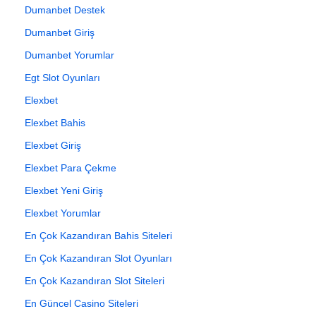
Dumanbet Destek
Dumanbet Giriş
Dumanbet Yorumlar
Egt Slot Oyunları
Elexbet
Elexbet Bahis
Elexbet Giriş
Elexbet Para Çekme
Elexbet Yeni Giriş
Elexbet Yorumlar
En Çok Kazandıran Bahis Siteleri
En Çok Kazandıran Slot Oyunları
En Çok Kazandıran Slot Siteleri
En Güncel Casino Siteleri