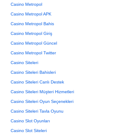
Casino Metropol
Casino Metropol APK
Casino Metropol Bahis
Casino Metropol Giriş
Casino Metropol Güncel
Casino Metropol Twitter
Casino Siteleri
Casino Siteleri Bahisleri
Casino Siteleri Canlı Destek
Casino Siteleri Müşteri Hizmetleri
Casino Siteleri Oyun Seçenekleri
Casino Siteleri Tavla Oyunu
Casino Slot Oyunları
Casino Slot Siteleri