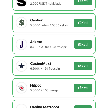
Katıl
2.000 USDT nakit iade
Casher
Katıl
5.000₺ iade + 1.000₺ risksiz
Jokera
Katıl
3.000₺ %200 + 50 freespin
CasinoMaxi
Katıl
6.500₺ + 150 freespin
Hitpot
Katıl
5.000₺ + 100 freespin
Casino Metropol