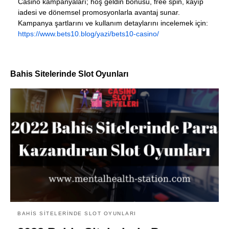
Casino kampanyaları; hoş geldin bonusu, free spin, kayıp
iadesi ve dönemsel promosyonlarla avantaj sunar.
Kampanya şartlarını ve kullanım detaylarını incelemek için:
https://www.bets10.blog/yazi/bets10-casino/
Bahis Sitelerinde Slot Oyunları
BAHIS SITELERINDE SLOT OYUNLARI