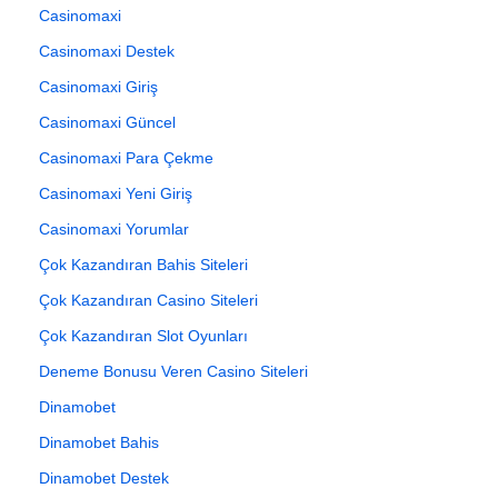
Casinomaxi
Casinomaxi Destek
Casinomaxi Giriş
Casinomaxi Güncel
Casinomaxi Para Çekme
Casinomaxi Yeni Giriş
Casinomaxi Yorumlar
Çok Kazandıran Bahis Siteleri
Çok Kazandıran Casino Siteleri
Çok Kazandıran Slot Oyunları
Deneme Bonusu Veren Casino Siteleri
Dinamobet
Dinamobet Bahis
Dinamobet Destek