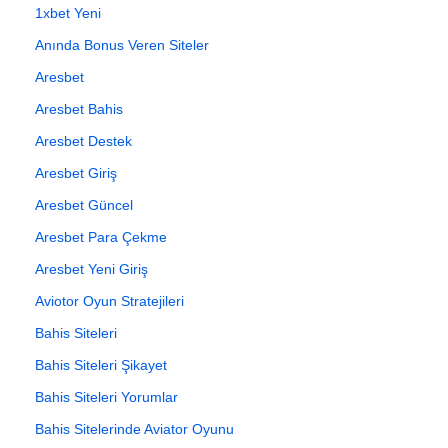
1xbet Yeni
Anında Bonus Veren Siteler
Aresbet
Aresbet Bahis
Aresbet Destek
Aresbet Giriş
Aresbet Güncel
Aresbet Para Çekme
Aresbet Yeni Giriş
Aviotor Oyun Stratejileri
Bahis Siteleri
Bahis Siteleri Şikayet
Bahis Siteleri Yorumlar
Bahis Sitelerinde Aviator Oyunu