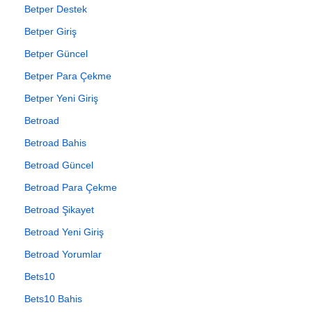
Betper Destek
Betper Giriş
Betper Güncel
Betper Para Çekme
Betper Yeni Giriş
Betroad
Betroad Bahis
Betroad Güncel
Betroad Para Çekme
Betroad Şikayet
Betroad Yeni Giriş
Betroad Yorumlar
Bets10
Bets10 Bahis