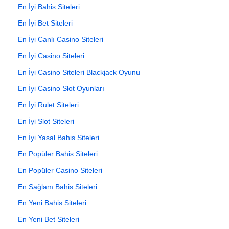
En İyi Bahis Siteleri
En İyi Bet Siteleri
En İyi Canlı Casino Siteleri
En İyi Casino Siteleri
En İyi Casino Siteleri Blackjack Oyunu
En İyi Casino Slot Oyunları
En İyi Rulet Siteleri
En İyi Slot Siteleri
En İyi Yasal Bahis Siteleri
En Popüler Bahis Siteleri
En Popüler Casino Siteleri
En Sağlam Bahis Siteleri
En Yeni Bahis Siteleri
En Yeni Bet Siteleri