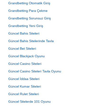
Grandbetting Otomatik Giriş
Grandbetting Para Çekme
Grandbetting Sorunsuz Giriş
Grandbetting Yeni Giriş
Güncel Bahis Siteleri
Güncel Bahis Sitelerinde Tavla
Güncel Bet Siteleri
Güncel Blackjack Oyunu
Güncel Casino Siteleri
Güncel Casino Siteleri Tavla Oyunu
Güncel İddaa Siteleri
Güncel Kumar Siteleri
Güncel Rulet Siteleri
Güncel Sitelerde 101 Oyunu