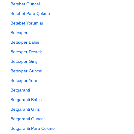
Betebet Güncel
Betebet Para Çekme
Betebet Yorumlar
Betexper
Betexper Bahis
Betexper Destek
Betexper Giriş
Betexper Güncel
Betexper Yeni
Betgaranti
Betgaranti Bahis
Betgaranti Giriş
Betgaranti Güncel
Betgaranti Para Çekme