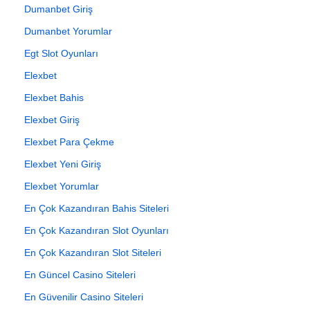
Dumanbet Giriş
Dumanbet Yorumlar
Egt Slot Oyunları
Elexbet
Elexbet Bahis
Elexbet Giriş
Elexbet Para Çekme
Elexbet Yeni Giriş
Elexbet Yorumlar
En Çok Kazandıran Bahis Siteleri
En Çok Kazandıran Slot Oyunları
En Çok Kazandıran Slot Siteleri
En Güncel Casino Siteleri
En Güvenilir Casino Siteleri