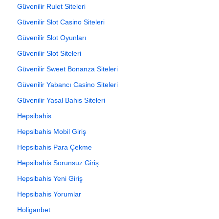
Güvenilir Rulet Siteleri
Güvenilir Slot Casino Siteleri
Güvenilir Slot Oyunları
Güvenilir Slot Siteleri
Güvenilir Sweet Bonanza Siteleri
Güvenilir Yabancı Casino Siteleri
Güvenilir Yasal Bahis Siteleri
Hepsibahis
Hepsibahis Mobil Giriş
Hepsibahis Para Çekme
Hepsibahis Sorunsuz Giriş
Hepsibahis Yeni Giriş
Hepsibahis Yorumlar
Holiganbet