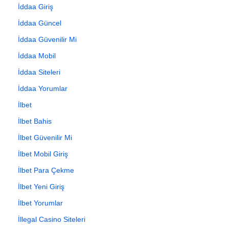
İddaa Giriş
İddaa Güncel
İddaa Güvenilir Mi
İddaa Mobil
İddaa Siteleri
İddaa Yorumlar
İlbet
İlbet Bahis
İlbet Güvenilir Mi
İlbet Mobil Giriş
İlbet Para Çekme
İlbet Yeni Giriş
İlbet Yorumlar
İllegal Casino Siteleri