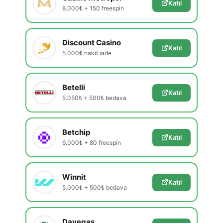
Katıl
8.000₺ + 150 freespin
Discount Casino
Katıl
5.000₺ nakit iade
Betelli
Katıl
5.050₺ + 500₺ bedava
Betchip
Katıl
6.000₺ + 80 freespin
Winnit
Katıl
5.000₺ + 500₺ bedava
Davegas