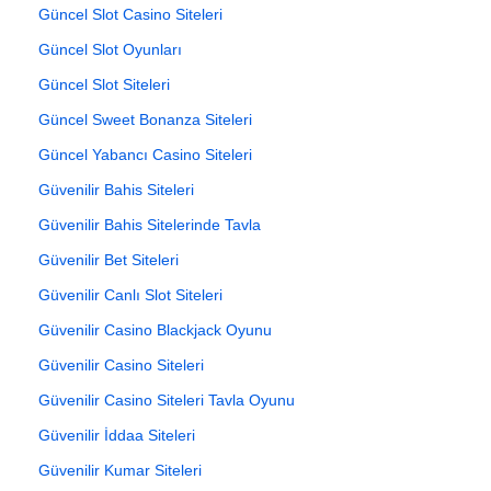
Güncel Slot Casino Siteleri
Güncel Slot Oyunları
Güncel Slot Siteleri
Güncel Sweet Bonanza Siteleri
Güncel Yabancı Casino Siteleri
Güvenilir Bahis Siteleri
Güvenilir Bahis Sitelerinde Tavla
Güvenilir Bet Siteleri
Güvenilir Canlı Slot Siteleri
Güvenilir Casino Blackjack Oyunu
Güvenilir Casino Siteleri
Güvenilir Casino Siteleri Tavla Oyunu
Güvenilir İddaa Siteleri
Güvenilir Kumar Siteleri