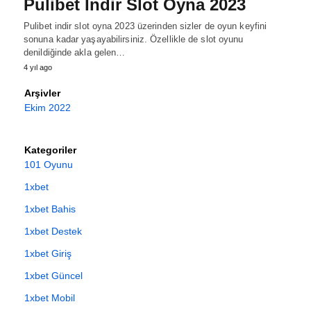
Pulibet İndir Slot Oyna 2023
Pulibet indir slot oyna 2023 üzerinden sizler de oyun keyfini
sonuna kadar yaşayabilirsiniz. Özellikle de slot oyunu
denildiğinde akla gelen…
4 yıl ago
Arşivler
Ekim 2022
Kategoriler
101 Oyunu
1xbet
1xbet Bahis
1xbet Destek
1xbet Giriş
1xbet Güncel
1xbet Mobil