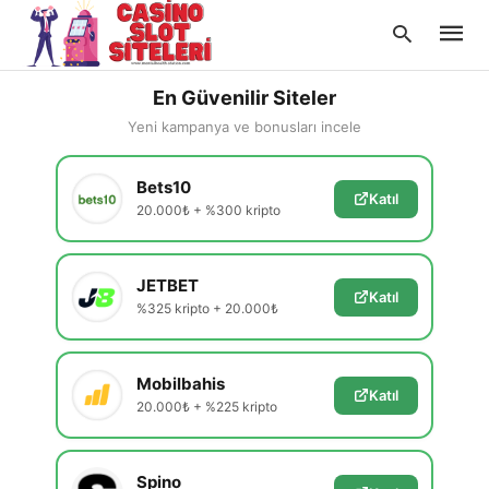
En Güvenilir Siteler
Yeni kampanya ve bonusları incele
Type
Bets10
your
Katıl
searc
20.000₺ + %300 kripto
query
and
hit
enter:
JETBET
Katıl
%325 kripto + 20.000₺
Mobilbahis
Katıl
20.000₺ + %225 kripto
Spino