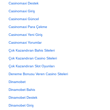
Casinomaxi Destek
Casinomaxi Giriş
Casinomaxi Güncel
Casinomaxi Para Çekme
Casinomaxi Yeni Giriş
Casinomaxi Yorumlar
Çok Kazandıran Bahis Siteleri
Çok Kazandıran Casino Siteleri
Çok Kazandıran Slot Oyunları
Deneme Bonusu Veren Casino Siteleri
Dinamobet
Dinamobet Bahis
Dinamobet Destek
Dinamobet Giriş