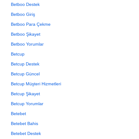
Betboo Destek
Betboo Giriş
Betboo Para Çekme
Betboo Şikayet
Betboo Yorumlar
Betcup
Betcup Destek
Betcup Güncel
Betcup Müşteri Hizmetleri
Betcup Şikayet
Betcup Yorumlar
Betebet
Betebet Bahis
Betebet Destek