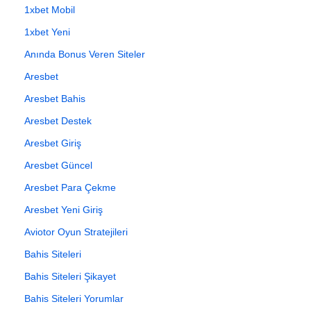
1xbet Mobil
1xbet Yeni
Anında Bonus Veren Siteler
Aresbet
Aresbet Bahis
Aresbet Destek
Aresbet Giriş
Aresbet Güncel
Aresbet Para Çekme
Aresbet Yeni Giriş
Aviotor Oyun Stratejileri
Bahis Siteleri
Bahis Siteleri Şikayet
Bahis Siteleri Yorumlar