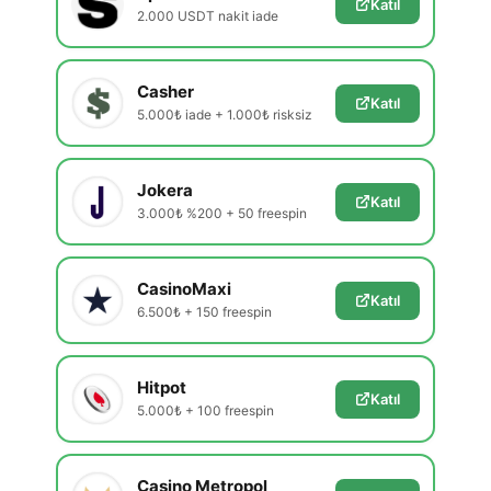
Katıl
2.000 USDT nakit iade
Casher
Katıl
5.000₺ iade + 1.000₺ risksiz
Jokera
Katıl
3.000₺ %200 + 50 freespin
CasinoMaxi
Katıl
6.500₺ + 150 freespin
Hitpot
Katıl
5.000₺ + 100 freespin
Casino Metropol