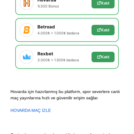
Katıl
%300 Bonus
Betroad
Katıl
4.000₺ + 1.000₺ bedava
Rexbet
Katıl
3.000₺ + 1.500₺ bedava
Hovarda için hazırlanmış bu platform, spor severlere canlı
maç yayınlarına hızlı ve güvenilir erişim sağlar.
HOVARDA MAÇ İZLE