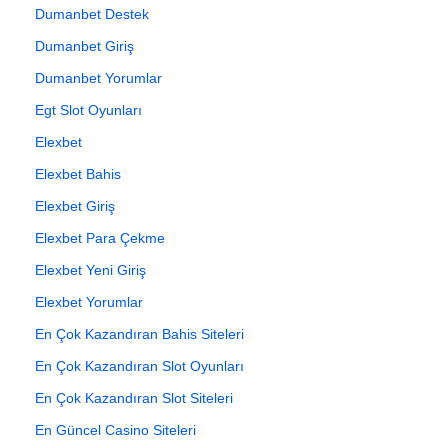
Dumanbet Destek
Dumanbet Giriş
Dumanbet Yorumlar
Egt Slot Oyunları
Elexbet
Elexbet Bahis
Elexbet Giriş
Elexbet Para Çekme
Elexbet Yeni Giriş
Elexbet Yorumlar
En Çok Kazandıran Bahis Siteleri
En Çok Kazandıran Slot Oyunları
En Çok Kazandıran Slot Siteleri
En Güncel Casino Siteleri