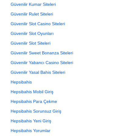
Güvenilir Kumar Siteleri
Güvenilir Rulet Siteleri
Güvenilir Slot Casino Siteleri
Güvenilir Slot Oyunları
Güvenilir Slot Siteleri
Güvenilir Sweet Bonanza Siteleri
Güvenilir Yabancı Casino Siteleri
Güvenilir Yasal Bahis Siteleri
Hepsibahis
Hepsibahis Mobil Giriş
Hepsibahis Para Çekme
Hepsibahis Sorunsuz Giriş
Hepsibahis Yeni Giriş
Hepsibahis Yorumlar