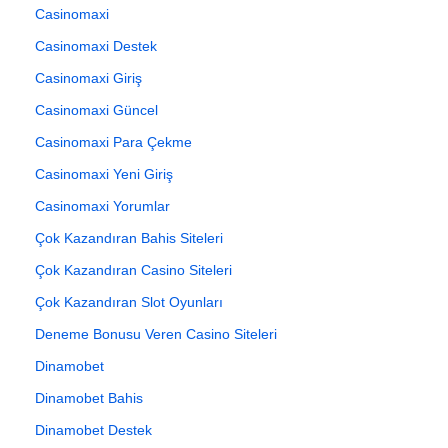
Casinomaxi
Casinomaxi Destek
Casinomaxi Giriş
Casinomaxi Güncel
Casinomaxi Para Çekme
Casinomaxi Yeni Giriş
Casinomaxi Yorumlar
Çok Kazandıran Bahis Siteleri
Çok Kazandıran Casino Siteleri
Çok Kazandıran Slot Oyunları
Deneme Bonusu Veren Casino Siteleri
Dinamobet
Dinamobet Bahis
Dinamobet Destek