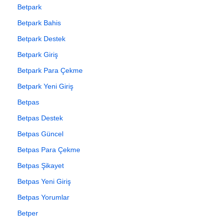
Betpark
Betpark Bahis
Betpark Destek
Betpark Giriş
Betpark Para Çekme
Betpark Yeni Giriş
Betpas
Betpas Destek
Betpas Güncel
Betpas Para Çekme
Betpas Şikayet
Betpas Yeni Giriş
Betpas Yorumlar
Betper