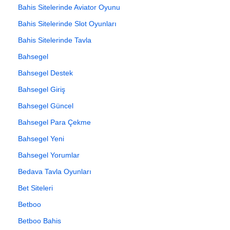
Bahis Sitelerinde Aviator Oyunu
Bahis Sitelerinde Slot Oyunları
Bahis Sitelerinde Tavla
Bahsegel
Bahsegel Destek
Bahsegel Giriş
Bahsegel Güncel
Bahsegel Para Çekme
Bahsegel Yeni
Bahsegel Yorumlar
Bedava Tavla Oyunları
Bet Siteleri
Betboo
Betboo Bahis