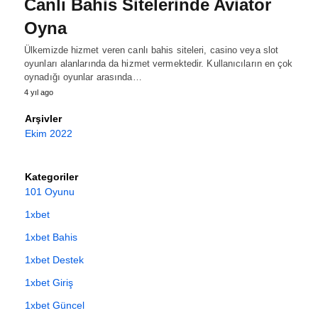
Canlı Bahis Sitelerinde Aviator
Oyna
Ülkemizde hizmet veren canlı bahis siteleri, casino veya slot
oyunları alanlarında da hizmet vermektedir. Kullanıcıların en çok
oynadığı oyunlar arasında…
4 yıl ago
Arşivler
Ekim 2022
Kategoriler
101 Oyunu
1xbet
1xbet Bahis
1xbet Destek
1xbet Giriş
1xbet Güncel