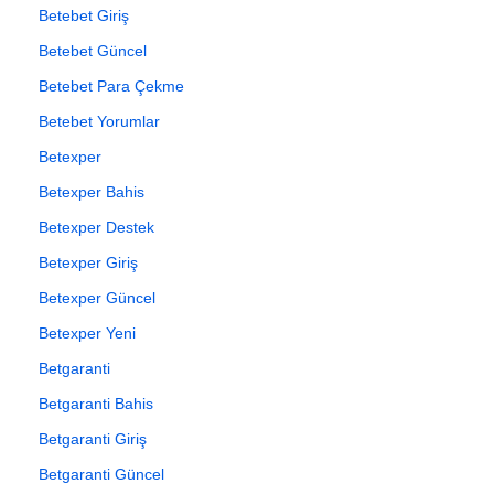
Betebet Giriş
Betebet Güncel
Betebet Para Çekme
Betebet Yorumlar
Betexper
Betexper Bahis
Betexper Destek
Betexper Giriş
Betexper Güncel
Betexper Yeni
Betgaranti
Betgaranti Bahis
Betgaranti Giriş
Betgaranti Güncel